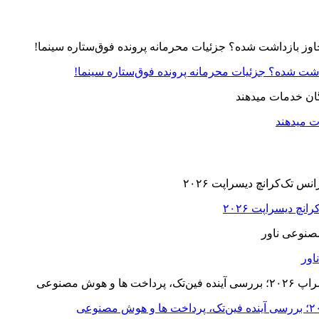
زداشت شده؟ جزئیات محرمانه پرونده فوق‌ستاره سینما!
ت میدهند