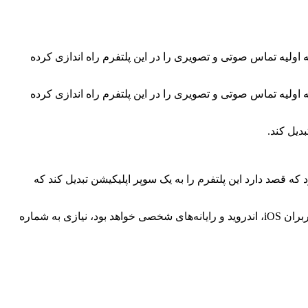
 اولیه تماس صوتی و تصویری را در این پلتفرم راه اندازی کرده
 اولیه تماس صوتی و تصویری را در این پلتفرم راه اندازی کرده
دیل کند.
کس” تغییر داد و اعلام کرد که قصد دارد این پلتفرم را به یک سوپر اپلیکیشن تبدیل کند که
طبق گزارش رویترز، ایلان ماسک در ماه اوت اعلام کرده بود که کاربران برای استفاده از قابلیت تماس صوتی و تصویری، که در دسترس کاربران iOS، اندروید و رایانه‌های شخصی خواهد بود، نیازی به شماره