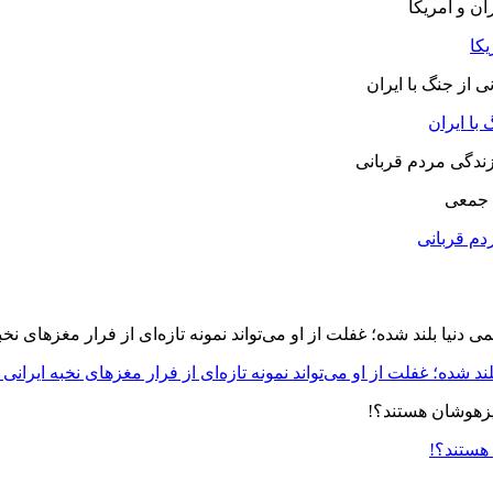
یکا
با ایران
 جمعی
دم قربانی
د شده؛ غفلت از او می‌تواند نمونه تازه‌ای از فرار مغزهای نخبه ایرانی 
 هستند؟!