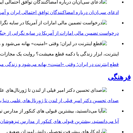
ادعای سی‌ان‌ان درباره امضاکنندگان توافق احتمالی ایران و آمر
درخواست تضمین مالی امارات از آمریکا در سایه نگرانی از جنگ 
اینترنت، ابزار زندگی یا دکمه قطع معیشت؟ روایت یک مجازات
قطع اینترنت در ایران؛ وقتی «امنیت» بهانه می‌شود و زندگی مر
فرهنگی
صدای تحسین دکتر امیر فیلی از لندن تا ژورنال‌های علمی دنیا بلن
آیا می‌دانستید، بیشترین قبولی های کنکور از مدارس تیزهوشان