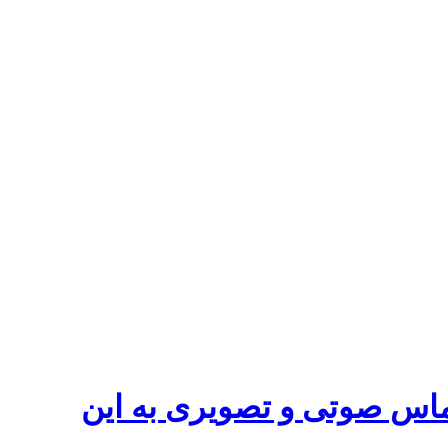
تماس صوتی و تصویری به این