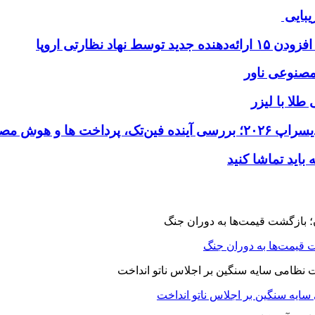
یبایی
طلا با لیزر
 قیمت‌ها به دوران جنگ
 سایه سنگین بر اجلاس ناتو انداخت