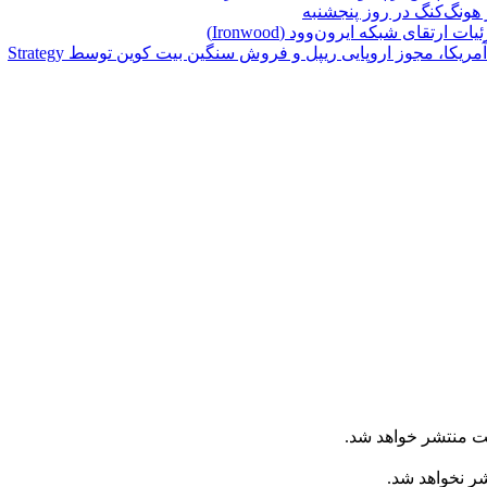
تقای شبکه ایرون‌وود (Ironwood)
یکا، مجوز اروپایی ریپل و فروش سنگین بیت کوین توسط Strategy
ت منتشر خواهد شد.
شر نخواهد شد.