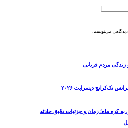
دیدگاهی می‌نویسم.
 زندگی مردم قربانی
ل