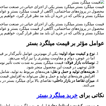
قیمت میلگرد بستر.میلگرد بستر یکی از اجزای حیاتی در صنعت ساخت و
محصول در پروژه‌های ساختمانی، آگاهی از قیمت میلگرد بستر و عوامل 
میلگرد بستر و نکاتی که در خرید آن باید مد نظر قرار گیرد، خواهیم پ
قیمت میلگرد بستر.میلگرد بستر یکی از اجزای حیاتی در صنعت ساخت و
محصول در پروژه‌های ساختمانی، آگاهی از قیمت میلگرد بستر و عوامل 
میلگرد بستر و نکاتی که در خرید آن باید مد نظر قرار گیرد، خواهیم پ
عوامل مؤثر بر قیمت میلگرد بستر
نوع و کیفیت مواد اولیه:
یکی از مهم‌ترین عوامل تأثیرگذار بر قیم
اما در عوض، دوام و مقاومت بیشتری را نیز ارائه می‌دهد.
نوسانات بازار فولاد:
قیمت میلگرد بستر به شدت تحت تأثیر نوسان
قابل توجهی در قیمت این محصول منجر شود.
هزینه‌های تولید و حمل و نقل:
هزینه‌های مربوط به تولید، شامل 
افزایش هزینه‌های تولید و حمل و نقل می‌تواند به افزایش قیم
میزان تقاضا در بازار داخلی:
تقاضای بالا برای میلگرد بستر در 
می‌کنند.
نکاتی برای
خرید میلگرد بستر
بررسی کیفیت و استانداردها:
قبل از خرید میلگرد بستر، اطمینا