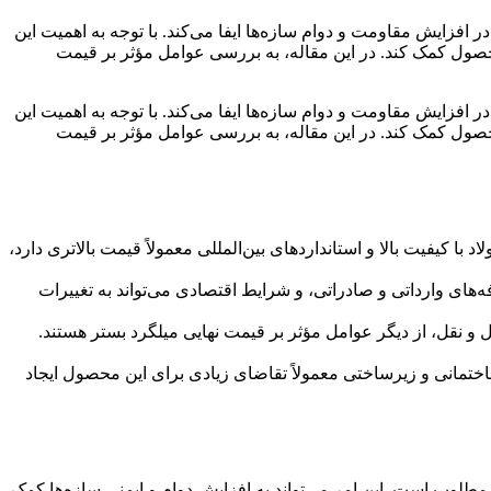
زایش مقاومت و دوام سازه‌ها ایفا می‌کند. با توجه به اهمیت این
محصول کمک کند. در این مقاله، به بررسی عوامل مؤثر بر قیمت
زایش مقاومت و دوام سازه‌ها ایفا می‌کند. با توجه به اهمیت این
محصول کمک کند. در این مقاله، به بررسی عوامل مؤثر بر قیمت
با کیفیت بالا و استانداردهای بین‌المللی معمولاً قیمت بالاتری دارد،
های وارداتی و صادراتی، و شرایط اقتصادی می‌تواند به تغییرات
 و نقل، از دیگر عوامل مؤثر بر قیمت نهایی میلگرد بستر هستند.
اختمانی و زیرساختی معمولاً تقاضای زیادی برای این محصول ایجاد
طلوب است. این امر می‌تواند به افزایش دوام و ایمنی سازه‌ها کمک