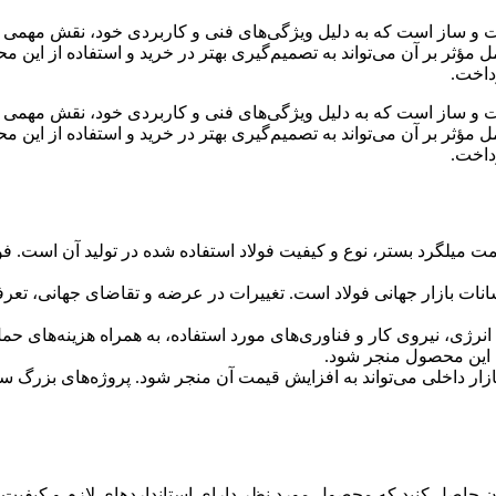
 ساز است که به دلیل ویژگی‌های فنی و کاربردی خود، نقش مهمی در اف
مؤثر بر آن می‌تواند به تصمیم‌گیری بهتر در خرید و استفاده از این 
رداخت.
 ساز است که به دلیل ویژگی‌های فنی و کاربردی خود، نقش مهمی در اف
مؤثر بر آن می‌تواند به تصمیم‌گیری بهتر در خرید و استفاده از این 
رداخت.
ت میلگرد بستر، نوع و کیفیت فولاد استفاده شده در تولید آن است. فولاد 
ات بازار جهانی فولاد است. تغییرات در عرضه و تقاضای جهانی، تعرفه‌
انرژی، نیروی کار و فناوری‌های مورد استفاده، به همراه هزینه‌های حمل
ت این محصول منجر شود.
بازار داخلی می‌تواند به افزایش قیمت آن منجر شود. پروژه‌های بزرگ س
ن حاصل کنید که محصول مورد نظر دارای استانداردهای لازم و کیفیت م