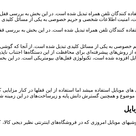
فاده کنندگان تلفن همراه تبدیل شده است. در این بخش به بررسی قفل
طلاعات، امنیت اطلاعات شخصی و حریم خصوصی به یکی از مسائل کلیدی
تفاده کنندگان تلفن همراه تبدیل شده است. در این بخش به بررسی ق
خصوصی به یکی از مسائل کلیدی تبدیل شده است. از آنجا که گوشی‌های
 روش‌های پیشرفته‌ای برای محافظت از این دستگاه‌ها اجتناب ناپذیر
ایل افزوده شده است، تکنولوژی قفل‌های بیومتریکی است. در این بخش
های موبایل استفاده میشد اما استفاده از این قفلها در کنار مزایای
این موضوع و همچنین گسترش دانش پایه و زیرساخت
‌های در این زمینه 
ایل
های موبایل امروزی که در فروشگاه‌های اینترنتی نظیر دیجی کالا، ک