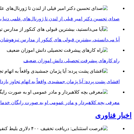
صدای تحسین دکتر امیر فیلی از لندن تا ژورنال‌های علمی دنیا بلن
آیا می‌دانستید، بیشترین قبولی های کنکور از مدارس تیزهوشان
راه کارهای پیشرفت تحصیلی دانش اموزان ضعیف
افشای پشت پرده: آیا پژمان جمشیدی واقعاً به اتهام تجاوز با
معرفی بچه کلاهبردار و مادر عمومی او به صورت رایگان خدما
اخبار فناوری