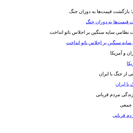
 قیمت‌ها به دوران جنگ
 سایه سنگین بر اجلاس ناتو انداخت
یکا
با ایران
 جمعی
دم قربانی