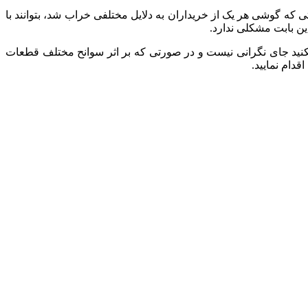
که گوشی هر یک از خریداران به دلایل مختلفی خراب شد، بتوانند با
این بابت مشکلی ندارد.
کنید جای نگرانی نیست و در صورتی که بر اثر سوانح مختلف قطعات
دام نمایید.