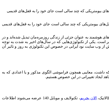
‌های بیومتریکی که چند سالی است جای خود را به قفل‌های قدیمی
فل‌های بیومتریکی که چند سالی است جای خود را به قفل‌های قدیمی
 هوشمند به عنوان جزئی از زندگی روزمره‌مان تبدیل شده‌اند و در
 است. یکی از تکنولوژی‌هایی که در سال‌های اخیر به شدت به توجه
 از وب سایت نود ایرانی در خصوص این تکنولوژی به روز و تاثیر آن
ی که داشت، معایبی همچون فراموشی الگوی مذکور و یا اعدادی که به
شاهد ایجاد تغییراتی در این خصوص هستیم.
الاتیک،
الان بخریم
، تکنولایف و موبایل 140 عرضه می‌شوند اطلاعات