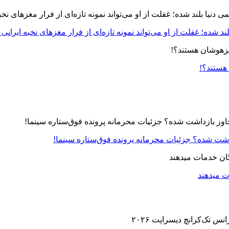
د شده؛ غفلت از او می‌تواند نمونه تازه‌ای از فرار مغزهای نخبه ایرانی 
 هستند؟!
زداشت شده؟ جزئیات محرمانه پرونده فوق‌ستاره سینما!
ت میدهند