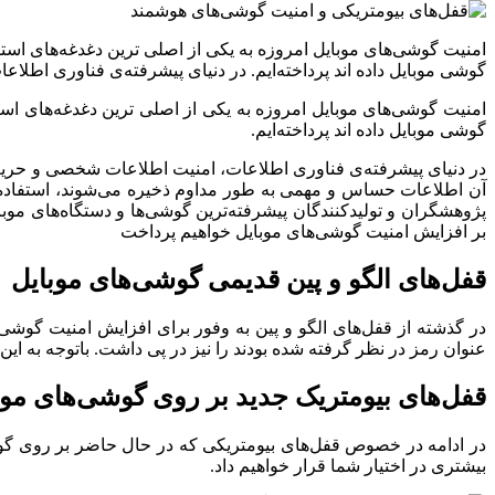
امنیت گوشی‌های موبایل امروزه به یکی از اصلی ترین دغدغه‌های است
گوشی موبایل داده اند پرداخته‌ایم. در دنیای پیشرفته‌ی فناوری ا
امنیت گوشی‌های موبایل امروزه به یکی از اصلی ترین دغدغه‌های اس
گوشی موبایل داده اند پرداخته‌ایم.
در دنیای پیشرفته‌ی فناوری اطلاعات، امنیت اطلاعات شخصی و حریم 
آن اطلاعات حساس و مهمی به طور مداوم ذخیره می‌شوند، استفاده از
پژوهشگران و تولیدکنندگان پیشرفته‌ترین گوشی‌ها و دستگاه‌های موب
بر افزایش امنیت گوشی‌های موبایل خواهیم پرداخت
قفل‌های الگو و پین قدیمی گوشی‌های موبایل
در گذشته از قفل‌های الگو و پین به وفور برای افزایش امنیت گوشی 
عنوان رمز در نظر گرفته شده بودند را نیز در پی داشت. باتوجه به 
قفل‌های بیومتریک جدید بر روی گوشی‌های موب
در ادامه در خصوص قفل‌های بیومتریکی که در حال حاضر بر روی گوشی
بیشتری در اختیار شما قرار خواهیم داد.