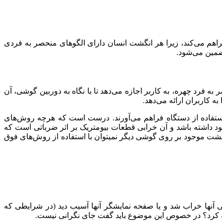
راهم می‌کند، زیرا هر انگشت انسان دارای الگوهای منحصر به فردی
تضمین می‌شود.
 فرد چهره، به کاربر اجازه می‌دهد تا با نگاه به دوربین گوشی، آن
 کاربران ارائه می‌دهد.
استفاده از دستگاه فراهم می‌آورند. درست است که هرچه روش‌های
جود داشته باشد و آن خرابی قطعات بیومتریک بر اثر ضرباتی است که
 موجود بر روی گوشی دیگر نمیتوان با استفاده از روش‌های فوق
 آنها خراب شد و یا صفحه نمایشگر آنها آسیب دید (در شرایطی که
ه کرد؟ در خصوص این موضوع باید گفت جای نگرانی نیست.