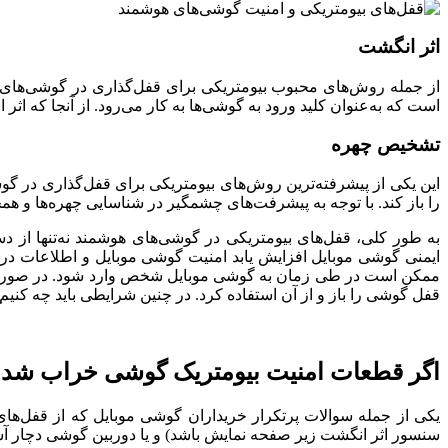
اثر انگشت
از جمله روش‌های محبوب بیومتریکی برای قفل‌گذاری در گوشی‌های هو
است که به‌عنوان کلید ورود به گوشی‌ها به کار می‌رود. از آنجا که ا
تشخیص چهره
این یکی از پیشرفته‌ترین روش‌های بیومتریکی برای قفل‌گذاری در گوش
را باز کند. با توجه به پیشرفت‌های چشمگیر در شناسایی چهره‌ها و ه
به طور کلی، قفل‌های بیومتریکی در گوشی‌های هوشمند نه‌تنها از
ایمنی گوشی موبایل افزایش یابد امنیت گوشی موبایل و اطلاعات درون
ممکن است در طی زمان به گوشی موبایل شخص وارد شود. در صورت خ
قفل گوشی را باز و از آن استفاده کرد. در چنین شرایطی باید چه کنیم
اگر قطعات امنیت بیومتریک گوشی خراب شد 
یکی از جمله سوالات پرتکرار خریداران گوشی موبایل که از قفل‌ها
سنسور اثر انگشت زیر صفحه نمایش باشد) و یا دوربین گوشی دچار 