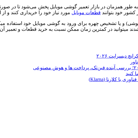
به طور همزمان در بازار تعمیر گوشی موبایل پخش می‌شود تا در صورتی 
 کشور خود بتوانند
قطعات موبایل
مورد نیاز خود را خریداری کنند و از 
گوشی) و یا تشخیص چهره برای ورود به گوشی موبایل خود استفاده می
د میتوانید در کمترین زمان ممکن نسبت به خرید قطعات و تعمیر آن اق
ا کلارنا (Klarna)