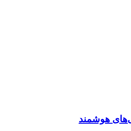
‌های هوشمند