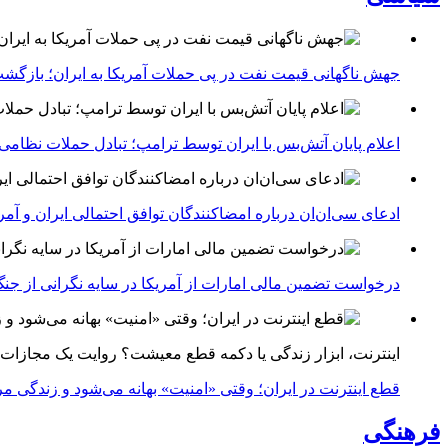
جهش ناگهانی قیمت نفت در پی حملات آمریکا به ایران؛ بازگشت
اعلام پایان آتش‌بس با ایران توسط ترامپ؛ تبادل حملات نظامی
ادعای سی‌ان‌ان درباره امضاکنندگان توافق احتمالی ایران و آمر
درخواست تضمین مالی امارات از آمریکا در سایه نگرانی از جنگ 
اینترنت، ابزار زندگی یا دکمه قطع معیشت؟ روایت یک مجازات
قطع اینترنت در ایران؛ وقتی «امنیت» بهانه می‌شود و زندگی مر
فرهنگی