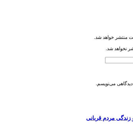
ت منتشر خواهد شد.
شر نخواهد شد.
دیدگاهی می‌نویسم.
 زندگی مردم قربانی