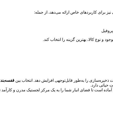
یز برای کاربردهای خاص ارائه می‌دهد، از جمله:
پروفیل
 و نوع کالا، بهترین گزینه را انتخاب کند.
 ذخیره‌سازی را به‌طور قابل‌توجهی افزایش دهد. انتخاب بین
قفسه‌بند
 حیاتی دارد.
اده است تا فضای انبار شما را به یک مرکز لجستیک مدرن و کارآمد تب