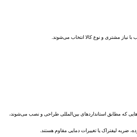
ا نیاز مشتری و نوع کالا انتخاب می‌شوند.
ه‌هایی که مطابق استانداردهای بین‌المللی طراحی و نصب می‌شوند،
 ضربه لیفتراک یا تغییرات دمایی مقاوم هستند.