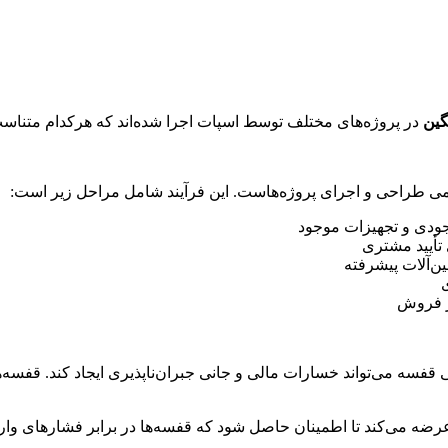
گین
در پروژه‌های مختلف توسط اسپات اجرا شده‌اند که هرکدام متناسب ب
 علمی طراحی و اجرای پروژه‌هاست. این فرآیند شامل مراحل زیر است:
وجودی و تجهیزات موجود
تأیید مشتری
ن‌آلات پیشرفته
ز فروش
ونی قفسه می‌تواند خسارات مالی و جانی جبران‌ناپذیری ایجاد کند. قفس
ه می‌کند تا اطمینان حاصل شود که قفسه‌ها در برابر فشارهای وارده،