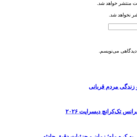
ت منتشر خواهد شد.
شر نخواهد شد.
دیدگاهی می‌نویسم.
 زندگی مردم قربانی