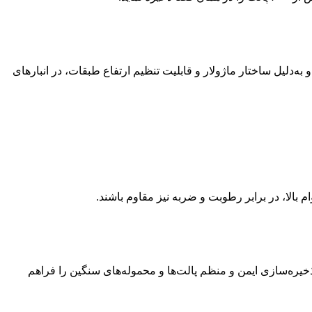
ه‌دلیل ساختار ماژولار و قابلیت تنظیم ارتفاع طبقات، در انبارهای
 بالا، در برابر رطوبت و ضربه نیز مقاوم باشند.
 ذخیره‌سازی ایمن و منظم پالت‌ها و محموله‌های سنگین را فراهم