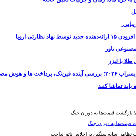
ل
یبایی
طلا با لیزر
 قیمت‌ها به دوران جنگ