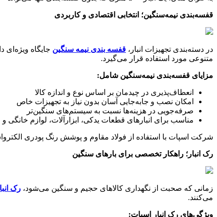
قفسه‌بندی نیمه‌سنگین؛ انتخابی اقتصادی و کاربردی
در دسته‌بندی تجهیزات انبار،
قفسه‌ بندی نیمه‌ سنگین
جایگاه ویژه‌ای د
متنوعی مورد استفاده قرار می‌گیرد.
مزایای قفسه‌بندی نیمه‌سنگین شامل
:
انعطاف‌پذیری در چیدمان بر اساس نوع و اندازه کالا
امکان نصب و جابه‌جایی آسان بدون نیاز به تجهیزات خاص
صرفه‌جویی در هزینه‌ها نسبت به سیستم‌های سنگین‌تر
مناسب برای انبارهای قطعات یدکی، ابزارآلات، لوازم خانگی و 
شرکت اسپات با استفاده از فولاد مقاوم و پوشش رنگ پودری الکترواستاتی
رک انبار؛ راهکار تخصصی برای بارهای سنگین
زمانی که صحبت از نگهداری کالاهای حجیم و سنگین می‌شود،
رک انبا
می‌کنند.
ویژگی‌های رک انبار اسپات
: