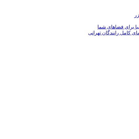
زر
با برای فضاهای شما
ای کامل رانندگان تهرانی