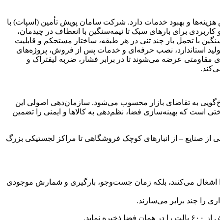
ینه‌ها و بهبود خدمات دارد. شرکت سامان پویش تأمین (اسپات) با
 کاربردی برای بارهای سبک تا نیمه‌سنگین با انعطاف در چیدمان،
گین با تحمل بار چند تنی در هر طبقه، ساختار مستحکم و قابلیت
ولید استاندارد، نصب حرفه‌ای و خدمات پس از فروش، پروژه‌های
 مقاومتی عرضه می‌شوند تا در برابر فشار، ضربه لیفتراک و
ی‌کند.
سخ‌گویی به تقاضای بازار محسوب می‌شود. سازمان‌دهی اصولی این
ی است که بهینه‌سازی فضا، نظم‌دهی به کالاها و ایمنی را تضمین
ی از صنایع – از انبارهای کوچک فروشگاهی تا مراکز لجستیکی بزرگ
را اشغال می‌کنند، بلکه زمان جست‌وجو، بارگیری و شمارش موجودی
 را چند برابر می‌سازند.