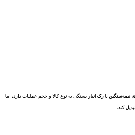
ی نیمه‌سنگین
یا
رک انبار
بستگی به نوع کالا و حجم عملیات دارد، اما
دیل کند.