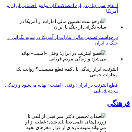
ادعای سی‌ان‌ان درباره امضاکنندگان توافق احتمالی ایران و
آمریکا
درخواست تضمین مالی امارات از آمریکا در سایه نگرانی از
جنگ با ایران
اینترنت، ابزار زندگی یا دکمه قطع معیشت؟ روایت یک
مجازات جمعی
قطع اینترنت در ایران؛ وقتی «امنیت» بهانه می‌شود و زندگی
مردم قربانی
فرهنگی