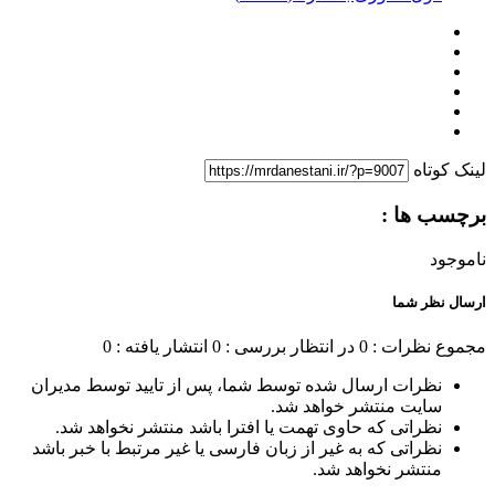
لینک کوتاه
برچسب ها :
ناموجود
ارسال نظر شما
مجموع نظرات : 0
در انتظار بررسی : 0
انتشار یافته : 0
نظرات ارسال شده توسط شما، پس از تایید توسط مدیران
سایت منتشر خواهد شد.
نظراتی که حاوی تهمت یا افترا باشد منتشر نخواهد شد.
نظراتی که به غیر از زبان فارسی یا غیر مرتبط با خبر باشد
منتشر نخواهد شد.