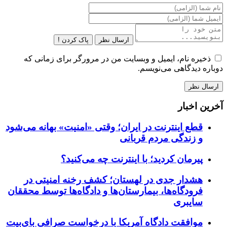
ارسال نظر
پاک کردن !
ذخیره نام، ایمیل و وبسایت من در مرورگر برای زمانی که
دوباره دیدگاهی می‌نویسم.
آخرین اخبار
قطع اینترنت در ایران؛ وقتی «امنیت» بهانه می‌شود
و زندگی مردم قربانی
پیرمان کردید؛ با اینترنت چه می‌کنید؟
هشدار جدی در لهستان؛ کشف رخنه امنیتی در
فرودگاه‌ها، بیمارستان‌ها و دادگاه‌ها توسط محققان
سایبری
موافقت دادگاه آمریکا با درخواست صرافی بای‌بیت