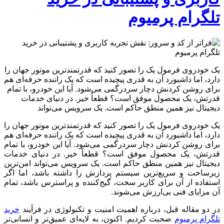
تلگرام پرمیوم
یک خودروی فرمول یک را تصور کنید که قدرتمندترین موتور جهان را
دارد، اما داشبورد آن به قدری پیچیده است که یک راننده حرفه‌ای هم
برای روشن کردنش دچار سردرگمی می‌شود. آیا این خودرو، با تمام
قدرتش، یک محصول موفق است؟ قطعاً خیر. در دنیای خدمات
دیجیتال نیز همین منطق حاکم است. یک سرویس می‌تواند
یک خودروی فرمول یک را تصور کنید که قدرتمندترین موتور جهان را
دارد، اما داشبورد آن به قدری پیچیده است که یک راننده حرفه‌ای هم
برای روشن کردنش دچار سردرگمی می‌شود. آیا این خودرو، با تمام
قدرتش، یک محصول موفق است؟ قطعاً خیر. در دنیای خدمات
دیجیتال نیز همین منطق حاکم است. یک سرویس می‌تواند امن‌ترین
زیرساخت و سریع‌ترین سیستم پردازش را داشته باشد، اما اگر
استفاده از آن برای کاربر سخت، گیج‌کننده و پراسترس باشد، تمام
آن مزایای فنی بی‌ارزش می‌شوند.
در دو مقاله قبل، درباره اهمیت امنیت و تکنولوژی در فرآیند
خرید
تلگرام پرمیوم
صحبت کردیم. اکنون، به لایه‌ای عمیق‌تر و انسانی‌تر