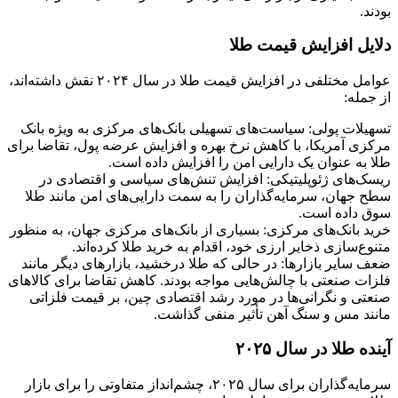
بودند.
دلایل افزایش قیمت طلا
عوامل مختلفی در افزایش قیمت طلا در سال ۲۰۲۴ نقش داشته‌اند،
از جمله:
تسهیلات پولی: سیاست‌های تسهیلی بانک‌های مرکزی به ویژه بانک
مرکزی آمریکا، با کاهش نرخ بهره و افزایش عرضه پول، تقاضا برای
طلا به عنوان یک دارایی امن را افزایش داده است.
ریسک‌های ژئوپلیتیکی: افزایش تنش‌های سیاسی و اقتصادی در
سطح جهان، سرمایه‌گذاران را به سمت دارایی‌های امن مانند طلا
سوق داده است.
خرید بانک‌های مرکزی: بسیاری از بانک‌های مرکزی جهان، به منظور
متنوع‌سازی ذخایر ارزی خود، اقدام به خرید طلا کرده‌اند.
ضعف سایر بازارها: در حالی که طلا درخشید، بازارهای دیگر مانند
فلزات صنعتی با چالش‌هایی مواجه بودند. کاهش تقاضا برای کالاهای
صنعتی و نگرانی‌ها در مورد رشد اقتصادی چین، بر قیمت فلزاتی
مانند مس و سنگ آهن تأثیر منفی گذاشت.
آینده طلا در سال ۲۰۲۵
سرمایه‌گذاران برای سال ۲۰۲۵، چشم‌انداز متفاوتی را برای بازار