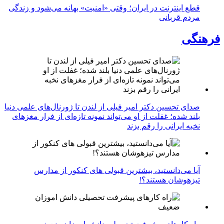
قطع اینترنت در ایران؛ وقتی «امنیت» بهانه می‌شود و زندگی
مردم قربانی
فرهنگی
صدای تحسین دکتر امیر فیلی از لندن تا ژورنال‌های علمی دنیا
بلند شده؛ غفلت از او می‌تواند نمونه تازه‌ای از فرار مغزهای
نخبه ایرانی را رقم بزند
آیا می‌دانستید، بیشترین قبولی های کنکور از مدارس
تیزهوشان هستند؟!