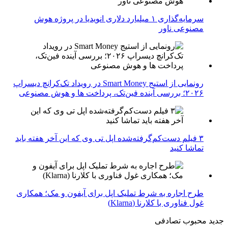
سرمایه‌گذاری ۱ میلیارد دلاری انویدیا در پروژه هوش
مصنوعی ناور
رونمایی از استیج Smart Money در رویداد تک‌کرانچ دیسراپ
۲۰۲۶؛ بررسی آینده فین‌تک، پرداخت‌ ها و هوش مصنوعی
۳ فیلم دست‌کم‌گرفته‌شده اپل تی وی که این آخر هفته باید
تماشا کنید
طرح اجاره به شرط تملیک اپل برای آیفون و مک؛ همکاری
غول فناوری با کلارنا (Klarna)
جدید
محبوب
تصادفی