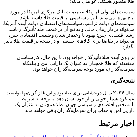
طلا متصور هستند. عواملی مانند:
سیاست‌های پولی آمریکا: تصمیمات بانک مرکزی آمریکا در مورد
نرخ بهره، می‌تواند تأثیر مستقیمی بر قیمت طلا داشته باشد.
سیاست‌های دولت ترامپ: سیاست‌های اقتصادی دولت آینده آمریکا،
می‌تواند بر بازارهای مالی و به تبع آن بر قیمت طلا تأثیرگذار باشد.
رشد اقتصادی چین: بهبود یا وخیم‌تر شدن وضعیت اقتصادی چین،
می‌تواند بر تقاضا برای کالاهای صنعتی و در نتیجه بر قیمت طلا تأثیر
بگذارد.
بر روی آینده طلا تأثیرگذار خواهد بود. با این حال، کارشناسان
معتقدند که طلا همچنان به عنوان یک دارایی امن و پناهگاه
سرمایه‌گذاری، مورد توجه سرمایه‌گذاران خواهد بود.
نتیجه‌گیری
سال ۲۰۲۴ سال درخشانی برای طلا بود و این فلز گران‌بها توانست
عملکرد بسیار خوبی را از خود نشان دهد. با توجه به شرایط
نامشخص اقتصادی و سیاسی جهان، طلا همچنان به عنوان یک
دارایی امن و جذاب برای سرمایه‌گذاران باقی خواهد ماند.
اخبار مرتبط
موافقت دادگاه آمریکا با درخواست صرافی بای‌بیت برای