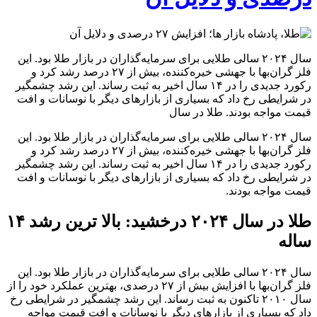
سال ۲۰۲۴ سالی طلایی برای سرمایه‌گذاران در بازار طلا بود. این
فلز گران‌بها با جهشی خیره‌کننده، بیش از ۲۷ درصد رشد کرد و
رکورد جدیدی را در ۱۴ سال اخیر به ثبت رساند. این رشد چشمگیر
در شرایطی رخ داد که بسیاری از بازارهای دیگر با نوسانات و افت
قیمت مواجه بودند. طلا در سال
سال ۲۰۲۴ سالی طلایی برای سرمایه‌گذاران در بازار طلا بود. این
فلز گران‌بها با جهشی خیره‌کننده، بیش از ۲۷ درصد رشد کرد و
رکورد جدیدی را در ۱۴ سال اخیر به ثبت رساند. این رشد چشمگیر
در شرایطی رخ داد که بسیاری از بازارهای دیگر با نوسانات و افت
قیمت مواجه بودند.
طلا در سال ۲۰۲۴ درخشید: بالا ترین رشد ۱۴
ساله
سال ۲۰۲۴ سالی طلایی برای سرمایه‌گذاران در بازار طلا بود. این
فلز گران‌بها با افزایش بیش از ۲۷ درصدی، بهترین عملکرد خود را از
سال ۲۰۱۰ تاکنون به ثبت رساند. این رشد چشمگیر در شرایطی رخ
داد که بسیاری از بازارهای دیگر با نوسانات و افت قیمت مواجه