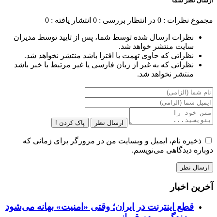
ارسال نظر شما
مجموع نظرات : 0
در انتظار بررسی : 0
انتشار یافته : 0
نظرات ارسال شده توسط شما، پس از تایید توسط مدیران
سایت منتشر خواهد شد.
نظراتی که حاوی تهمت یا افترا باشد منتشر نخواهد شد.
نظراتی که به غیر از زبان فارسی یا غیر مرتبط با خبر باشد
منتشر نخواهد شد.
ارسال نظر
پاک کردن !
ذخیره نام، ایمیل و وبسایت من در مرورگر برای زمانی که
دوباره دیدگاهی می‌نویسم.
آخرین اخبار
قطع اینترنت در ایران؛ وقتی «امنیت» بهانه می‌شود