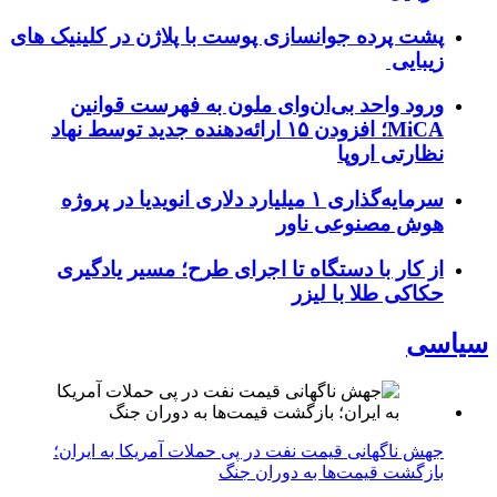
پشت پرده جوانسازی پوست با پلاژن در کلینیک های
زیبایی
ورود واحد بی‌ان‌وای ملون به فهرست قوانین
MiCA؛ افزودن ۱۵ ارائه‌دهنده جدید توسط نهاد
نظارتی اروپا
سرمایه‌گذاری ۱ میلیارد دلاری انویدیا در پروژه
هوش مصنوعی ناور
از کار با دستگاه تا اجرای طرح؛ مسیر یادگیری
حکاکی طلا با لیزر
سیاسی
جهش ناگهانی قیمت نفت در پی حملات آمریکا به ایران؛
بازگشت قیمت‌ها به دوران جنگ