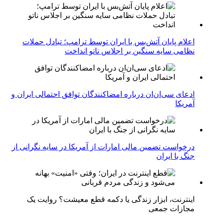
اعلام پایان آتش‌بس با ایران توسط ترامپ؛ تبادل حملات
نظامی سایه سنگین بر اجلاس ناتو انداخت
ادعای سی‌ان‌ان درباره امضاکنندگان توافق احتمالی ایران و
آمریکا
درخواست تضمین مالی امارات از آمریکا در سایه نگرانی از
جنگ با ایران
اینترنت، ابزار زندگی یا دکمه قطع معیشت؟ روایت یک
مجازات جمعی