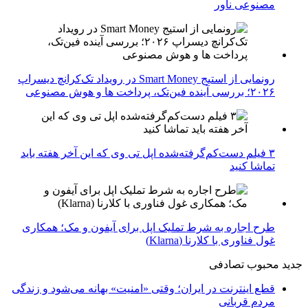
مصنوعی ناور
رونمایی از استیج Smart Money در رویداد تک‌کرانچ دیسراپ
۲۰۲۶؛ بررسی آینده فین‌تک، پرداخت‌ ها و هوش مصنوعی
۳ فیلم دست‌کم‌گرفته‌شده اپل تی وی که این آخر هفته باید
تماشا کنید
طرح اجاره به شرط تملیک اپل برای آیفون و مک؛ همکاری
غول فناوری با کلارنا (Klarna)
جدید
محبوب
تصادفی
قطع اینترنت در ایران؛ وقتی «امنیت» بهانه می‌شود و زندگی
مردم قربانی