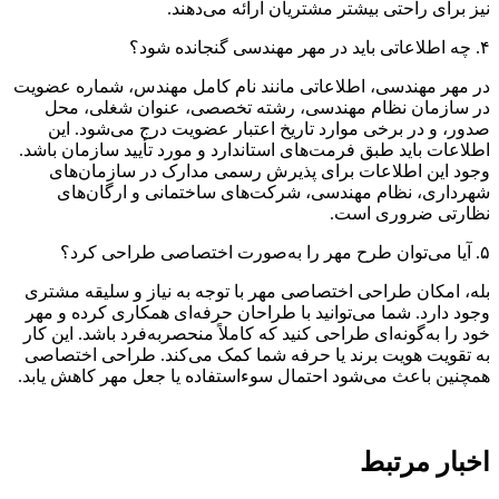
نیز برای راحتی بیشتر مشتریان ارائه می‌دهند
.
۴
.
چه اطلاعاتی باید در مهر مهندسی گنجانده شود؟
در مهر مهندسی، اطلاعاتی مانند نام کامل مهندس، شماره عضویت
در سازمان نظام مهندسی، رشته تخصصی، عنوان شغلی، محل
صدور، و در برخی موارد تاریخ اعتبار عضویت درج می‌شود. این
اطلاعات باید طبق فرمت‌های استاندارد و مورد تأیید سازمان باشد.
وجود این اطلاعات برای پذیرش رسمی مدارک در سازمان‌های
شهرداری، نظام مهندسی، شرکت‌های ساختمانی و ارگان‌های
نظارتی ضروری است
.
۵
.
آیا می‌توان طرح مهر را به‌صورت اختصاصی طراحی کرد؟
بله، امکان طراحی اختصاصی مهر با توجه به نیاز و سلیقه مشتری
وجود دارد. شما می‌توانید با طراحان حرفه‌ای همکاری کرده و مهر
خود را به‌گونه‌ای طراحی کنید که کاملاً منحصربه‌فرد باشد. این کار
به تقویت هویت برند یا حرفه شما کمک می‌کند. طراحی اختصاصی
همچنین باعث می‌شود احتمال سوءاستفاده یا جعل مهر کاهش یابد
.
اخبار مرتبط