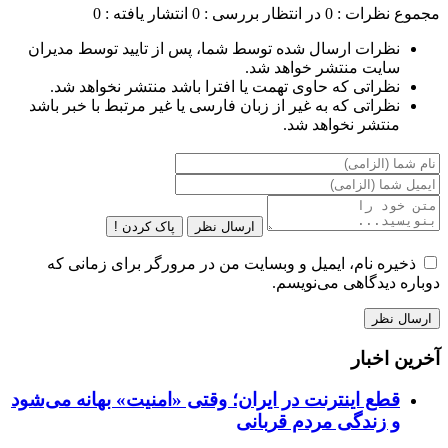
مجموع نظرات : 0
در انتظار بررسی : 0
انتشار یافته : 0
نظرات ارسال شده توسط شما، پس از تایید توسط مدیران
سایت منتشر خواهد شد.
نظراتی که حاوی تهمت یا افترا باشد منتشر نخواهد شد.
نظراتی که به غیر از زبان فارسی یا غیر مرتبط با خبر باشد
منتشر نخواهد شد.
ارسال نظر
پاک کردن !
ذخیره نام، ایمیل و وبسایت من در مرورگر برای زمانی که
دوباره دیدگاهی می‌نویسم.
آخرین اخبار
قطع اینترنت در ایران؛ وقتی «امنیت» بهانه می‌شود
و زندگی مردم قربانی