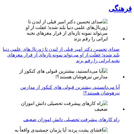
فرهنگی
صدای تحسین دکتر امیر فیلی از لندن تا ژورنال‌های علمی دنیا
بلند شده؛ غفلت از او می‌تواند نمونه تازه‌ای از فرار مغزهای
نخبه ایرانی را رقم بزند
آیا می‌دانستید، بیشترین قبولی های کنکور از مدارس
تیزهوشان هستند؟!
راه کارهای پیشرفت تحصیلی دانش اموزان ضعیف