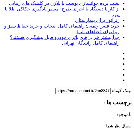
پشت پرده جوانسازی پوست با پلاژن در کلینیک های زیبایی
از کار با دستگاه تا اجرای طرح؛ مسیر یادگیری حکاکی طلا با
لیزر
ژنراتور برای بیمارستان
خرید فنس چمنی: راهنمای کامل انتخاب و خرید حفاظ سبز و
زیبا برای فضاهای شما
چرا بیشتر خرابی‌های باتری خودرو قابل پیشگیری هستند؟
راهنمای کامل رانندگان تهرانی
لینک کوتاه
برچسب ها :
ناموجود
ارسال نظر شما