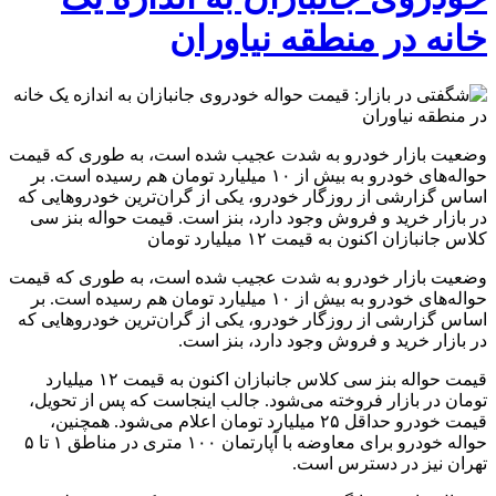
خانه در منطقه نیاوران
وضعیت بازار خودرو به شدت عجیب شده است، به طوری که قیمت
حواله‌های خودرو به بیش از ۱۰ میلیارد تومان هم رسیده است. بر
اساس گزارشی از روزگار خودرو، یکی از گران‌ترین خودروهایی که
در بازار خرید و فروش وجود دارد، بنز است. قیمت حواله بنز سی
کلاس جانبازان اکنون به قیمت ۱۲ میلیارد تومان
وضعیت بازار خودرو به شدت عجیب شده است، به طوری که قیمت
حواله‌های خودرو به بیش از ۱۰ میلیارد تومان هم رسیده است. بر
اساس گزارشی از روزگار خودرو، یکی از گران‌ترین خودروهایی که
در بازار خرید و فروش وجود دارد، بنز است.
قیمت حواله بنز سی کلاس جانبازان اکنون به قیمت ۱۲ میلیارد
تومان در بازار فروخته می‌شود. جالب اینجاست که پس از تحویل،
قیمت خودرو حداقل ۲۵ میلیارد تومان اعلام می‌شود. همچنین،
حواله خودرو برای معاوضه با آپارتمان ۱۰۰ متری در مناطق ۱ تا ۵
تهران نیز در دسترس است.