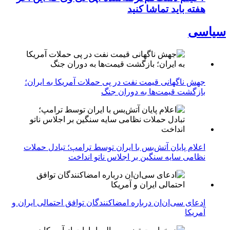
هفته باید تماشا کنید
سیاسی
جهش ناگهانی قیمت نفت در پی حملات آمریکا به ایران؛
بازگشت قیمت‌ها به دوران جنگ
اعلام پایان آتش‌بس با ایران توسط ترامپ؛ تبادل حملات
نظامی سایه سنگین بر اجلاس ناتو انداخت
ادعای سی‌ان‌ان درباره امضاکنندگان توافق احتمالی ایران و
آمریکا