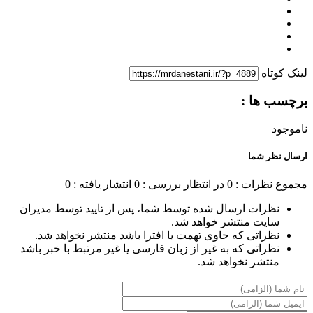
لینک کوتاه
برچسب ها :
ناموجود
ارسال نظر شما
مجموع نظرات : 0
در انتظار بررسی : 0
انتشار یافته : 0
نظرات ارسال شده توسط شما، پس از تایید توسط مدیران
سایت منتشر خواهد شد.
نظراتی که حاوی تهمت یا افترا باشد منتشر نخواهد شد.
نظراتی که به غیر از زبان فارسی یا غیر مرتبط با خبر باشد
منتشر نخواهد شد.