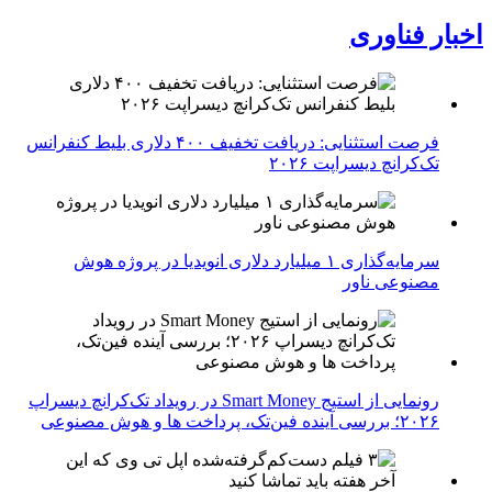
اخبار فناوری
فرصت استثنایی: دریافت تخفیف ۴۰۰ دلاری بلیط کنفرانس
تک‌کرانچ دیسراپت ۲۰۲۶
سرمایه‌گذاری ۱ میلیارد دلاری انویدیا در پروژه هوش
مصنوعی ناور
رونمایی از استیج Smart Money در رویداد تک‌کرانچ دیسراپ
۲۰۲۶؛ بررسی آینده فین‌تک، پرداخت‌ ها و هوش مصنوعی