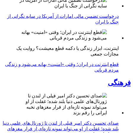
درخواست تضمین مالی امارات از آمریکا در سایه نگرانی از
جنگ با ایران
اینترنت، ابزار زندگی یا دکمه قطع معیشت؟ روایت یک
مجازات جمعی
قطع اینترنت در ایران؛ وقتی «امنیت» بهانه می‌شود و زندگی
مردم قربانی
فرهنگی
صدای تحسین دکتر امیر فیلی از لندن تا ژورنال‌های علمی دنیا
بلند شده؛ غفلت از او می‌تواند نمونه تازه‌ای از فرار مغزهای