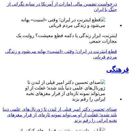
درخواست تضمین مالی امارات از آمریکا در سایه نگرانی از
جنگ با ایران
اینترنت، ابزار زندگی یا دکمه قطع معیشت؟ روایت یک
مجازات جمعی
قطع اینترنت در ایران؛ وقتی «امنیت» بهانه می‌شود و زندگی
مردم قربانی
فرهنگی
صدای تحسین دکتر امیر فیلی از لندن تا ژورنال‌های علمی دنیا
بلند شده؛ غفلت از او می‌تواند نمونه تازه‌ای از فرار مغزهای
نخبه ایرانی را رقم بزند