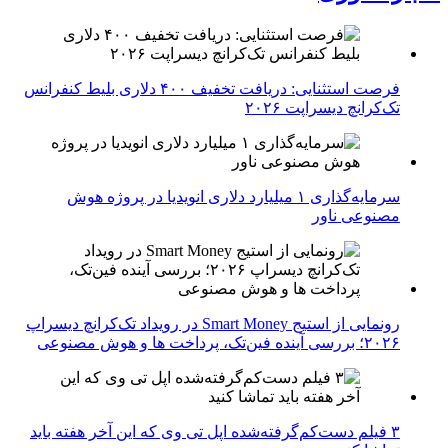
فرصت استثنایی: دریافت تخفیف ۴۰۰ دلاری بلیط کنفرانس
تک‌کرانچ دیسراپت ۲۰۲۶
سرمایه‌گذاری ۱ میلیارد دلاری انویدیا در پروژه هوش
مصنوعی ناور
رونمایی از استیج Smart Money در رویداد تک‌کرانچ دیسراپ
۲۰۲۶؛ بررسی آینده فین‌تک، پرداخت‌ ها و هوش مصنوعی
۳ فیلم دست‌کم‌گرفته‌شده اپل تی وی که این آخر هفته باید