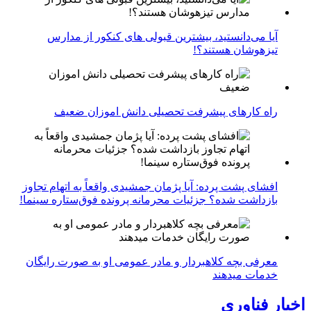
آیا می‌دانستید، بیشترین قبولی های کنکور از مدارس
تیزهوشان هستند؟!
راه کارهای پیشرفت تحصیلی دانش اموزان ضعیف
افشای پشت پرده: آیا پژمان جمشیدی واقعاً به اتهام تجاوز
بازداشت شده؟ جزئیات محرمانه پرونده فوق‌ستاره سینما!
معرفی بچه کلاهبردار و مادر عمومی او به صورت رایگان
خدمات میدهند
اخبار فناوری