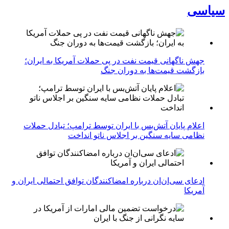
سیاسی
جهش ناگهانی قیمت نفت در پی حملات آمریکا به ایران؛
بازگشت قیمت‌ها به دوران جنگ
اعلام پایان آتش‌بس با ایران توسط ترامپ؛ تبادل حملات
نظامی سایه سنگین بر اجلاس ناتو انداخت
ادعای سی‌ان‌ان درباره امضاکنندگان توافق احتمالی ایران و
آمریکا