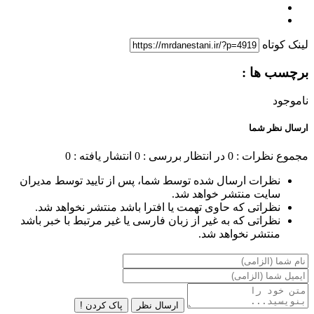
لینک کوتاه
برچسب ها :
ناموجود
ارسال نظر شما
مجموع نظرات : 0
در انتظار بررسی : 0
انتشار یافته : 0
نظرات ارسال شده توسط شما، پس از تایید توسط مدیران
سایت منتشر خواهد شد.
نظراتی که حاوی تهمت یا افترا باشد منتشر نخواهد شد.
نظراتی که به غیر از زبان فارسی یا غیر مرتبط با خبر باشد
منتشر نخواهد شد.
ارسال نظر
پاک کردن !