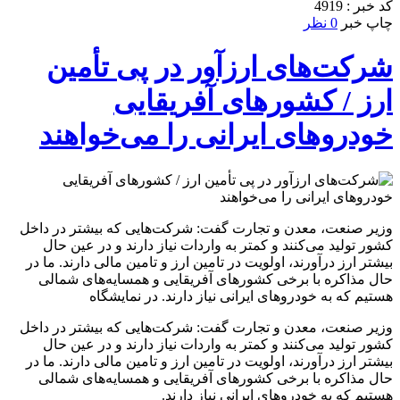
کد خبر : 4919
چاپ خبر
0 نظر
شرکت‌های ارزآور در پی تأمین
ارز / کشورهای آفریقایی
خودروهای ایرانی را می‌خواهند
وزیر صنعت، معدن و تجارت گفت: شرکت‌هایی که بیشتر در داخل
کشور تولید می‌کنند و کمتر به واردات نیاز دارند و در عین حال
بیشتر ارز درآورند، اولویت در تامین ارز و تامین مالی دارند. ما در
حال مذاکره با برخی کشورهای آفریقایی و همسایه‌های شمالی
هستیم که به خودروهای ایرانی نیاز دارند. در نمایشگاه
وزیر صنعت، معدن و تجارت گفت: شرکت‌هایی که بیشتر در داخل
کشور تولید می‌کنند و کمتر به واردات نیاز دارند و در عین حال
بیشتر ارز درآورند، اولویت در تامین ارز و تامین مالی دارند. ما در
حال مذاکره با برخی کشورهای آفریقایی و همسایه‌های شمالی
هستیم که به خودروهای ایرانی نیاز دارند.