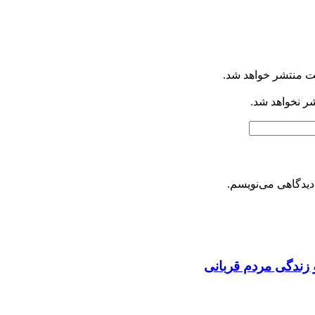
ت منتشر خواهد شد.
شر نخواهد شد.
دیدگاهی می‌نویسم.
 زندگی مردم قربانی