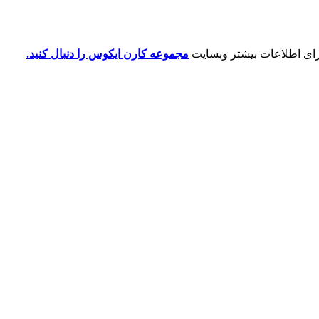
رای اطلاعات بیشتر وبسایت
مجموعه کارن ایکوس را دنبال کنید.