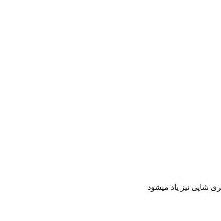
 شاپی نیز یاد میشود