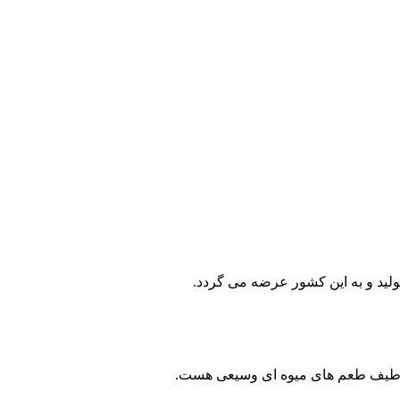
ید و به این کشور عرضه می گردد.
ی طیف طعم های میوه ای وسیعی هست.