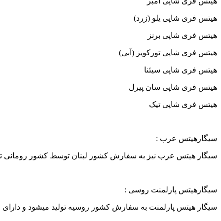
هیتس فری شاپی امبر
هیتس فری شاپی یلو (زرد)
هیتس فری شاپی برنز
هیتس فری شاپی تورکویز (آبی)
هیتس فری شاپی سیئنا
هیتس فری شاپی سان پیرل
هیتس فری شاپی تیک
سیگارهیتس عرب :
سیگار هیتس عرب نیز به سفارش کشور لبنان توسط کشور رومانی تول
سیگارهیتس پارلمنت روسی :
سیگار هیتس پارلمنت به سفارش کشور روسیه تولید میشود و دارا