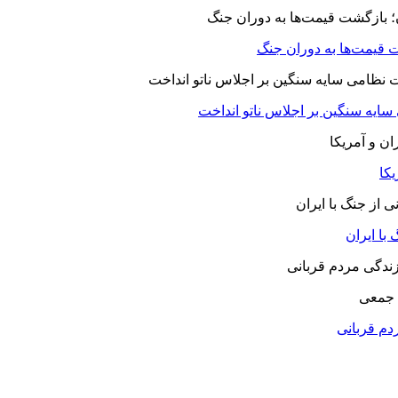
 قیمت‌ها به دوران جنگ
 سایه سنگین بر اجلاس ناتو انداخت
یکا
با ایران
 جمعی
دم قربانی