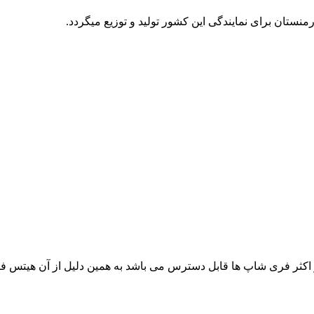
ثر فری شاپ ها قابل دسترس می باشد به همین دلیل از آن هیتس فری