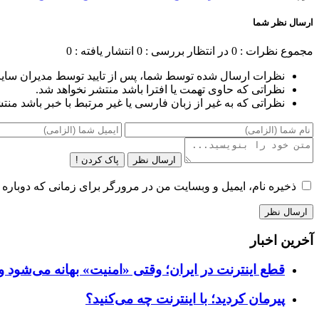
ارسال نظر شما
مجموع نظرات : 0
در انتظار بررسی : 0
انتشار یافته : 0
نظرات ارسال شده توسط شما، پس از تایید توسط مدیران سای
نظراتی که حاوی تهمت یا افترا باشد منتشر نخواهد شد.
نظراتی که به غیر از زبان فارسی یا غیر مرتبط با خبر باشد منت
ارسال نظر
پاک کردن !
ذخیره نام، ایمیل و وبسایت من در مرورگر برای زمانی که دوباره 
آخرین اخبار
قطع اینترنت در ایران؛ وقتی «امنیت» بهانه می‌شود و
پیرمان کردید؛ با اینترنت چه می‌کنید؟