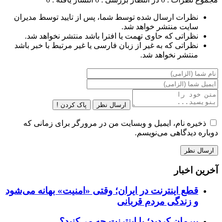
نظرات ارسال شده توسط شما، پس از تایید توسط مدیران
سایت منتشر خواهد شد.
نظراتی که حاوی تهمت یا افترا باشد منتشر نخواهد شد.
نظراتی که به غیر از زبان فارسی یا غیر مرتبط با خبر باشد
منتشر نخواهد شد.
ارسال نظر
پاک کردن !
ذخیره نام، ایمیل و وبسایت من در مرورگر برای زمانی که
دوباره دیدگاهی می‌نویسم.
آخرین اخبار
قطع اینترنت در ایران؛ وقتی «امنیت» بهانه می‌شود
و زندگی مردم قربانی
پیرمان کردید؛ با اینترنت چه می‌کنید؟