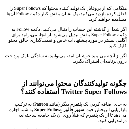
هنگامی که از پروفایل یک تولید کننده محتوا که Super Follows را
فعال کرده بازدید می‌کنید، یک نشان بنفش کنار دکمه Follow آن‌ها
مشاهده خواهید کرد.
اگر شما از گذشته این حساب را دنبال می‌کنید، دکمه Follow به
دکمه Super Follow بنفش تبدیل می‌شود. از آنجا، می‌توانید برای
آگاهی بیشتر در مورد پیشنهادات خاص و قیمت‌گذاری خالق محتوا
کلیک کنید.
اگر از آنچه می‌بینید خوشتان آمد، می‌توانید به سادگی با یک پرداخت
درون‌برنامه‌ای اشتراک بگیرید.
چگونه تولیدکنندگان محتوا می‌توانند از
Twitter Super Follows استفاده کنند؟
به جای اضافه کردن یک پلتفرم دیگر (مانند Patreon) به ترکیب
بازاریابی اثربخش خود،
سوپر فالوز Super Follows
به شما اجازه
می‌دهد تا از یک پلتفرم که قبلاً روی آن یک جامعه ساخته‌اید،
درآمدزایی کنید.