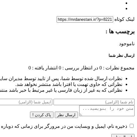
لینک کوتاه
برچسب ها :
ناموجود
ارسال نظر شما
مجموع نظرات : 0
در انتظار بررسی : 0
انتشار یافته : 0
نظرات ارسال شده توسط شما، پس از تایید توسط مدیران سای
نظراتی که حاوی تهمت یا افترا باشد منتشر نخواهد شد.
نظراتی که به غیر از زبان فارسی یا غیر مرتبط با خبر باشد منت
ارسال نظر
پاک کردن !
ذخیره نام، ایمیل و وبسایت من در مرورگر برای زمانی که دوباره 