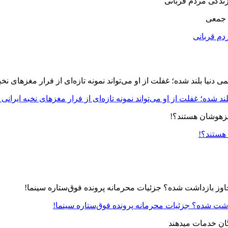
 جمعی
دم قربانی
د شده؛ غفلت از او می‌تواند نمونه تازه‌ای از فرار مغزهای نخبه ایرانی 
 هستند؟!
زداشت شده؟ جزئیات محرمانه پرونده فوق‌ستاره سینما!