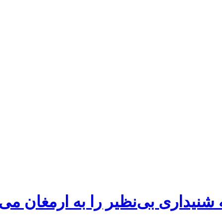
شنیداری بی‌نظیر را به ارمغان می‌