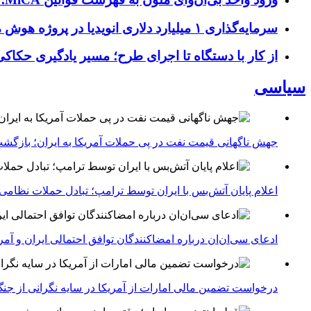
سرمایه‌گذاری ۱ میلیارد دلاری انویدیا در پروژه هوش مصنوعی ناور
از کار با دستگاه تا اجرای طرح؛ مسیر یادگیری حکاکی 
سیاسی
جهش ناگهانی قیمت نفت در پی حملات آمریکا به ایران؛ بازگشت
اعلام پایان آتش‌بس با ایران توسط ترامپ؛ تبادل حملات نظامی
ادعای سی‌ان‌ان درباره امضاکنندگان توافق احتمالی ایران و آمر
درخواست تضمین مالی امارات از آمریکا در سایه نگرانی از جنگ 