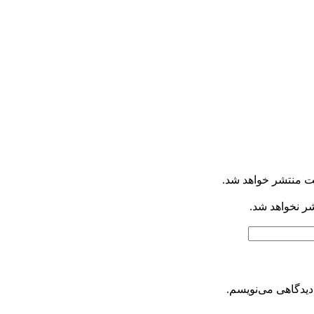
ت منتشر خواهد شد.
شر نخواهد شد.
دیدگاهی می‌نویسم.