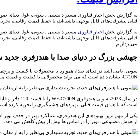
به گزارش بخش اخبار فناوری مستر دانستنی , سونی، غول دنیای صوت و
قبلی پیشرفت‌های قابل توجهی داشته‌اند، با حفظ قیمت رقابتی، تجربه 
به گزارش بخش
اخبار فناوری
مستر دانستنی , سونی، غول دنیای صوت 
قبلی پیشرفت‌های قابل توجهی داشته‌اند، با حفظ قیمت رقابتی، تجربه 
می‌پردازیم.
جهشی بزرگ در دنیای صدا با هندزفری جدید س
C710N، نشان داده است که می تواند محصولاتی با کیفیت و قیمت مناسب را نیز به بازار عرضه کند.
است که با همان قیمت قبلی، بهبودهای چشمگیری را تجربه کرده است
از هوش مصنوعی، نویز را در تماس ها بیش از پیش کاهش می دهد.