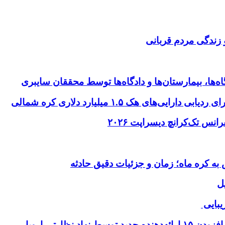
 زندگی مردم قربانی
ها، بیمارستان‌ها و دادگاه‌ها توسط محققان سایبری
ای هک ۱.۵ میلیارد دلاری کره شمالی
ل
یبایی