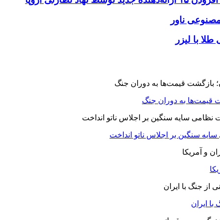
طلا با لیزر
 قیمت‌ها به دوران جنگ
 سایه سنگین بر اجلاس ناتو انداخت
یکا
با ایران