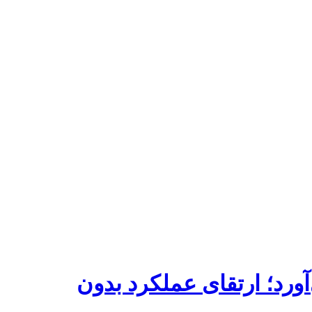
آورد؛ ارتقای عملکرد بدون