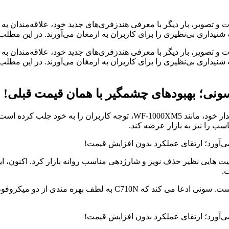
 تصویر، بار دیگر با معرفی هندزفری‌های جدید خود، علاقه‌مندان به
شنیداری بی‌نظیری را برای کاربران به ارمغان می‌آورند. در این مطلب،
و تصویر، بار دیگر با معرفی هندزفری‌های جدید خود، علاقه‌مندان به
شنیداری بی‌نظیری را برای کاربران به ارمغان می‌آورند. در این مطلب
ونی؛ بهبودهای چشمگیر با همان قیمت قبلی!
.
یکی از مهم ترین بهبودهای این هندزفری، عملکرد بهتر در حذف نویز اس