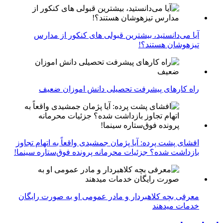
آیا می‌دانستید، بیشترین قبولی های کنکور از مدارس
تیزهوشان هستند؟!
راه کارهای پیشرفت تحصیلی دانش اموزان ضعیف
افشای پشت پرده: آیا پژمان جمشیدی واقعاً به اتهام تجاوز
بازداشت شده؟ جزئیات محرمانه پرونده فوق‌ستاره سینما!
معرفی بچه کلاهبردار و مادر عمومی او به صورت رایگان
خدمات میدهند