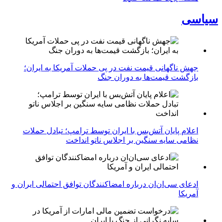
سیاسی
جهش ناگهانی قیمت نفت در پی حملات آمریکا به ایران؛
بازگشت قیمت‌ها به دوران جنگ
اعلام پایان آتش‌بس با ایران توسط ترامپ؛ تبادل حملات
نظامی سایه سنگین بر اجلاس ناتو انداخت
ادعای سی‌ان‌ان درباره امضاکنندگان توافق احتمالی ایران و
آمریکا