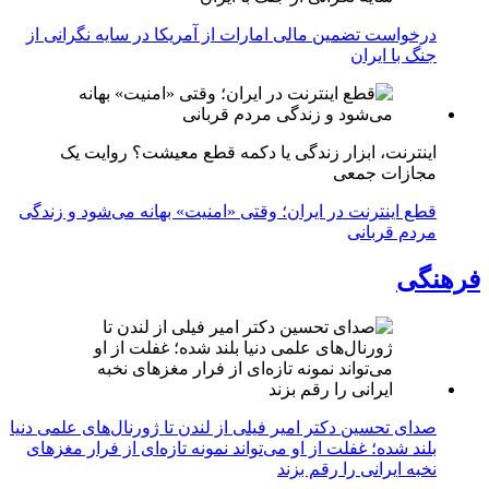
درخواست تضمین مالی امارات از آمریکا در سایه نگرانی از
جنگ با ایران
اینترنت، ابزار زندگی یا دکمه قطع معیشت؟ روایت یک
مجازات جمعی
قطع اینترنت در ایران؛ وقتی «امنیت» بهانه می‌شود و زندگی
مردم قربانی
فرهنگی
صدای تحسین دکتر امیر فیلی از لندن تا ژورنال‌های علمی دنیا
بلند شده؛ غفلت از او می‌تواند نمونه تازه‌ای از فرار مغزهای
نخبه ایرانی را رقم بزند