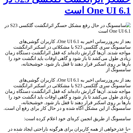
One UI 6.1 است
بعد از به‌روزرسانی اخیر به One UI 6.1، کاربران گوشی‌های
سامسونگ سری گلکسی S23 با مشکلاتی در اسکنر اثرانگشت
مواجه شدند. آن‌ها گزارش داده‌اند که قفل اثرانگشت دستگاه زمان
زیادی طول می‌کشد تا باز شود و گاهی اوقات باید انگشت خود را
بارها بر روی اسکنر قرار دهند تا قفل باز شود. خوشبختانه،
سامسونگ از
بعد از به‌روزرسانی اخیر به One UI 6.1، کاربران گوشی‌های
سامسونگ سری گلکسی S23 با مشکلاتی در اسکنر اثرانگشت
مواجه شدند. آن‌ها گزارش داده‌اند که قفل اثرانگشت دستگاه زمان
زیادی طول می‌کشد تا باز شود و گاهی اوقات باید انگشت خود را
بارها بر روی اسکنر قرار دهند تا قفل باز شود. خوشبختانه،
سامسونگ از این مشکل آگاه شده و در حال کار برای رفع آن است.
سامسونگ از طریق انجمن کره‌ای خود اعلام کرده است:
«با عذرخواهی از همه کاربران برای هرگونه ناراحتی ایجاد شده در