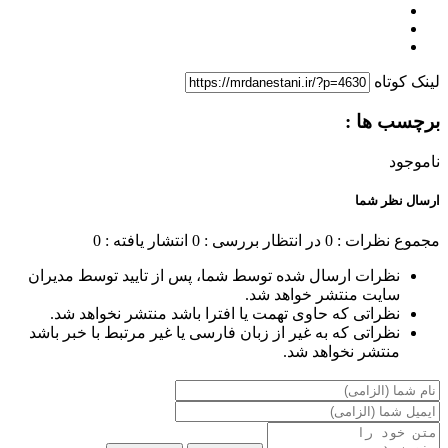
لینک کوتاه
برچسب ها :
ناموجود
ارسال نظر شما
مجموع نظرات : 0
در انتظار بررسی : 0
انتشار یافته : 0
نظرات ارسال شده توسط شما، پس از تایید توسط مدیران
سایت منتشر خواهد شد.
نظراتی که حاوی تهمت یا افترا باشد منتشر نخواهد شد.
نظراتی که به غیر از زبان فارسی یا غیر مرتبط با خبر باشد
منتشر نخواهد شد.