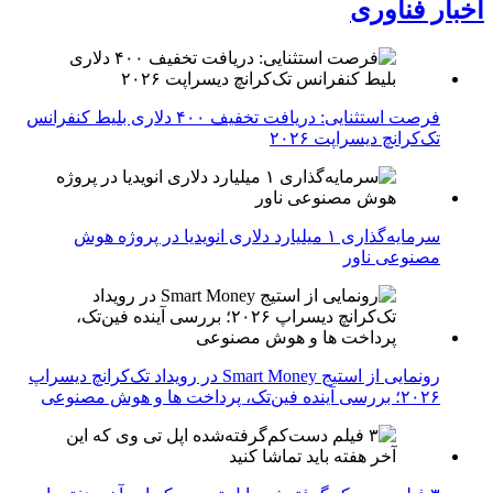
اخبار فناوری
فرصت استثنایی: دریافت تخفیف ۴۰۰ دلاری بلیط کنفرانس
تک‌کرانچ دیسراپت ۲۰۲۶
سرمایه‌گذاری ۱ میلیارد دلاری انویدیا در پروژه هوش
مصنوعی ناور
رونمایی از استیج Smart Money در رویداد تک‌کرانچ دیسراپ
۲۰۲۶؛ بررسی آینده فین‌تک، پرداخت‌ ها و هوش مصنوعی