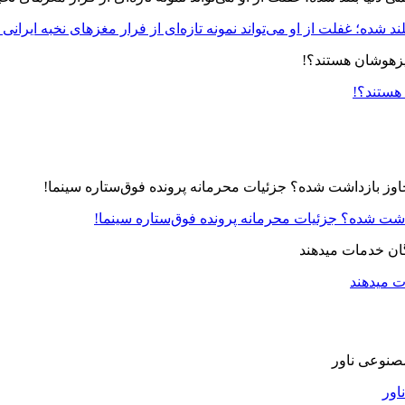
د شده؛ غفلت از او می‌تواند نمونه تازه‌ای از فرار مغزهای نخبه ایرانی 
 هستند؟!
زداشت شده؟ جزئیات محرمانه پرونده فوق‌ستاره سینما!
ت میدهند