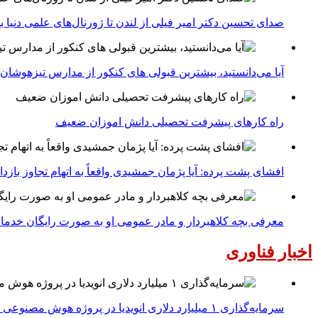
صدای تحسین دکتر امیر فیلی از لندن تا ژورنال‌های علمی دنیا بلن
آیا می‌دانستید، بیشترین قبولی های کنکور از مدارس تیزهوشان
راه کارهای پیشرفت تحصیلی دانش اموزان ضعیف
افشای پشت پرده: آیا پژمان جمشیدی واقعاً به اتهام تجاوز با
معرفی بچه کلاهبردار و مادر عمومی او به صورت رایگان خدما
اخبار فناوری
سرمایه‌گذاری ۱ میلیارد دلاری انویدیا در پروژه هوش مصنوعی ناور