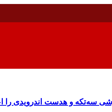
ی سه‌تکه و هدست اندرویدی را اع