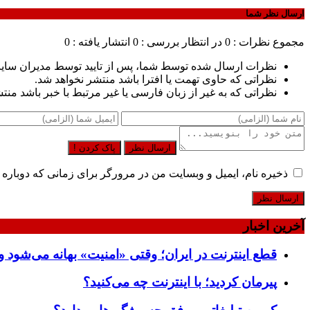
ارسال نظر شما
مجموع نظرات : 0
در انتظار بررسی : 0
انتشار یافته : 0
نظرات ارسال شده توسط شما، پس از تایید توسط مدیران سای
نظراتی که حاوی تهمت یا افترا باشد منتشر نخواهد شد.
نظراتی که به غیر از زبان فارسی یا غیر مرتبط با خبر باشد منت
ارسال نظر
پاک کردن !
ذخیره نام، ایمیل و وبسایت من در مرورگر برای زمانی که دوباره 
آخرین اخبار
قطع اینترنت در ایران؛ وقتی «امنیت» بهانه می‌شود و
پیرمان کردید؛ با اینترنت چه می‌کنید؟