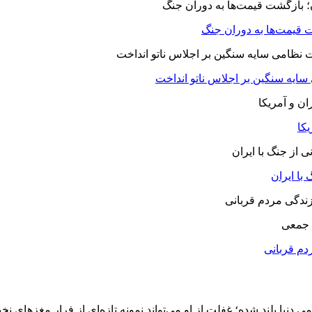
 قیمت‌ها به دوران جنگ
 سایه سنگین بر اجلاس ناتو انداخت
یکا
با ایران
 جمعی
دم قربانی