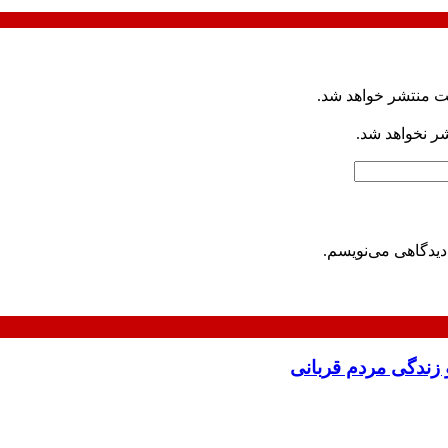
ت منتشر خواهد شد.
شر نخواهد شد.
دیدگاهی می‌نویسم.
 زندگی مردم قربانی