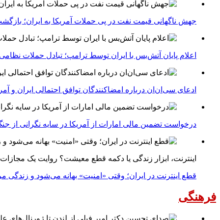
جهش ناگهانی قیمت نفت در پی حملات آمریکا به ایران؛ بازگشت
اعلام پایان آتش‌بس با ایران توسط ترامپ؛ تبادل حملات نظامی
ادعای سی‌ان‌ان درباره امضاکنندگان توافق احتمالی ایران و آمر
درخواست تضمین مالی امارات از آمریکا در سایه نگرانی از جنگ 
اینترنت، ابزار زندگی یا دکمه قطع معیشت؟ روایت یک مجازات
قطع اینترنت در ایران؛ وقتی «امنیت» بهانه می‌شود و زندگی مر
فرهنگی