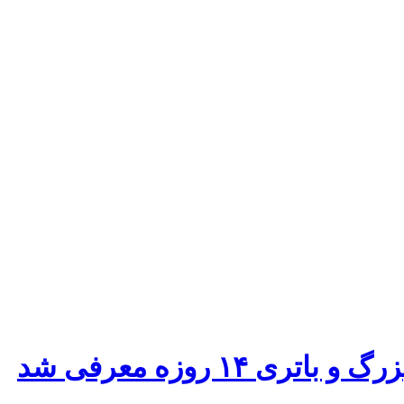
۱۴ روزه معرفی شد