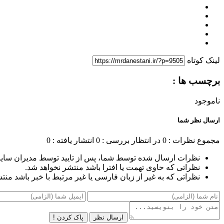
لینک کوتاه
برچسب ها :
ناموجود
ارسال نظر شما
مجموع نظرات : 0
در انتظار بررسی : 0
انتشار یافته : 0
نظرات ارسال شده توسط شما، پس از تایید توسط مدیران سای
نظراتی که حاوی تهمت یا افترا باشد منتشر نخواهد شد.
نظراتی که به غیر از زبان فارسی یا غیر مرتبط با خبر باشد منت
ارسال نظر
پاک کردن !