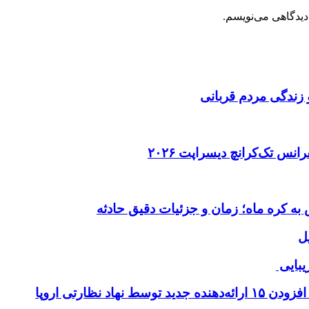
دیدگاهی می‌نویسم.
 زندگی مردم قربانی
ل
یبایی