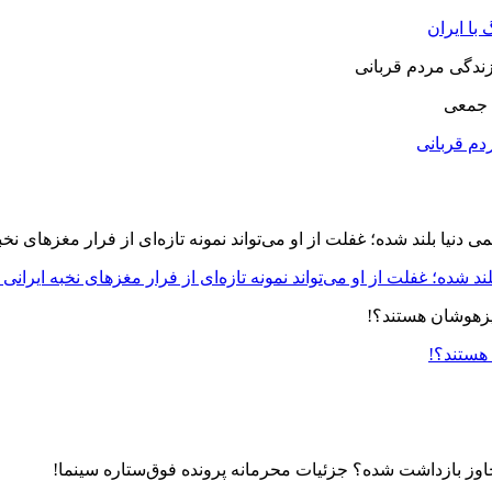
با ایران
 جمعی
دم قربانی
د شده؛ غفلت از او می‌تواند نمونه تازه‌ای از فرار مغزهای نخبه ایرانی 
 هستند؟!