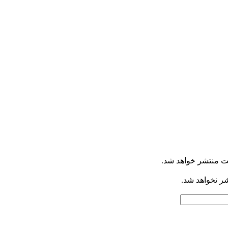
ت منتشر خواهد شد.
شر نخواهد شد.