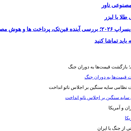
طلا با لیزر
 قیمت‌ها به دوران جنگ
 سایه سنگین بر اجلاس ناتو انداخت
یکا