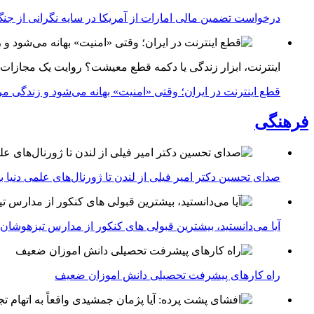
درخواست تضمین مالی امارات از آمریکا در سایه نگرانی از جنگ 
اینترنت، ابزار زندگی یا دکمه قطع معیشت؟ روایت یک مجازات
قطع اینترنت در ایران؛ وقتی «امنیت» بهانه می‌شود و زندگی مر
فرهنگی
صدای تحسین دکتر امیر فیلی از لندن تا ژورنال‌های علمی دنیا بلن
آیا می‌دانستید، بیشترین قبولی های کنکور از مدارس تیزهوشان
راه کارهای پیشرفت تحصیلی دانش اموزان ضعیف