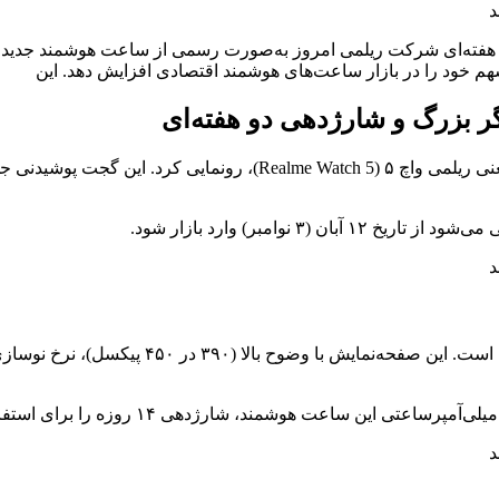
سهم خود را در بازار ساعت‌های هوشمند اقتصادی افزایش دهد. این
 بزرگ و شارژدهی دو هفته‌ای
شرکت ریلمی امروز به‌صورت رسمی از ساعت هوشمند جدید خود، یعنی ریلم