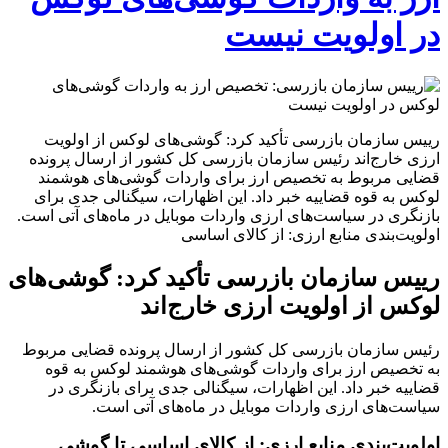
در اولویت نیست
رییس سازمان بازرسی تأکید کرد: گوشی‌های لوکس از اولویت
ارزی خارج‌اند رئیس سازمان بازرسی کل کشور از ارسال پرونده
قضایی مربوط به تخصیص ارز برای واردات گوشی‌های هوشمند
لوکس به قوه قضاییه خبر داد. این اظهارات، سیگنالی جدی برای
بازنگری در سیاست‌های ارزی واردات موبایل در ماه‌های آتی است.
اولویت‌بندی منابع ارزی: از کالای اساسی
رییس سازمان بازرسی تأکید کرد: گوشی‌های
لوکس از اولویت ارزی خارج‌اند
رئیس سازمان بازرسی کل کشور از ارسال پرونده قضایی مربوط
به تخصیص ارز برای واردات گوشی‌های هوشمند لوکس به قوه
قضاییه خبر داد. این اظهارات، سیگنالی جدی برای بازنگری در
سیاست‌های ارزی واردات موبایل در ماه‌های آتی است.
اولویت‌بندی منابع ارزی: از کالای اساسی تا گوشی