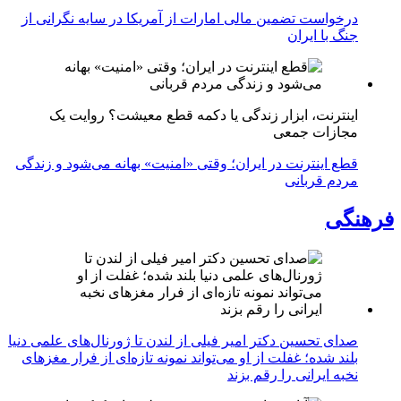
درخواست تضمین مالی امارات از آمریکا در سایه نگرانی از
جنگ با ایران
اینترنت، ابزار زندگی یا دکمه قطع معیشت؟ روایت یک
مجازات جمعی
قطع اینترنت در ایران؛ وقتی «امنیت» بهانه می‌شود و زندگی
مردم قربانی
فرهنگی
صدای تحسین دکتر امیر فیلی از لندن تا ژورنال‌های علمی دنیا
بلند شده؛ غفلت از او می‌تواند نمونه تازه‌ای از فرار مغزهای
نخبه ایرانی را رقم بزند