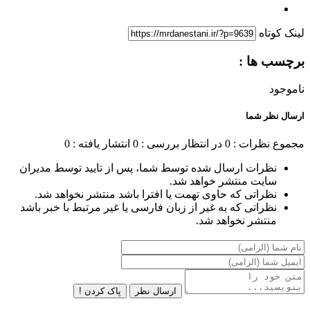
لینک کوتاه
برچسب ها :
ناموجود
ارسال نظر شما
مجموع نظرات : 0
در انتظار بررسی : 0
انتشار یافته : 0
نظرات ارسال شده توسط شما، پس از تایید توسط مدیران
سایت منتشر خواهد شد.
نظراتی که حاوی تهمت یا افترا باشد منتشر نخواهد شد.
نظراتی که به غیر از زبان فارسی یا غیر مرتبط با خبر باشد
منتشر نخواهد شد.
ارسال نظر
پاک کردن !