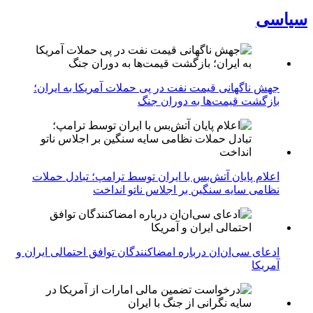
سیاسی
جهش ناگهانی قیمت نفت در پی حملات آمریکا به ایران؛
بازگشت قیمت‌ها به دوران جنگ
اعلام پایان آتش‌بس با ایران توسط ترامپ؛ تبادل حملات
نظامی سایه سنگین بر اجلاس ناتو انداخت
ادعای سی‌ان‌ان درباره امضاکنندگان توافق احتمالی ایران و
آمریکا