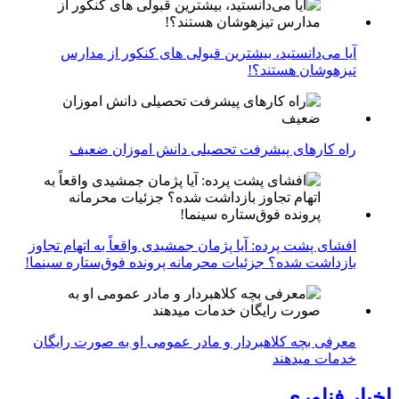
آیا می‌دانستید، بیشترین قبولی های کنکور از مدارس
تیزهوشان هستند؟!
راه کارهای پیشرفت تحصیلی دانش اموزان ضعیف
افشای پشت پرده: آیا پژمان جمشیدی واقعاً به اتهام تجاوز
بازداشت شده؟ جزئیات محرمانه پرونده فوق‌ستاره سینما!
معرفی بچه کلاهبردار و مادر عمومی او به صورت رایگان
خدمات میدهند
اخبار فناوری