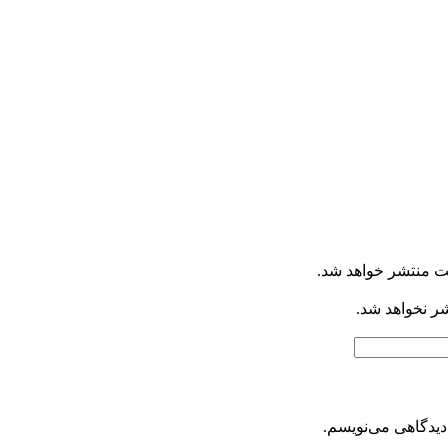
ت منتشر خواهد شد.
شر نخواهد شد.
دیدگاهی می‌نویسم.