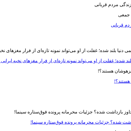
 جمعی
دم قربانی
د شده؛ غفلت از او می‌تواند نمونه تازه‌ای از فرار مغزهای نخبه ایرانی 
 هستند؟!
زداشت شده؟ جزئیات محرمانه پرونده فوق‌ستاره سینما!