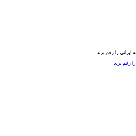
را رقم بزند