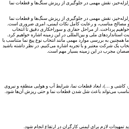
ق زلزله‌خیز، نقش مهمی در جلوگیری از ریزش سنگ‌ها و قطعات نما
 زلزله‌خیز، نقش مهمی در جلوگیری از ریزش سنگ‌ها و قطعات نما
ر و مصالح مناسب، و رعایت کامل نکات ایمنی، امری ضروری است.
 خواهیم پرداخت. از مراحل حفاری و سوراخکاری دقیق تا انتخاب
استانداردهای ملی و بین‌المللی در این زمینه اشاره خواهیم کرد.
ا همچنین به بررسی موارد مهمی مانند انتخاب نوع پیچ نما متناسب با
خاب یک شرکت معتبر و با تجربه اشاره می‌کنیم. در نظر داشته باشید
خصصان مجرب در این زمینه بسیار مهم است.
ر، کاشی و …)، ابعاد قطعات نما، شرایط آب و هوایی منطقه و نیروی
ک نامناسب می‌تواند باعث شل شدن قطعات نما و حتی ریزش آن‌ها شود.
تمهیدات لازم برای ایمنی کارگران در ارتفاع انجام شود.