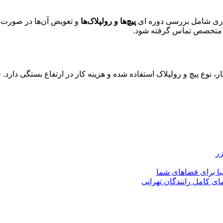
هداری شامل بررسی دوره ای
پیچ‌ها و رولپلاک‌ها
و تعویض آن‌ها در صورت ن
 متخصص تماس گرفته شود.
، نوع پیچ و رولپلاک استفاده شده و هزینه کار در ارتفاع بستگی دارد
زر
با برای فضاهای شما
ای کامل رانندگان تهرانی