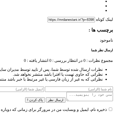
لینک کوتاه
برچسب ها :
ناموجود
ارسال نظر شما
مجموع نظرات : 0
در انتظار بررسی : 0
انتشار یافته : 0
نظرات ارسال شده توسط شما، پس از تایید توسط مدیران سای
نظراتی که حاوی تهمت یا افترا باشد منتشر نخواهد شد.
نظراتی که به غیر از زبان فارسی یا غیر مرتبط با خبر باشد منت
ارسال نظر
پاک کردن !
ذخیره نام، ایمیل و وبسایت من در مرورگر برای زمانی که دوباره 