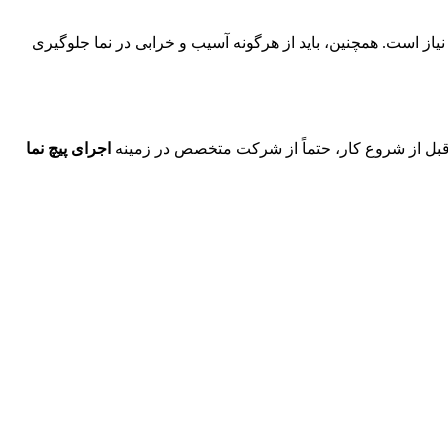
یاز است. همچنین، باید از هرگونه آسیب و خرابی در نما جلوگیری
. قبل از شروع کار، حتماً از شرکت متخصص در زمینه
اجرای پیچ نما