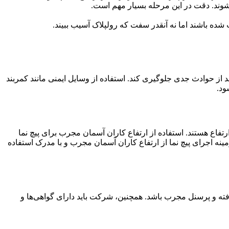
وند. دقت در این مرحله بسیار مهم است.
فت شده باشند اما نه آنقدر سفت که رولپلاک آسیب ببیند.
د از حوادث جدی جلوگیری کند. استفاده از وسایل ایمنی مانند کمربند
ود.
رتفاع هستند. استفاده از ارتفاع کاران آسمان مجرب برای پیچ نما
نه اجرای پیچ نما از ارتفاع کاران آسمان مجرب و با مدرک استفاده
ته و پرسنل مجرب باشد. همچنین، شرکت باید دارای گواهی‌ها و