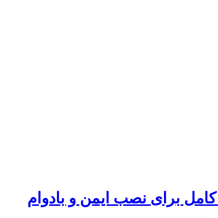
کامل برای نصب ایمن و بادوام