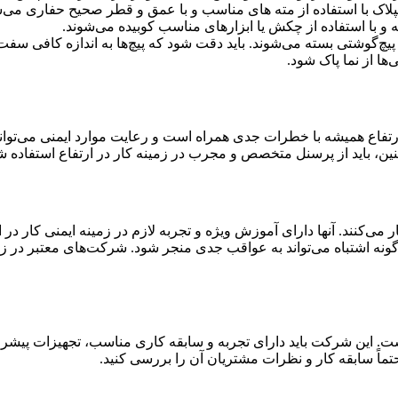
اک با استفاده از مته های مناسب و با عمق و قطر صحیح حفاری می‌ش
 و با استفاده از چکش یا ابزارهای مناسب کوبیده می‌شوند.
 یا پیچ‌گوشتی بسته می‌شوند. باید دقت شود که پیچ‌ها به اندازه کافی س
‌ها از نما پاک شود.
ر ارتفاع همیشه با خطرات جدی همراه است و رعایت موارد ایمنی می‌توان
، باید از پرسنل متخصص و مجرب در زمینه کار در ارتفاع استفاده ش
ی‌کنند. آنها دارای آموزش ویژه و تجربه لازم در زمینه ایمنی کار در ا
گونه اشتباه می‌تواند به عواقب جدی منجر شود. شرکت‌های معتبر در زمی
. این شرکت باید دارای تجربه و سابقه کاری مناسب، تجهیزات پیشرف
ماً سابقه کار و نظرات مشتریان آن را بررسی کنید.