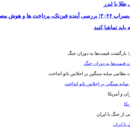
طلا با لیزر
 قیمت‌ها به دوران جنگ
 سایه سنگین بر اجلاس ناتو انداخت
یکا
با ایران