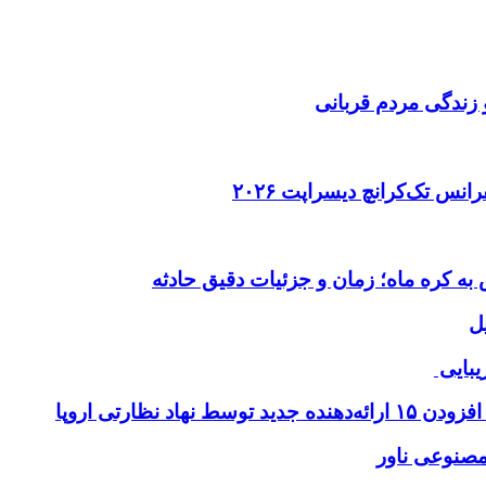
 زندگی مردم قربانی
ل
یبایی