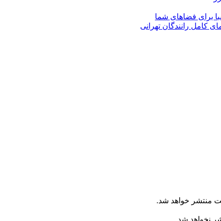
با برای فضاهای شما
ای کامل رانندگان تهرانی
ت منتشر خواهد شد.
شر نخواهد شد.