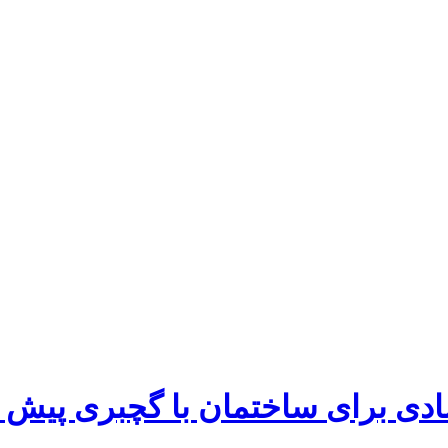
صادی برای ساختمان با گچبری پیش 