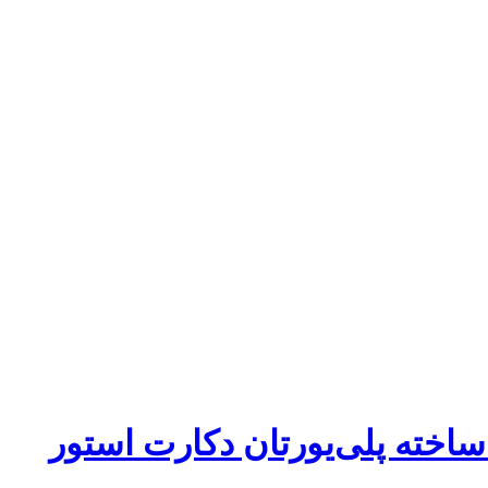
ساخته پلی‌یورتان دکارت استور