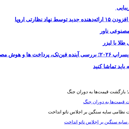
یبایی
طلا با لیزر
 قیمت‌ها به دوران جنگ
 سایه سنگین بر اجلاس ناتو انداخت