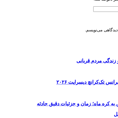
دیدگاهی می‌نویسم.
 زندگی مردم قربانی
ل