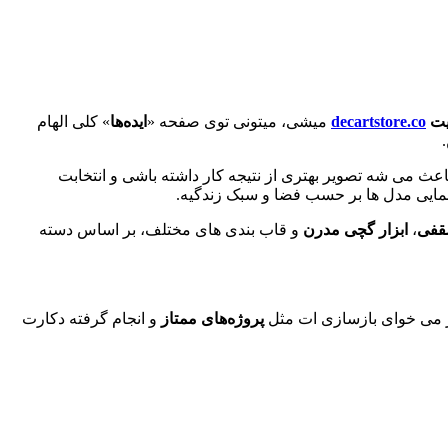
یت
decartstore.co
میشی، میتونی توی صفحه «
ایده‌ها
» کلی الهام
عث می ‌شه تصویر بهتری از نتیجه کار داشته باشی و انتخابت
هنمایی مدل ‌ها بر حسب فضا و سبک زندگیه.
قفی
،
ابزار گچی مدرن
و قاب‌ بندی ‌های مختلف، بر اساس دسته‌
 می ‌خوای بازسازی ‌ات مثل
پروژه‌های ممتاز
و انجام گرفته دکارت