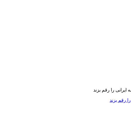
را رقم بزند