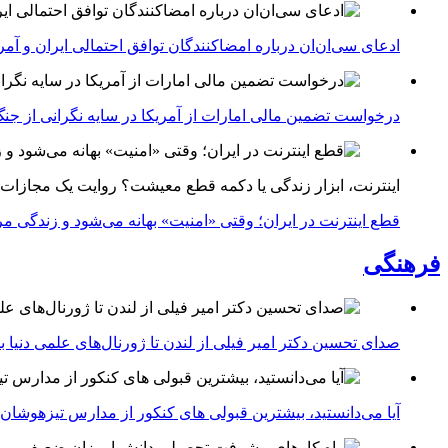
ادعای سی‌ان‌ان درباره امضاکنندگان توافق احتمالی ایران و آمر
درخواست تضمین مالی امارات از آمریکا در سایه نگرانی از جنگ 
اینترنت، ابزار زندگی یا دکمه قطع معیشت؟ روایت یک مجازات
قطع اینترنت در ایران؛ وقتی «امنیت» بهانه می‌شود و زندگی مر
فرهنگی
صدای تحسین دکتر امیر فیلی از لندن تا ژورنال‌های علمی دنیا بلن
آیا می‌دانستید، بیشترین قبولی های کنکور از مدارس تیزهوشان