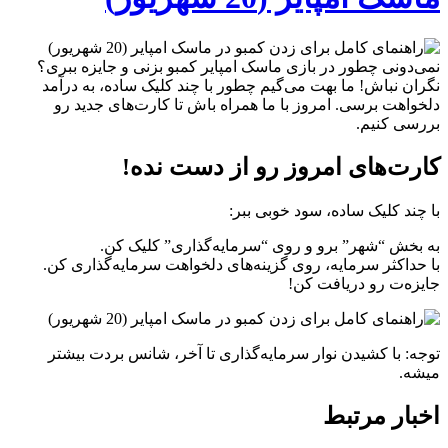
نمی‌دونی چطور در بازی ماسک امپایر کمبو بزنی و جایزه ببری؟
نگران نباش! ما بهت می‌گیم چطور با چند کلیک ساده، به درآمد
دلخواهت برسی. امروز با ما همراه باش تا کارت‌های جدید رو
بررسی کنیم.
کارت‌های امروز رو از دست نده!
با چند کلیک ساده، سود خوبی ببر:
به بخش “شهر” برو و روی “سرمایه‌گذاری” کلیک کن.
با حداکثر سرمایه، روی گزینه‌های دلخواهت سرمایه‌گذاری کن.
جایزه‌ت رو دریافت کن!
توجه: با کشیدن نوار سرمایه‌گذاری تا آخر، شانس بردت بیشتر
میشه.
اخبار مرتبط