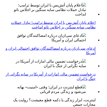
اعلام پایان آتش‌بس با ایران توسط ترامپ؛ تبادل حملات
نظامی سایه سنگین بر اجلاس ناتو انداخت
ادعای سی‌ان‌ان درباره امضاکنندگان توافق احتمالی ایران و
آمریکا
درخواست تضمین مالی امارات از آمریکا در سایه نگرانی از
جنگ با ایران
اینترنت، ابزار زندگی یا دکمه قطع معیشت؟ روایت یک
مجازات جمعی