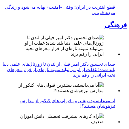
قطع اینترنت در ایران؛ وقتی «امنیت» بهانه می‌شود و زندگی
مردم قربانی
فرهنگی
صدای تحسین دکتر امیر فیلی از لندن تا ژورنال‌های علمی دنیا
بلند شده؛ غفلت از او می‌تواند نمونه تازه‌ای از فرار مغزهای
نخبه ایرانی را رقم بزند
آیا می‌دانستید، بیشترین قبولی های کنکور از مدارس
تیزهوشان هستند؟!