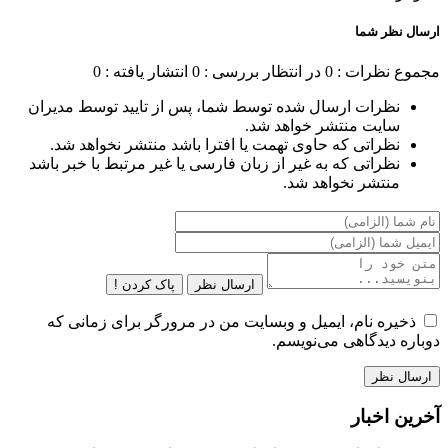
ارسال نظر شما
مجموع نظرات : 0
در انتظار بررسی : 0
انتشار یافته : 0
نظرات ارسال شده توسط شما، پس از تایید توسط مدیران
سایت منتشر خواهد شد.
نظراتی که حاوی تهمت یا افترا باشد منتشر نخواهد شد.
نظراتی که به غیر از زبان فارسی یا غیر مرتبط با خبر باشد
منتشر نخواهد شد.
ارسال نظر
پاک کردن !
ذخیره نام، ایمیل و وبسایت من در مرورگر برای زمانی که
دوباره دیدگاهی می‌نویسم.
آخرین اخبار