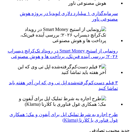
سرمایه‌گذاری ۱ میلیارد دلاری انویدیا در پروژه هوش
مصنوعی ناور
رونمایی از استیج Smart Money در رویداد تک‌کرانچ دیسراپ
۲۰۲۶؛ بررسی آینده فین‌تک، پرداخت‌ ها و هوش مصنوعی
۳ فیلم دست‌کم‌گرفته‌شده اپل تی وی که این آخر هفته باید
تماشا کنید
طرح اجاره به شرط تملیک اپل برای آیفون و مک؛ همکاری
غول فناوری با کلارنا (Klarna)
جدید
محبوب
تصادفی