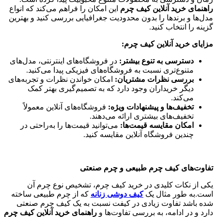
راهنمای خرید آنلاین کیف چرم
این امکان را فراهم می‌کند که انواع
مدل‌ها و برندها را بدون محدودیت جغرافیایی بررسی کنید و بهترین
گزینه را انتخاب کنید.
مزایای خرید آنلاین کیف چرم
:
دسترسی به تنوع بیشتر
:
در فروشگاه‌های اینترنتی، مدل‌های
متنوع‌تری نسبت به فروشگاه‌های فیزیکی پیدا می‌کنید.
بررسی نظرات مشتریان
:
امکان خواندن نظرات و تجربه‌های
دیگر خریداران وجود دارد که به تصمیم‌گیری بهتر کمک
می‌کند.
تخفیف‌ها و پیشنهادات ویژه
:
فروشگاه‌های آنلاین معمولاً
تخفیف‌های بیشتری ارائه می‌دهند.
امکان مقایسه قیمت‌ها
:
می‌توانید قیمت‌ها را به‌راحتی در
چندین فروشگاه آنلاین مقایسه کنید.
تفاوت‌های کیف چرم طبیعی و چرم صنعتی
یکی از نکات کلیدی در خرید کیف چرم، تشخیص نوع چرم آن
است.به طور مثال یک
کیف دوشی زنانه
که از چرم طبیعی ساخته
شده باشد تفاوت زیادی در کیفت نسبت به یک کیف چرم صنعتی
دارد و در ادامه، به بررسی تفاوت‌ها و
راهنمای خرید آنلاین کیف چرم