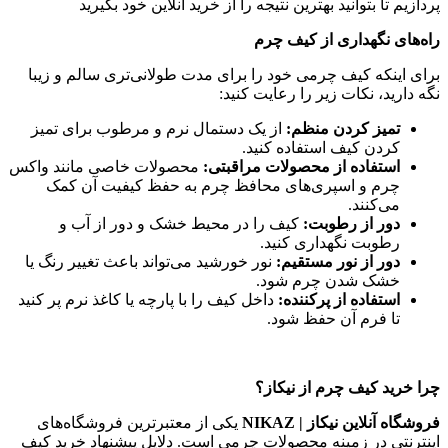
راه‌های نگهداری از کیف چرم
برای اینکه کیف چرمی خود را برای مدت طولانی‌تری سالم و زیبا
نگه دارید، نکات زیر را رعایت کنید:
تمیز کردن منظم
:
از یک دستمال نرم و مرطوب برای تمیز
کردن کیف استفاده کنید.
استفاده از محصولات مراقبتی
:
محصولات خاصی مانند واکس
چرم و اسپری‌های محافظ چرم به حفظ کیفیت آن کمک
می‌کنند.
دور از رطوبت
:
کیف را در محیط خشک و دور از آب و
رطوبت نگهداری کنید.
دور از نور مستقیم
:
نور خورشید می‌تواند باعث تغییر رنگ یا
خشک شدن چرم شود.
استفاده از پرکننده
:
داخل کیف را با پارچه یا کاغذ نرم پر کنید
تا فرم آن حفظ شود.
چرا خرید کیف چرم از نیکاز؟
فروشگاه آنلاین نیکاز | NIKAZ
یکی از معتبرترین فروشگاه‌های
اینترنتی در زمینه محصولات چرمی است. دلایل پیشنهاد خرید کیف