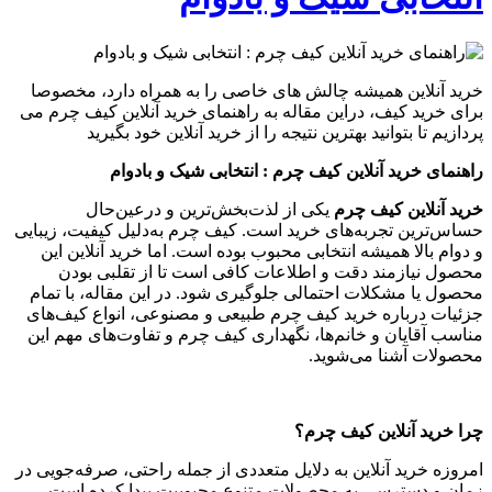
خرید آنلاین همیشه چالش های خاصی را به همراه دارد، مخصوصا
برای خرید کیف، دراین مقاله به راهنمای خرید آنلاین کیف چرم می
پردازیم تا بتوانید بهترین نتیجه را از خرید آنلاین خود بگیرید
راهنمای خرید آنلاین کیف چرم : انتخابی شیک و بادوام
خرید آنلاین کیف چرم
یکی از لذت‌بخش‌ترین و درعین‌حال
حساس‌ترین تجربه‌های خرید است. کیف چرم به‌دلیل کیفیت، زیبایی
و دوام بالا همیشه انتخابی محبوب بوده است. اما خرید آنلاین این
محصول نیازمند دقت و اطلاعات کافی است تا از تقلبی بودن
محصول یا مشکلات احتمالی جلوگیری شود. در این مقاله، با تمام
جزئیات درباره خرید کیف چرم طبیعی و مصنوعی، انواع کیف‌های
مناسب آقایان و خانم‌ها، نگهداری کیف چرم و تفاوت‌های مهم این
محصولات آشنا می‌شوید.
چرا خرید آنلاین کیف چرم؟
امروزه خرید آنلاین به دلایل متعددی از جمله راحتی، صرفه‌جویی در
زمان و دسترسی به محصولات متنوع محبوبیت پیدا کرده است.