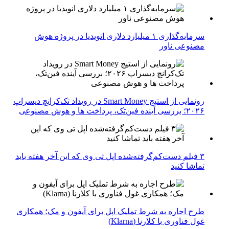
سرمایه‌گذاری ۱ میلیارد دلاری انویدیا در پروژه هوش
مصنوعی ناور
رونمایی از استیج Smart Money در رویداد تک‌کرانچ دیسراپ
۲۰۲۶؛ بررسی آینده فین‌تک، پرداخت‌ ها و هوش مصنوعی
۳ فیلم دست‌کم‌گرفته‌شده اپل تی وی که این آخر هفته باید
تماشا کنید
طرح اجاره به شرط تملیک اپل برای آیفون و مک؛ همکاری
غول فناوری با کلارنا (Klarna)