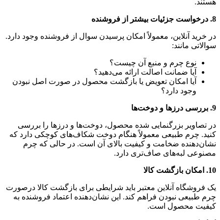
هستند.
8.
درخواست جزئیات بیشتر از فروشنده
در خرید آنلاین، معمولاً امکان پرسیدن سوال از فروشنده وجود دارد.
سوالاتی مانند:
نوع چرم و منبع آن چیست؟
آیا ضمانت اصالت ارائه می‌دهید؟
آیا امکان تعویض یا بازگشت محصول در صورت اصل نبودن
وجود دارد؟
9.
بررسی درزها و دوخت‌ها
در تصاویر بزرگنمایی شده محصول، دوخت‌ها و درزها را بررسی
کنید. چرم طبیعی معمولاً هنگام دوخت شکاف‌های کوچکی دارد که
نشان‌دهنده ضخامت و کیفیت بالای آن است. در حالی که چرم
مصنوعی لبه‌های صاف‌تری دارد.
10.
امکان بازگشت کالا
یک فروشگاه آنلاین معتبر باید شرایطی برای بازگشت کالا درصورت
چرم طبیعی نبودن فراهم کند. این نشان‌دهنده اعتماد فروشنده به
کیفیت محصول است.