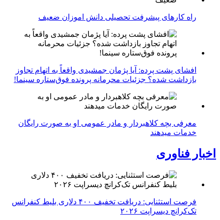
راه کارهای پیشرفت تحصیلی دانش اموزان ضعیف
افشای پشت پرده: آیا پژمان جمشیدی واقعاً به اتهام تجاوز
بازداشت شده؟ جزئیات محرمانه پرونده فوق‌ستاره سینما!
معرفی بچه کلاهبردار و مادر عمومی او به صورت رایگان
خدمات میدهند
اخبار فناوری
فرصت استثنایی: دریافت تخفیف ۴۰۰ دلاری بلیط کنفرانس
تک‌کرانچ دیسراپت ۲۰۲۶