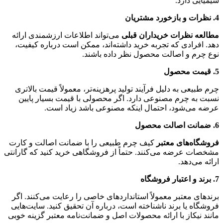
شیمیایی دارد.
4.
نظرات و بازخورد مشتریان
مطالعه نظرات خریداران قبلی
می‌تواند اطلاعات ارزشمندی ارائه
دهد. افرادی که تجربه خرید داشته‌اند، ممکن است درباره کیفیت،
نوع چرم و اصالت محصول نظر داده باشند.
5.
قیمت محصول
چرم طبیعی به دلیل فرآیند تولید پرهزینه‌تر، معمولاً قیمت بالاتری
نسبت به چرم مصنوعی دارد. اگر محصولی با قیمت بسیار پایین
عرضه می‌شود، احتمال اینکه مصنوعی باشد زیاد است.
6.
ضمانت اصالت محصول
فروشگاه‌های معتبر
کیف چرم طبیعی را با ضمانت اصالت و کارت
مشخصات عرضه می‌کنند. حتماً از فروشگاهی خرید کنید که گارانتی
ارائه می‌دهد.
7.
برند و اعتبار فروشگاه
برندهای معتبر معمولاً استانداردهای خاصی را رعایت می‌کنند. اگر
فروشگاه یا برند ناشناخته است، درباره آن تحقیق کنید. سایت‌هایی
مانند نیکاز با ارائه محصولات اصل و ضمانت‌نامه معتبر گزینه خوبی