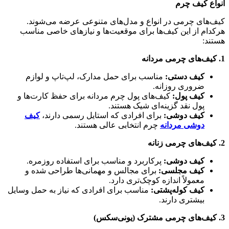
انواع کیف چرم
کیف‌های چرمی در انواع و مدل‌های متنوعی عرضه می‌شوند.
هرکدام از این کیف‌ها برای موقعیت‌ها و نیازهای خاصی مناسب
هستند:
1.
کیف‌های چرمی مردانه
کیف دستی
:
مناسب برای حمل مدارک، لپ‌تاپ و لوازم
ضروری روزانه.
کیف پول
:
کیف‌های پول چرم مردانه برای حفظ کارت‌ها و
پول نقد گزینه‌ای شیک هستند.
کیف دوشی
:
برای افرادی که استایل رسمی دارند،
کیف
دوشی مردانه
چرم انتخابی عالی هستند.
2.
کیف‌های چرمی زنانه
کیف دوشی
:
پرکاربرد و مناسب برای استفاده روزمره.
کیف مجلسی
:
برای مجالس و مهمانی‌ها طراحی شده و
معمولاً اندازه کوچک‌تری دارد.
کیف کوله‌پشتی
:
مناسب برای افرادی که نیاز به حمل وسایل
بیشتری دارند.
3.
کیف‌های چرمی مشترک (یونی‌سکس
)