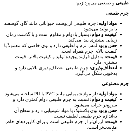
طبیعی
و صنعتی می‌پردازیم:
چرم طبیعی
مواد اولیه
:
چرم طبیعی از پوست حیواناتی مانند گاو، گوسفند
یا بز تولید می‌شود.
کیفیت و دوام
:
بسیار بادوام و مقاوم است و با گذشت زمان
زیبایی بیشتری پیدا می‌کند.
حس و بو
:
لمس نرم و لطیفی دارد و بوی خاصی که معمولاً با
کیفیت بالای چرم همراه است.
قیمت
:
به‌دلیل فرایند پیچیده تولید و کیفیت بالاتر، قیمت
بیشتری دارد.
انعطاف‌پذیری
:
چرم طبیعی انعطاف‌پذیری بالایی دارد و
به‌خوبی شکل می‌گیرد.
چرم مصنوعی
مواد اولیه
:
از مواد شیمیایی مانند PVC یا PU ساخته می‌شود.
کیفیت و دوام
:
نسبت به چرم طبیعی دوام کمتری دارد و
سریع‌تر خراب می‌شود.
حس و بو
:
بوی پلاستیک یا مواد شیمیایی دارد و سطح آن
به‌اندازه چرم طبیعی لطیف نیست.
قیمت
:
ارزان‌تر از چرم طبیعی است و برای کاربردهای خاص
مناسب‌تر است.