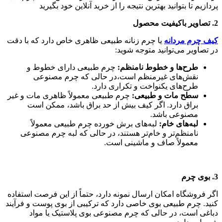
2.
تصاویر باکیفیت محصول
کیف چرم مردانه
یا چرم زنانه طبیعی ظاهری خاص دارد که با دقت
در تصاویر می‌توانید متوجه شوید:
طرح‌ها و خطوط نامنظم
:
چرم طبیعی دارای خطوط و
نقش‌های غیرمنظم است،در حالی که چرم مصنوعی
طرح‌های یکنواخت و تکراری دارد.
سطح مات و طبیعی
:
چرم طبیعی معمولاً ظاهری مات و غیر
براق دارد. اگر کیف بیش از حد براق باشد، ممکن است
مصنوعی باشد.
لبه‌های خام
:
لبه‌های برش خورده چرم طبیعی معمولاً
نامنظم‌تر و خام‌تر هستند، در حالی که لبه چرم مصنوعی
معمولاً صاف و ماشینی است.
3.
بوی چرم
اگر فروشگاه امکان ارسال نمونه دارد، حتماً از این فرصت استفاده
کنید. چرم طبیعی بوی خاصی دارد که ترکیبی از بوی پوست و فرآیند
دباغی است، در حالی که چرم مصنوعی بوی پلاستیک یا مواد