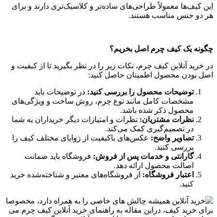
این کیف‌ها معمولاً طراحی‌های ساده‌تر و کلاسیک‌تری دارند و برای
هر دو جنس مناسب هستند.
چگونه یک کیف چرم اصل بخریم؟
در خرید آنلاین کیف چرم، نکات زیر را در نظر بگیرید تا از کیفیت و
اصل بودن محصول اطمینان حاصل کنید:
توضیحات محصول را بررسی کنید
:
در توضیحات باید
مشخصات کامل مانند نوع چرم، روش ساخت و ویژگی‌های
محصول ذکر شده باشد.
نظرات مشتریان
:
نظرات و امتیازات دیگر خریداران به شما
در تصمیم‌گیری کمک می‌کند.
تصاویر واضح
:
عکس‌های باکیفیت از زوایای مختلف کیف را
بررسی کنید.
گارانتی و خدمات پس از فروش
:
فروشگاه باید ضمانت
اصالت محصول ارائه دهد.
اعتبار فروشگاه
:
از فروشگاه‌های معتبر و شناخته‌شده خرید
کنید.