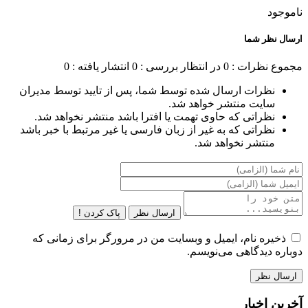
ناموجود
ارسال نظر شما
مجموع نظرات : 0
در انتظار بررسی : 0
انتشار یافته : 0
نظرات ارسال شده توسط شما، پس از تایید توسط مدیران
سایت منتشر خواهد شد.
نظراتی که حاوی تهمت یا افترا باشد منتشر نخواهد شد.
نظراتی که به غیر از زبان فارسی یا غیر مرتبط با خبر باشد
منتشر نخواهد شد.
ارسال نظر
پاک کردن !
ذخیره نام، ایمیل و وبسایت من در مرورگر برای زمانی که
دوباره دیدگاهی می‌نویسم.
آخرین اخبار