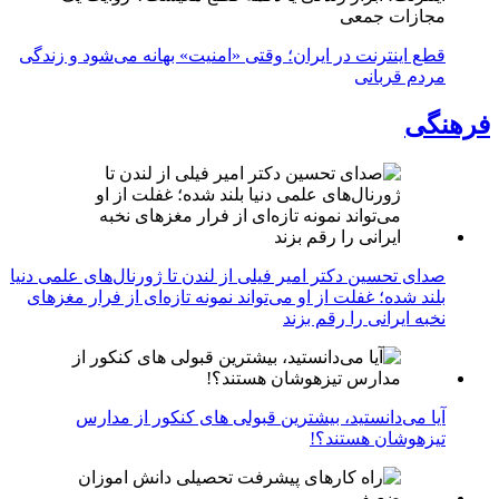
مجازات جمعی
قطع اینترنت در ایران؛ وقتی «امنیت» بهانه می‌شود و زندگی
مردم قربانی
فرهنگی
صدای تحسین دکتر امیر فیلی از لندن تا ژورنال‌های علمی دنیا
بلند شده؛ غفلت از او می‌تواند نمونه تازه‌ای از فرار مغزهای
نخبه ایرانی را رقم بزند
آیا می‌دانستید، بیشترین قبولی های کنکور از مدارس
تیزهوشان هستند؟!