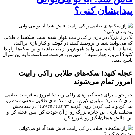
پیدایشان کنی؟
یک راز بزرگ در بازی راکی رابیت پنهان شده است. سکه‌های طلایی
که می‌توانند شما را ثروتمند کنند، در گوشه و کنار بازی پراکنده
شده‌اند. آیا شما می‌توانید باهوش‌تر از بقیه باشید و این سکه‌ها را پیدا
کنید؟ امروز، چهارشنبه 14 شهریور، فرصت شماست تا به این سوال
پاسخ دهید.
عجله کنید! سکه‌های طلایی راکی رابیت
امروز تمام می‌شوند
خبر خوب برای همه گیمرهای راکی رابیت! امروز یه فرصت طلایی
برای کسب یک میلیون کوین داری. سکه‌های طلایی مخفی شده رو
پیدا کن و با تپ کردن روی گزینه “Coach / Claim” در سه بخش
مختلف بازی، این جایزه بزرگ رو از آن خودت کن. پس عجله کن و
این چالش هیجان‌انگیز رو شروع کن