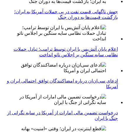
جهش ناگهانی قیمت نفت در پی حملات آمریکا به ایران؛
بازگشت قیمت‌ها به دوران جنگ
اعلام پایان آتش‌بس با ایران توسط ترامپ؛ تبادل حملات
نظامی سایه سنگین بر اجلاس ناتو انداخت
ادعای سی‌ان‌ان درباره امضاکنندگان توافق احتمالی ایران و
آمریکا
درخواست تضمین مالی امارات از آمریکا در سایه نگرانی از
جنگ با ایران