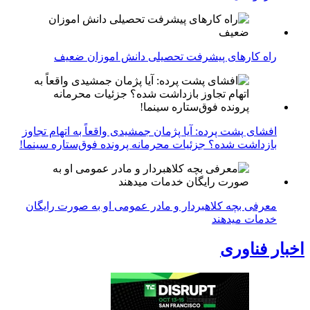
راه کارهای پیشرفت تحصیلی دانش اموزان ضعیف
افشای پشت پرده: آیا پژمان جمشیدی واقعاً به اتهام تجاوز
بازداشت شده؟ جزئیات محرمانه پرونده فوق‌ستاره سینما!
معرفی بچه کلاهبردار و مادر عمومی او به صورت رایگان
خدمات میدهند
اخبار فناوری