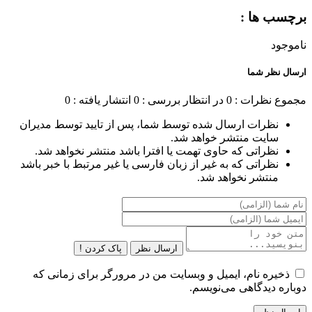
برچسب ها :
ناموجود
ارسال نظر شما
مجموع نظرات : 0
در انتظار بررسی : 0
انتشار یافته : 0
نظرات ارسال شده توسط شما، پس از تایید توسط مدیران
سایت منتشر خواهد شد.
نظراتی که حاوی تهمت یا افترا باشد منتشر نخواهد شد.
نظراتی که به غیر از زبان فارسی یا غیر مرتبط با خبر باشد
منتشر نخواهد شد.
ارسال نظر
پاک کردن !
ذخیره نام، ایمیل و وبسایت من در مرورگر برای زمانی که
دوباره دیدگاهی می‌نویسم.