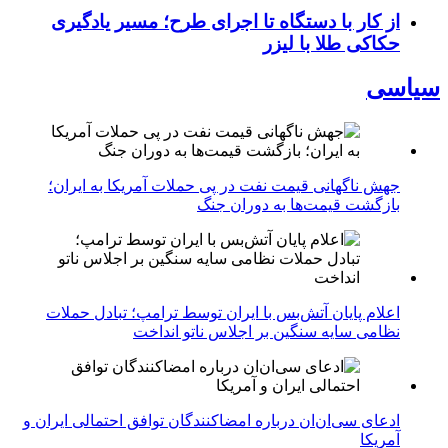
از کار با دستگاه تا اجرای طرح؛ مسیر یادگیری
حکاکی طلا با لیزر
سیاسی
جهش ناگهانی قیمت نفت در پی حملات آمریکا به ایران؛
بازگشت قیمت‌ها به دوران جنگ
اعلام پایان آتش‌بس با ایران توسط ترامپ؛ تبادل حملات
نظامی سایه سنگین بر اجلاس ناتو انداخت
ادعای سی‌ان‌ان درباره امضاکنندگان توافق احتمالی ایران و
آمریکا