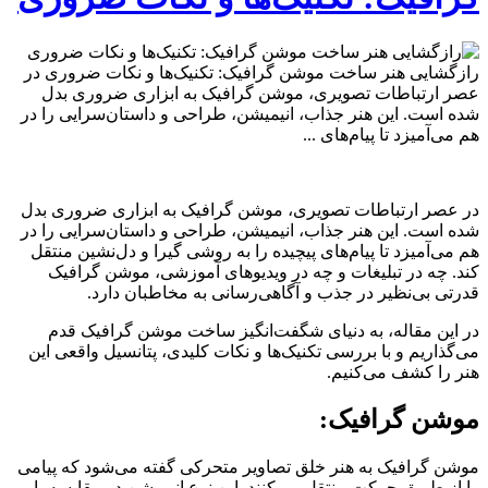
رازگشایی هنر ساخت موشن گرافیک: تکنیک‌ها و نکات ضروری در
عصر ارتباطات تصویری، موشن گرافیک به ابزاری ضروری بدل
شده است. این هنر جذاب، انیمیشن، طراحی و داستان‌سرایی را در
هم می‌آمیزد تا پیام‌های ...
در عصر ارتباطات تصویری، موشن گرافیک به ابزاری ضروری بدل
شده است. این هنر جذاب، انیمیشن، طراحی و داستان‌سرایی را در
هم می‌آمیزد تا پیام‌های پیچیده را به روشی گیرا و دل‌نشین منتقل
کند. چه در تبلیغات و چه در ویدیوهای آموزشی، موشن گرافیک
قدرتی بی‌نظیر در جذب و آگاهی‌رسانی به مخاطبان دارد.
در این مقاله، به دنیای شگفت‌انگیز ساخت موشن گرافیک قدم
می‌گذاریم و با بررسی تکنیک‌ها و نکات کلیدی، پتانسیل واقعی این
هنر را کشف می‌کنیم.
موشن گرافیک:
موشن گرافیک به هنر خلق تصاویر متحرکی گفته می‌شود که پیامی
را از طریق حرکت منتقل می‌کنند. این نوع انیمیشن در مقایسه با