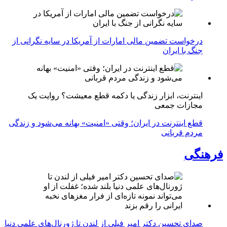
درخواست تضمین مالی امارات از آمریکا در سایه نگرانی از
جنگ با ایران
اینترنت، ابزار زندگی یا دکمه قطع معیشت؟ روایت یک
مجازات جمعی
قطع اینترنت در ایران؛ وقتی «امنیت» بهانه می‌شود و زندگی
مردم قربانی
فرهنگی
صدای تحسین دکتر امیر فیلی از لندن تا ژورنال‌های علمی دنیا