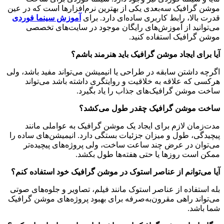
موشن گرافیک سه‌بعدی یکی از بهترین نرم‌افزارها است که در عین
قدرت بالا، رابط کاربری ساده‌ای دارد. برای
آموزش سینما فوردی
می‌توانید از آموزش‌های رایگان موجود در سایت‌های تخصصی
موشن گرافیک استفاده کنید.
آیا برای ایجاد موشن گرافیک باید هنرمند باشم؟
اگرچه داشتن سابقه در طراحی یا انیمیشن می‌تواند مفید باشد، ولی
هرکسی که علاقه به خلاقیت و روایتگری داشته باشد می‌تواند
ساخت موشن گرافیک‌های جذاب را یاد بگیرد.
ساخت موشن گرافیک چقدر طول می‌کشد؟
مدت‌زمان لازم برای ایجاد یک موشن گرافیک به عواملی مانند
پیچیدگی، طول و میزان جزئیات بستگی دارد. انیمیشن‌های ساده را
می‌توان در عرض چند ساعت ساخت، ولی پروژه‌های پیچیده‌تر
ممکن است روزها یا حتی هفته‌ها طول بکشد.
آیا می‌توانم از عناصر استوک در موشن گرافیک خود استفاده کنم؟
بله استفاده از عناصر استوک مانند فیلم، تصاویر و جلوه‌های صوتی
می‌تواند راهی مقرون‌به‌صرفه برای بهبود پروژه‌های موشن گرافیک
شما باشد.