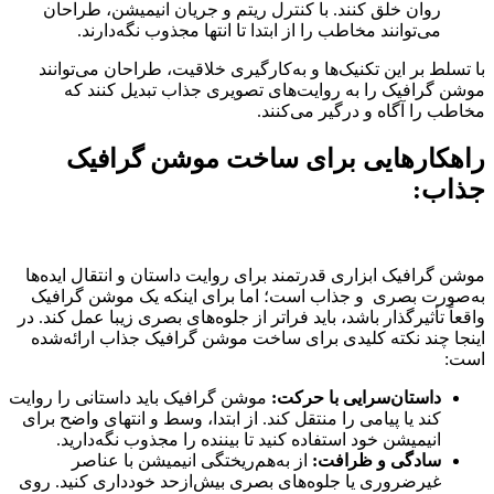
روان خلق کنند. با کنترل ریتم و جریان انیمیشن، طراحان
می‌توانند مخاطب را از ابتدا تا انتها مجذوب نگه‌دارند.
با تسلط بر این تکنیک‌ها و به‌کارگیری خلاقیت، طراحان می‌توانند
موشن گرافیک را به روایت‌های تصویری جذاب تبدیل کنند که
مخاطب را آگاه و درگیر می‌کنند.
راهکارهایی برای ساخت موشن گرافیک
جذاب:
موشن گرافیک ابزاری قدرتمند برای روایت داستان و انتقال ایده‌ها
به‌صورت بصری و جذاب است؛ اما برای اینکه یک موشن گرافیک
واقعاً تأثیرگذار باشد، باید فراتر از جلوه‌های بصری زیبا عمل کند. در
اینجا چند نکته کلیدی برای ساخت موشن گرافیک جذاب ارائه‌شده
است:
داستان‌سرایی با حرکت:
موشن گرافیک باید داستانی را روایت
کند یا پیامی را منتقل کند. از ابتدا، وسط و انتهای واضح برای
انیمیشن خود استفاده کنید تا بیننده را مجذوب نگه‌دارید.
سادگی و ظرافت:
از به‌هم‌ریختگی انیمیشن با عناصر
غیرضروری یا جلوه‌های بصری بیش‌ازحد خودداری کنید. روی