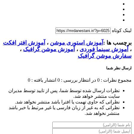
لینک کوتاه
برچسب ها :
آموزش استوری موشن
،
آموزش افتر افکت
،
آموزش سینما فوردی
،
آموزش موشن گرافیک
،
سفارش موشن گرافیک
ارسال نظر شما
مجموع نظرات : 0
در انتظار بررسی : 0
انتشار یافته : 0
نظرات ارسال شده توسط شما، پس از تایید توسط مدیران
سایت منتشر خواهد شد.
نظراتی که حاوی تهمت یا افترا باشد منتشر نخواهد شد.
نظراتی که به غیر از زبان فارسی یا غیر مرتبط با خبر باشد
منتشر نخواهد شد.