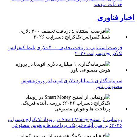
خدمات میدهند
اخبار فناوری
فرصت استثنایی: دریافت تخفیف ۴۰۰ دلاری بلیط کنفرانس
تک‌کرانچ دیسراپت ۲۰۲۶
سرمایه‌گذاری ۱ میلیارد دلاری انویدیا در پروژه هوش
مصنوعی ناور
رونمایی از استیج Smart Money در رویداد تک‌کرانچ دیسراپ
۲۰۲۶؛ بررسی آینده فین‌تک، پرداخت‌ ها و هوش مصنوعی