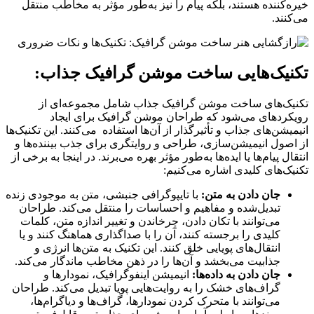
خیره‌کننده هستند، بلکه پیام را نیز به‌طور مؤثر به مخاطب منتقل
می‌کنند.
تکنیک‌هایی ساخت موشن گرافیک جذاب:
تکنیک‌های ساخت موشن گرافیک جذاب شامل مجموعه‌ای از
رویکردهای می‌شود که طراحان موشن گرافیک برای ایجاد
انیمیشن‌های جذاب و تأثیرگذار از آن‌ها استفاده می‌کنند. این تکنیک‌ها
از اصول انیمیشن‌سازی، طراحی و روایتگری برای جذب بیننده‌ها و
انتقال پیام‌ها یا ایده‌ها به‌طور مؤثر بهره می‌برند. در اینجا به برخی از
تکنیک‌های کلیدی اشاره می‌کنیم:
جان دادن به متن:
با تایپوگرافی جنبشی، متن به موجودی زنده
تبدیل‌شده و مفاهیم و احساسات را منتقل می‌کند. طراحان
می‌توانند با تکان دادن، چرخاندن و تغییر اندازه متن، کلمات
کلیدی را برجسته کنند، آن را با صداگذاری هماهنگ کنند و یا
انتقال‌های پویایی خلق کنند. این تکنیک به متن‌ها انرژی و
جذابیت می‌بخشد و آن‌ها را در ذهن مخاطب ماندگار می‌کند.
جان دادن به داده‌ها:
انیمیشن اینفوگرافیک، نمودارها و
گراف‌های خشک را به روایت‌هایی پویا تبدیل می‌کند. طراحان
می‌توانند با متحرک کردن نمودارها، گراف‌ها و دیاگرام‌ها،