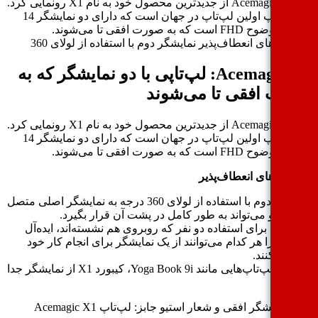
شرکت Acemagic از جدیدترین محصول خود به نام X1 رونمایی کرد.
این لپ‌تاپ اولین لپ‌تاپ در جهان است که دارای دو نمایشگر 14
اینچی با وضوح FHD است که به صورت افقی تا می‌شوند.
یشگرهای انعطاف‌پذیر نمایشگر دوم با استفاده از لولای 360
Acemagic X1: لپ‌تاپی با دو نمایشگر که به
رت افقی تا می‌شوند
شرکت Acemagic از جدیدترین محصول خود به نام X1 رونمایی کرد.
این لپ‌تاپ اولین لپ‌تاپ در جهان است که دارای دو نمایشگر 14
ضوح FHD است که به صورت افقی تا می‌شوند.
یشگرهای انعطاف‌پذیر
نمایشگر دوم با استفاده از لولای 360 درجه به نمایشگر اصلی متصل
شود و می‌تواند به طور کامل در پشت آن قرار بگیرد.
 حالت برای استفاده دو نفر که روبروی هم نشسته‌اند، ایده‌آل
، زیرا هر کدام می‌توانند از یک نمایشگر برای انجام کار خود
فاده کنند.
برخلاف لپ‌تاپ‌هایی مانند Yoga Book 9i، کیبورد X1 از نمایشگر جدا
‌شود.