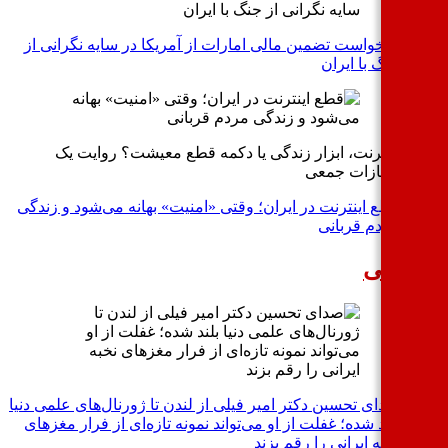
درخواست تضمین مالی امارات از آمریکا در سایه نگرانی از
جنگ با ایران
اینترنت، ابزار زندگی یا دکمه قطع معیشت؟ روایت یک
مجازات جمعی
قطع اینترنت در ایران؛ وقتی «امنیت» بهانه می‌شود و زندگی
مردم قربانی
هنگی
صدای تحسین دکتر امیر فیلی از لندن تا ژورنال‌های علمی دنیا
بلند شده؛ غفلت از او می‌تواند نمونه تازه‌ای از فرار مغزهای
نخبه ایرانی را رقم بزند