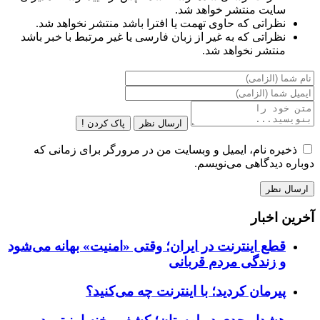
سایت منتشر خواهد شد.
نظراتی که حاوی تهمت یا افترا باشد منتشر نخواهد شد.
نظراتی که به غیر از زبان فارسی یا غیر مرتبط با خبر باشد
منتشر نخواهد شد.
ارسال نظر
پاک کردن !
ذخیره نام، ایمیل و وبسایت من در مرورگر برای زمانی که
دوباره دیدگاهی می‌نویسم.
آخرین اخبار
قطع اینترنت در ایران؛ وقتی «امنیت» بهانه می‌شود
و زندگی مردم قربانی
پیرمان کردید؛ با اینترنت چه می‌کنید؟