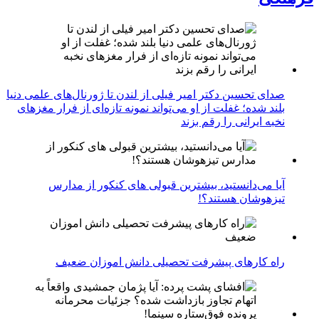
صدای تحسین دکتر امیر فیلی از لندن تا ژورنال‌های علمی دنیا
بلند شده؛ غفلت از او می‌تواند نمونه تازه‌ای از فرار مغزهای
نخبه ایرانی را رقم بزند
آیا می‌دانستید، بیشترین قبولی های کنکور از مدارس
تیزهوشان هستند؟!
راه کارهای پیشرفت تحصیلی دانش اموزان ضعیف