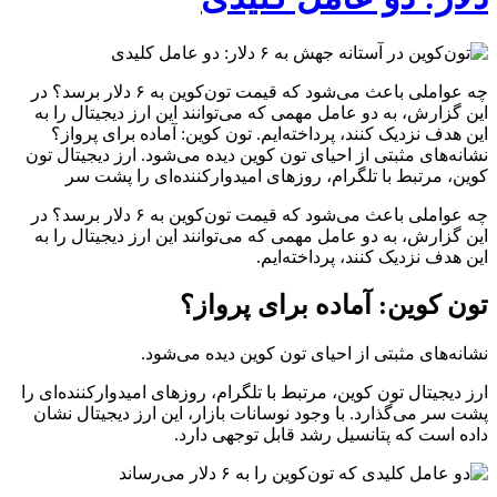
چه عواملی باعث می‌شود که قیمت تون‌کوین به ۶ دلار برسد؟ در
این گزارش، به دو عامل مهمی که می‌توانند این ارز دیجیتال را به
این هدف نزدیک کنند، پرداخته‌ایم. تون کوین: آماده برای پرواز؟
نشانه‌های مثبتی از احیای تون کوین دیده می‌شود. ارز دیجیتال تون
کوین، مرتبط با تلگرام، روزهای امیدوارکننده‌ای را پشت سر
چه عواملی باعث می‌شود که قیمت تون‌کوین به ۶ دلار برسد؟ در
این گزارش، به دو عامل مهمی که می‌توانند این ارز دیجیتال را به
این هدف نزدیک کنند، پرداخته‌ایم.
تون کوین: آماده برای پرواز؟
نشانه‌های مثبتی از احیای تون کوین دیده می‌شود.
ارز دیجیتال تون کوین، مرتبط با تلگرام، روزهای امیدوارکننده‌ای را
پشت سر می‌گذارد. با وجود نوسانات بازار، این ارز دیجیتال نشان
داده است که پتانسیل رشد قابل توجهی دارد.