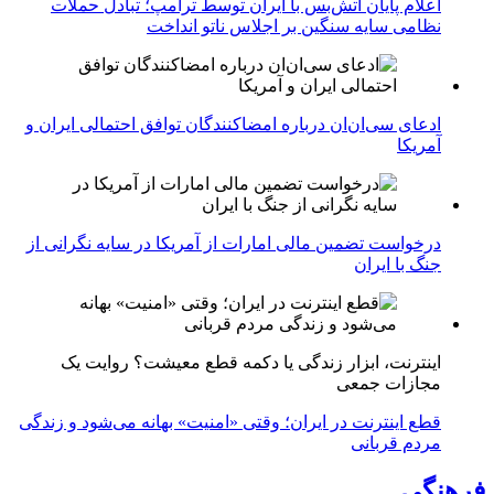
اعلام پایان آتش‌بس با ایران توسط ترامپ؛ تبادل حملات
نظامی سایه سنگین بر اجلاس ناتو انداخت
ادعای سی‌ان‌ان درباره امضاکنندگان توافق احتمالی ایران و
آمریکا
درخواست تضمین مالی امارات از آمریکا در سایه نگرانی از
جنگ با ایران
اینترنت، ابزار زندگی یا دکمه قطع معیشت؟ روایت یک
مجازات جمعی
قطع اینترنت در ایران؛ وقتی «امنیت» بهانه می‌شود و زندگی
مردم قربانی
فرهنگی