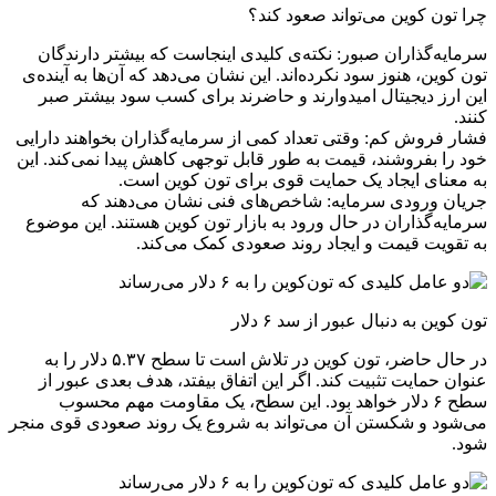
چرا تون کوین می‌تواند صعود کند؟
سرمایه‌گذاران صبور: نکته‌ی کلیدی اینجاست که بیشتر دارندگان
تون کوین، هنوز سود نکرده‌اند. این نشان می‌دهد که آن‌ها به آینده‌ی
این ارز دیجیتال امیدوارند و حاضرند برای کسب سود بیشتر صبر
کنند.
فشار فروش کم: وقتی تعداد کمی از سرمایه‌گذاران بخواهند دارایی
خود را بفروشند، قیمت به طور قابل توجهی کاهش پیدا نمی‌کند. این
به معنای ایجاد یک حمایت قوی برای تون کوین است.
جریان ورودی سرمایه: شاخص‌های فنی نشان می‌دهند که
سرمایه‌گذاران در حال ورود به بازار تون کوین هستند. این موضوع
به تقویت قیمت و ایجاد روند صعودی کمک می‌کند.
تون کوین به دنبال عبور از سد ۶ دلار
در حال حاضر، تون کوین در تلاش است تا سطح ۵.۳۷ دلار را به
عنوان حمایت تثبیت کند. اگر این اتفاق بیفتد، هدف بعدی عبور از
سطح ۶ دلار خواهد بود. این سطح، یک مقاومت مهم محسوب
می‌شود و شکستن آن می‌تواند به شروع یک روند صعودی قوی منجر
شود.