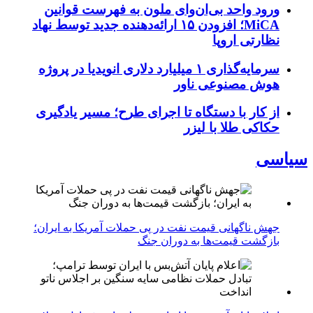
ورود واحد بی‌ان‌وای ملون به فهرست قوانین
MiCA؛ افزودن ۱۵ ارائه‌دهنده جدید توسط نهاد
نظارتی اروپا
سرمایه‌گذاری ۱ میلیارد دلاری انویدیا در پروژه
هوش مصنوعی ناور
از کار با دستگاه تا اجرای طرح؛ مسیر یادگیری
حکاکی طلا با لیزر
سیاسی
جهش ناگهانی قیمت نفت در پی حملات آمریکا به ایران؛
بازگشت قیمت‌ها به دوران جنگ