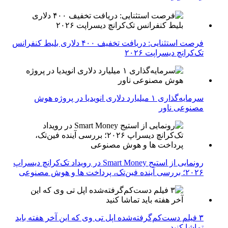
فرصت استثنایی: دریافت تخفیف ۴۰۰ دلاری بلیط کنفرانس
تک‌کرانچ دیسراپت ۲۰۲۶
سرمایه‌گذاری ۱ میلیارد دلاری انویدیا در پروژه هوش
مصنوعی ناور
رونمایی از استیج Smart Money در رویداد تک‌کرانچ دیسراپ
۲۰۲۶؛ بررسی آینده فین‌تک، پرداخت‌ ها و هوش مصنوعی
۳ فیلم دست‌کم‌گرفته‌شده اپل تی وی که این آخر هفته باید
تماشا کنید