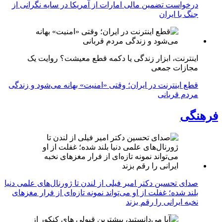
درخواست تضمین مالی امارات از آمریکا در سایه نگرانی از
جنگ با ایران
اینترنت، ابزار زندگی یا دکمه قطع معیشت؟ روایت یک
مجازات جمعی
قطع اینترنت در ایران؛ وقتی «امنیت» بهانه می‌شود و زندگی
مردم قربانی
فرهنگی
صدای تحسین دکتر امیر فیلی از لندن تا ژورنال‌های علمی دنیا
بلند شده؛ غفلت از او می‌تواند نمونه تازه‌ای از فرار مغزهای
نخبه ایرانی را رقم بزند