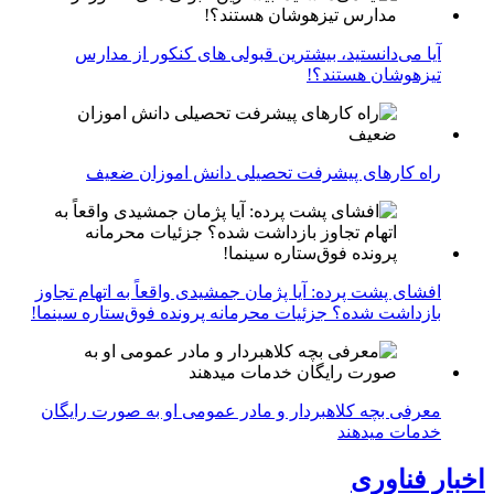
آیا می‌دانستید، بیشترین قبولی های کنکور از مدارس
تیزهوشان هستند؟!
راه کارهای پیشرفت تحصیلی دانش اموزان ضعیف
افشای پشت پرده: آیا پژمان جمشیدی واقعاً به اتهام تجاوز
بازداشت شده؟ جزئیات محرمانه پرونده فوق‌ستاره سینما!
معرفی بچه کلاهبردار و مادر عمومی او به صورت رایگان
خدمات میدهند
اخبار فناوری