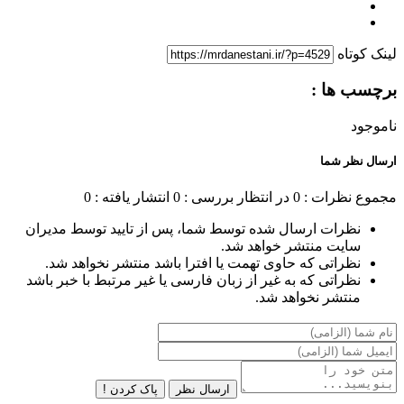
لینک کوتاه
برچسب ها :
ناموجود
ارسال نظر شما
مجموع نظرات : 0
در انتظار بررسی : 0
انتشار یافته : 0
نظرات ارسال شده توسط شما، پس از تایید توسط مدیران
سایت منتشر خواهد شد.
نظراتی که حاوی تهمت یا افترا باشد منتشر نخواهد شد.
نظراتی که به غیر از زبان فارسی یا غیر مرتبط با خبر باشد
منتشر نخواهد شد.
ارسال نظر
پاک کردن !