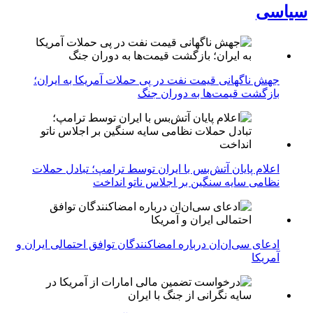
سیاسی
جهش ناگهانی قیمت نفت در پی حملات آمریکا به ایران؛
بازگشت قیمت‌ها به دوران جنگ
اعلام پایان آتش‌بس با ایران توسط ترامپ؛ تبادل حملات
نظامی سایه سنگین بر اجلاس ناتو انداخت
ادعای سی‌ان‌ان درباره امضاکنندگان توافق احتمالی ایران و
آمریکا