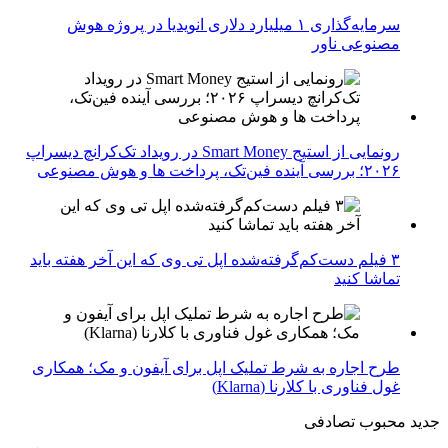
سرمایه‌گذاری ۱ میلیارد دلاری انویدیا در پروژه هوش
مصنوعی ناور
رونمایی از استیج Smart Money در رویداد تک‌کرانچ دیسراپ
۲۰۲۶؛ بررسی آینده فین‌تک، پرداخت‌ ها و هوش مصنوعی
۳ فیلم دست‌کم‌گرفته‌شده اپل تی وی که این آخر هفته باید
تماشا کنید
طرح اجاره به شرط تملیک اپل برای آیفون و مک؛ همکاری
غول فناوری با کلارنا (Klarna)
جدید
محبوب
تصادفی