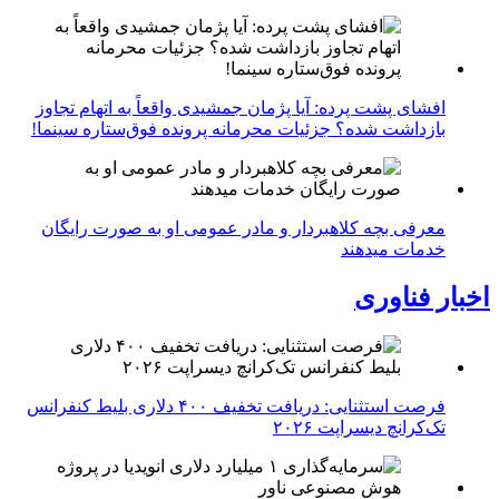
افشای پشت پرده: آیا پژمان جمشیدی واقعاً به اتهام تجاوز
بازداشت شده؟ جزئیات محرمانه پرونده فوق‌ستاره سینما!
معرفی بچه کلاهبردار و مادر عمومی او به صورت رایگان
خدمات میدهند
اخبار فناوری
فرصت استثنایی: دریافت تخفیف ۴۰۰ دلاری بلیط کنفرانس
تک‌کرانچ دیسراپت ۲۰۲۶