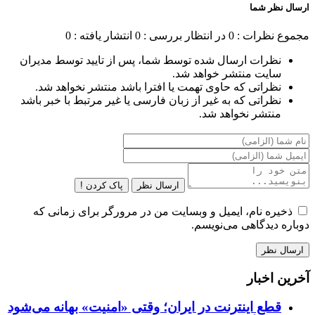
ارسال نظر شما
مجموع نظرات : 0
در انتظار بررسی : 0
انتشار یافته : 0
نظرات ارسال شده توسط شما، پس از تایید توسط مدیران
سایت منتشر خواهد شد.
نظراتی که حاوی تهمت یا افترا باشد منتشر نخواهد شد.
نظراتی که به غیر از زبان فارسی یا غیر مرتبط با خبر باشد
منتشر نخواهد شد.
ارسال نظر
پاک کردن !
ذخیره نام، ایمیل و وبسایت من در مرورگر برای زمانی که
دوباره دیدگاهی می‌نویسم.
آخرین اخبار
قطع اینترنت در ایران؛ وقتی «امنیت» بهانه می‌شود