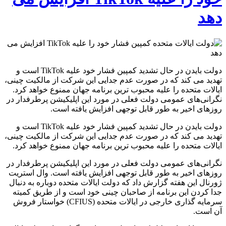
دهد
دولت بایدن در حال تشدید کمپین فشار خود علیه TikTok است و
تهدید می کند که در صورت عدم جدایی این شرکت از مالکیت چینی،
ایالات متحده را علیه محبوب ترین برنامه جهان ممنوع خواهد کرد.
نگرانی‌های عمومی دولت فعلی در مورد این اپلیکیشن پرطرفدار در
روزهای اخیر به طور قابل توجهی افزایش یافته است.
دولت بایدن در حال تشدید کمپین فشار خود علیه TikTok است و
تهدید می کند که در صورت عدم جدایی این شرکت از مالکیت چینی،
ایالات متحده را علیه محبوب ترین برنامه جهان ممنوع خواهد کرد.
نگرانی‌های عمومی دولت فعلی در مورد این اپلیکیشن پرطرفدار در
روزهای اخیر به طور قابل توجهی افزایش یافته است. وال استریت
ژورنال این هفته گزارش داد که دولت ایالات متحده دوباره به دنبال
جدا کردن این برنامه از صاحبان چینی خود است و از طریق کمیته
سرمایه گذاری خارجی در ایالات متحده (CFIUS) خواستار فروش
آن است.