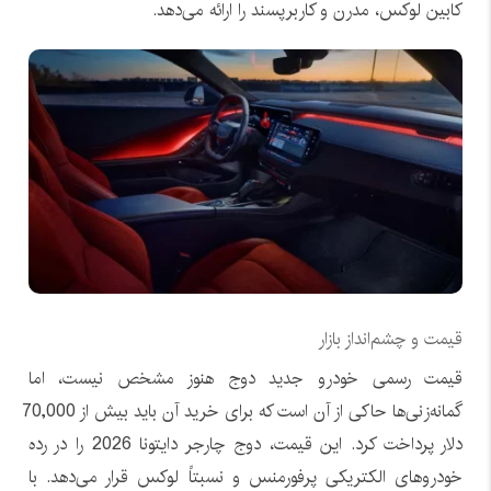
کابین لوکس، مدرن و کاربرپسند را ارائه می‌دهد.
قیمت و چشم‌انداز بازار
قیمت رسمی خودرو جدید دوج هنوز مشخص نیست، اما
گمانه‌زنی‌ها حاکی از آن است که برای خرید آن باید بیش از 70,000
دلار پرداخت کرد. این قیمت، دوج چارجر دایتونا 2026 را در رده
خودروهای الکتریکی پرفورمنس و نسبتاً لوکس قرار می‌دهد. با