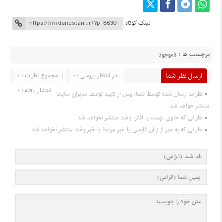
لینک کوتاه
برچسب ها :
ناموجود
ارسال نظر شما
در انتظار بررسی : 0
مجموع نظرات : 0
انتشار یافته : 0
نظرات ارسال شده توسط شما، پس از تایید توسط مدیران سایت
منتشر خواهد شد.
نظراتی که حاوی تهمت یا افترا باشد منتشر نخواهد شد.
نظراتی که به غیر از زبان فارسی یا غیر مرتبط با خبر باشد منتشر نخواهد شد.