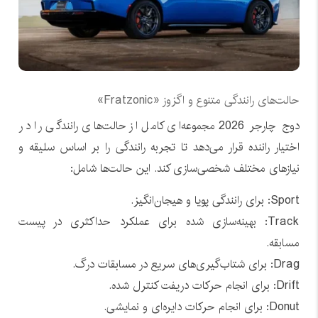
حالت‌های رانندگی متنوع و اگزوز «Fratzonic»
دوج چارجر 2026 مجموعه‌ای کامل از حالت‌های رانندگی را در
اختیار راننده قرار می‌دهد تا تجربه رانندگی را بر اساس سلیقه و
نیازهای مختلف شخصی‌سازی کند. این حالت‌ها شامل:
Sport: برای رانندگی پویا و هیجان‌انگیز.
Track: بهینه‌سازی شده برای عملکرد حداکثری در پیست
مسابقه.
Drag: برای شتاب‌گیری‌های سریع در مسابقات درگ.
Drift: برای انجام حرکات دریفت کنترل شده.
Donut: برای انجام حرکات دایره‌ای و نمایشی.