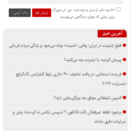
ذخیره نام، ایمیل و وبسایت من در مرورگر
ارسال نظر
پاک کردن !
برای زمانی که دوباره دیدگاهی می‌نویسم.
آخرین اخبار
قطع اینترنت در ایران؛ وقتی «امنیت» بهانه می‌شود و زندگی مردم قربانی
پیرمان کردید؛ با اینترنت چه می‌کنید؟
فرصت استثنایی: دریافت تخفیف ۴۰۰ دلاری بلیط کنفرانس تک‌کرانچ
دیسراپت ۲۰۲۶
کمپین تبلیغاتی موفق چه ویژگی‌هایی دارد؟
برخورد قطعه غیرفعال راکت فالکون ۹ اسپیس ایکس به کره ماه؛ زمان و
جزئیات دقیق حادثه