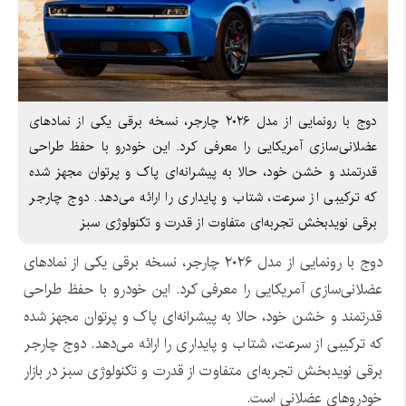
دوج با رونمایی از مدل ۲۰۲۶ چارجر، نسخه برقی یکی از نمادهای
عضلانی‌سازی آمریکایی را معرفی کرد. این خودرو با حفظ طراحی
قدرتمند و خشن خود، حالا به پیشرانه‌ای پاک و پرتوان مجهز شده
که ترکیبی از سرعت، شتاب و پایداری را ارائه می‌دهد. دوج چارجر
برقی نویدبخش تجربه‌ای متفاوت از قدرت و تکنولوژی سبز
دوج با رونمایی از مدل ۲۰۲۶ چارجر، نسخه برقی یکی از نمادهای
عضلانی‌سازی آمریکایی را معرفی کرد. این خودرو با حفظ طراحی
قدرتمند و خشن خود، حالا به پیشرانه‌ای پاک و پرتوان مجهز شده
که ترکیبی از سرعت، شتاب و پایداری را ارائه می‌دهد. دوج چارجر
برقی نویدبخش تجربه‌ای متفاوت از قدرت و تکنولوژی سبز در بازار
خودروهای عضلانی است.