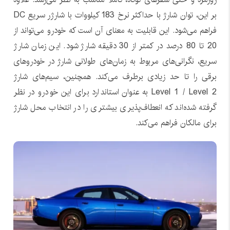
بر این، توان شارژ با حداکثر نرخ 183 کیلووات با شارژر سریع DC
فراهم می‌شود. این قابلیت به معنای آن است که خودرو می‌تواند از
20 تا 80 درصد در کمتر از 30 دقیقه شارژ شود. این زمان شارژ
سریع، نگرانی‌های مربوط به زمان‌های طولانی شارژ در خودروهای
برقی را تا حد زیادی برطرف می‌کند. همچنین، سیم‌های شارژ
Level 1 / Level 2 به عنوان استاندارد برای این خودرو در نظر
گرفته شده‌اند که انعطاف‌پذیری بیشتری را در انتخاب محل شارژ
برای مالکان فراهم می‌کند.