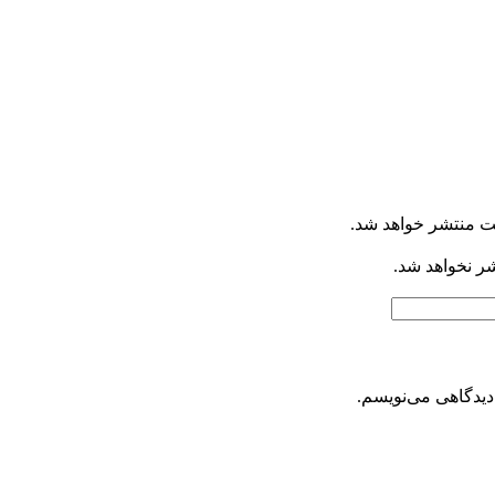
ت منتشر خواهد شد.
شر نخواهد شد.
دیدگاهی می‌نویسم.