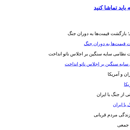
 قیمت‌ها به دوران جنگ
 سایه سنگین بر اجلاس ناتو انداخت
یکا
با ایران
 جمعی