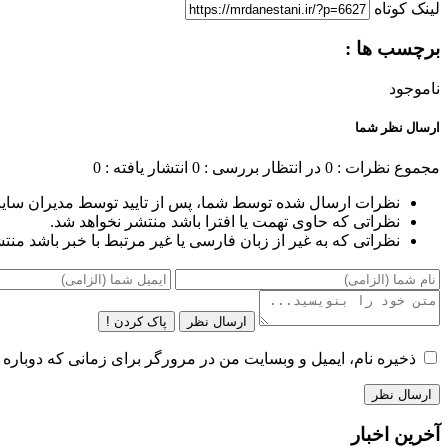
لینک کوتاه
برچسب ها :
ناموجود
ارسال نظر شما
مجموع نظرات : 0
در انتظار بررسی : 0
انتشار یافته : 0
نظرات ارسال شده توسط شما، پس از تایید توسط مدیران سای
نظراتی که حاوی تهمت یا افترا باشد منتشر نخواهد شد.
نظراتی که به غیر از زبان فارسی یا غیر مرتبط با خبر باشد منت
ارسال نظر
پاک کردن !
ذخیره نام، ایمیل و وبسایت من در مرورگر برای زمانی که دوباره 
آخرین اخبار