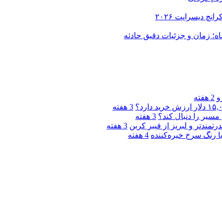
و
2 هفته
3 هفته
مسیر را دنبال کند؟
3 هفته
3 هفته
4 هفته