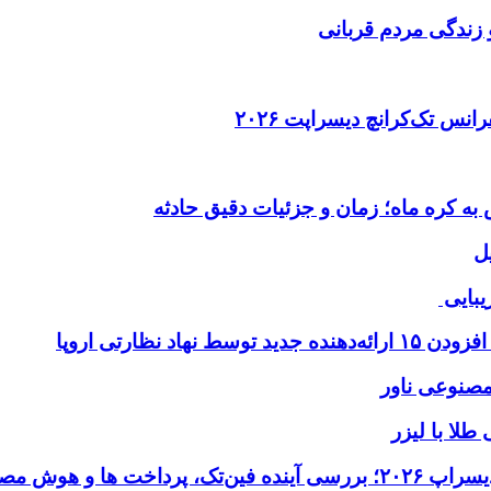
 زندگی مردم قربانی
ل
یبایی
طلا با لیزر