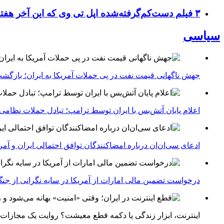
۳ فیلم دست‌کم‌گرفته‌شده اپل تی وی که این آخر هفته باید تماشا کنید
سیاسی
جهش ناگهانی قیمت نفت در پی حملات آمریکا به ایران؛ بازگشت
اعلام پایان آتش‌بس با ایران توسط ترامپ؛ تبادل حملات نظامی
ادعای سی‌ان‌ان درباره امضاکنندگان توافق احتمالی ایران و آمر
درخواست تضمین مالی امارات از آمریکا در سایه نگرانی از جنگ 
اینترنت، ابزار زندگی یا دکمه قطع معیشت؟ روایت یک مجازات