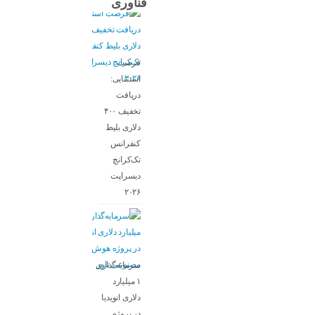
فناوری
فرصت
استثنایی:
دریافت
تخفیف ۴۰۰
دلاری بلیط
کنفرانس
تک‌کرانچ
دیسراپت
۲۰۲۶
سرمایه‌گذاری
۱ میلیارد
دلاری انویدیا
در پروژه