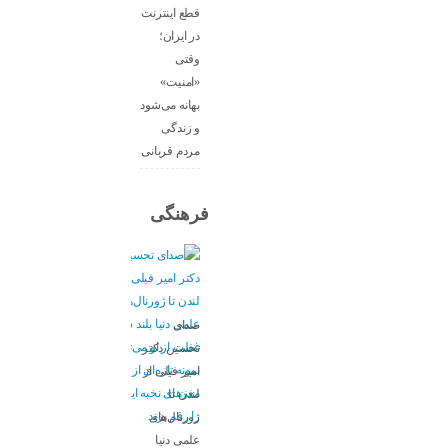
قطع اینترنت
در ایران؛
وقتی
«امنیت»
بهانه می‌شود
و زندگی
مردم قربانی
فرهنگی
صدای
تحسین دکتر
امیر فیلی از
لندن تا
ژورنال‌های
علمی دنیا