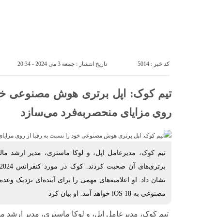
درباره ما
تماس با ما
کد خبر : 5014
تاریخ انتشار : جمعه 3 می 2024 - 20:34
تیم کوک: اپل برتری هوش مصنوعی خود
روی مزایای منحصربه‌فرد می‌سازد
تیم کوک، مدیرعامل اپل، و لوکا ماستری، مدیر ارشد ما
نشان داد. او اعلامیه‌های مهمی را برای آینده‌ای نزدیک وعد
مصنوعی به iOS 18 خواهد آمد. او بیان کرد
تیم کوک، مدیرعامل اپل، و لوکا ماستری، مدیر ارشد 