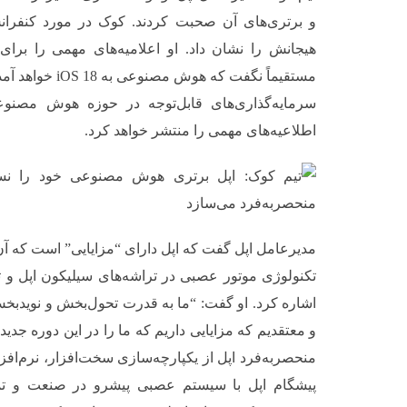
هیجانش را نشان داد. او اعلامیه‌های مهمی را برای آ
مستقیماً نگفت که هو
سرمایه‌گذاری‌های قابل‌توجه در حوزه هوش مصنوع
اطلاعیه‌های مهمی را منتشر خواهد کرد.
مدیرعامل اپل گفت که اپل دارای “مزایایی” است که آن را
تکنولوژی موتور عصبی در تراشه‌های سیلیکون اپل 
اشاره کرد. او گفت: “ما به قدرت تحول‌بخش و نویدب
و معتقدیم که مزایایی داریم که ما را در این دوره جدید
منحصربه‌فرد اپل از یکپارچه‌سازی سخت‌افزار، نرم‌افز
پیشگام اپل با سیستم عصبی پیشرو در صنعت و تمرک