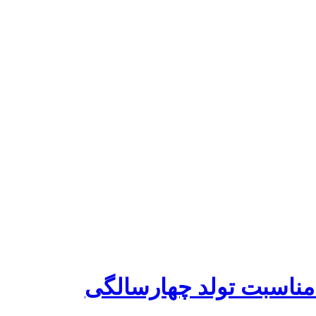
مناسبت تولد چهارسالگی