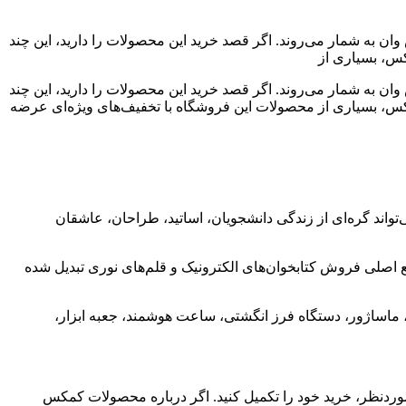
 به شمار می‌روند. اگر قصد خرید این محصولات را دارید، این چند
 به شمار می‌روند. اگر قصد خرید این محصولات را دارید، این چند
ست به مناسبت تولد 4 سالگی کمکس، بسیاری از محصولات این فروشگاه با تخفیف‌های ویژه‌ای عرضه
اند گره‌ای از زندگی دانشجویان، اساتید، طراحان، عاشقان
کرد و حالا به مرجع اصلی فروش کتابخوان‌های الکترونیک و قلم‌های نوری تبدیل شده
ک، ماساژور، دستگاه فرز انگشتی، ساعت هوشمند، جعبه ابزار،
نظر، خرید خود را تکمیل کنید. اگر درباره محصولات کمکس