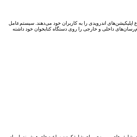
ع اپلیکیشن‌های اندرویدی را به کاربران خود می‌دهند. سیستم‌عامل
پیام‌رسان‌های داخلی و خارجی را روی دستگاه کتابخوان خود داشته
نید. شارژرهای رومیزی برای شارژکردن ساعت‌های هوشمند، ایرپاد و