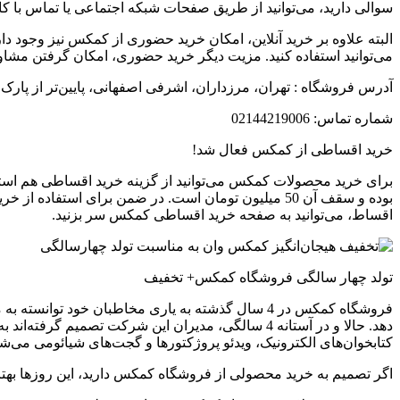
سوالی دارید، می‌توانید از طریق صفحات شبکه اجتماعی یا تماس با
البته علاوه بر خرید آنلاین، امکان خرید حضوری از کمکس نیز وجود
می‌توانید استفاده کنید. مزیت دیگر خرید حضوری، امکان گرفتن مش
آدرس فروشگاه : تهران، مرزداران، اشرفی اصفهانی، پایین‌تر از پارک اشرفی ا
شماره تماس: 02144219006
خرید اقساطی از کمکس فعال شد!
اقساط، می‌توانید به صفحه خرید اقساطی کمکس سر بزنید.
تولد چهار سالگی فروشگاه کمکس+ تخفیف
فروشگاه کمکس در 4 سال گذشته به یاری مخاطبان خود 
دهد. حالا و در آستانه 4 سالگی، مدیران این شرکت 
کتابخوان‌های الکترونیک، ویدئو پروژکتورها و گجت‌های شیائومی می‌شو
اگر تصمیم به خرید محصولی از فروشگاه کمکس دارید، این روزها بهت