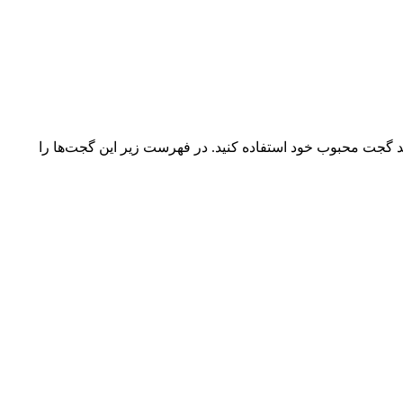
 گجت محبوب خود استفاده کنید. در فهرست زیر این گجت‌ها را