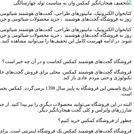
کتابخوان الکترونیک، مانیتورهای طراحی، گجت‌های هوشمند شیائومی،
روز به فروشگاه گجت‌های هوشمند ، خرید محصولات شیائومی و خرید کتابخوان کمک
کتابخوان الکترونیک، مانیتورهای طراحی، گجت‌های هوشمند شیائومی،
روز به فروشگاه گجت‌های هوشمند ، خرید محصولات شیائومی و خری
شوند. در ادامه فهرست کامل این تخفیف‌ها را می‌توانید مشاهده کنید.
فروشگاه گجت‌های هوشمند کمکس کجاست و در آن چه خبر است؟
فروشگاه گجت‌های هوشمند کمکس، محلی برای فروش گجت‌های خاص و کار
تکنولوژی و حتی مردم عادی باز کند.
تاریخ تاسیس این فروشگاه به پ
است.
البته در این فروشگاه می‌توانید محصولات دیگری را نیز پیدا کنید. 
شارژرهای وایرلس و کلی گجت هیجان‌انگیز دیگر.
چطور از فروشگاه کمکس خرید کنیم؟
فروشگاه گجت‌های هوشمند کمکس یک فروشگاه اینترنتی است. برای خ