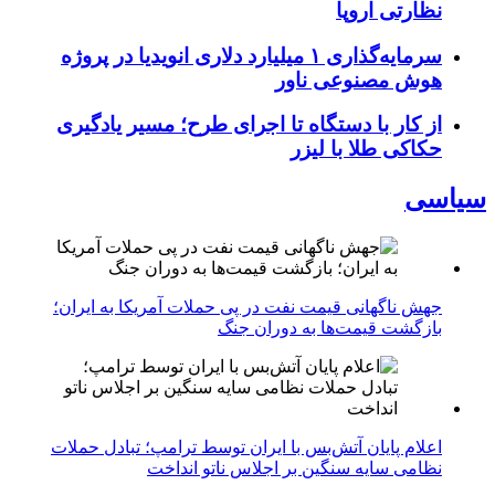
نظارتی اروپا
سرمایه‌گذاری ۱ میلیارد دلاری انویدیا در پروژه
هوش مصنوعی ناور
از کار با دستگاه تا اجرای طرح؛ مسیر یادگیری
حکاکی طلا با لیزر
سیاسی
جهش ناگهانی قیمت نفت در پی حملات آمریکا به ایران؛
بازگشت قیمت‌ها به دوران جنگ
اعلام پایان آتش‌بس با ایران توسط ترامپ؛ تبادل حملات
نظامی سایه سنگین بر اجلاس ناتو انداخت