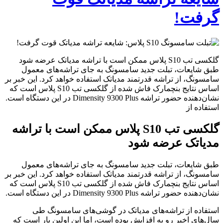
گرفت!
گلکسی تب S10 پلاس ممکن است با تراشه مدیاتک عرضه شود
طبق شایعات، تبلت جدید سامسونگ به جای تراشه‌های معمول
سامسونگ، از تراشه قدرتمند مدیاتک استفاده خواهد کرد. این خبر بر
اساس نتایج بنچمارک فاش شده از گلکسی تب S10 پلاس است که
نشان‌دهنده حضور تراشه Dimensity 9300 Plus در این دستگاه است.
استفاده از
گلکسی تب S10 پلاس ممکن است با تراشه
مدیاتک عرضه شود
طبق شایعات، تبلت جدید سامسونگ به جای تراشه‌های معمول
سامسونگ، از تراشه قدرتمند مدیاتک استفاده خواهد کرد. این خبر بر
اساس نتایج بنچمارک فاش شده از گلکسی تب S10 پلاس است که
نشان‌دهنده حضور تراشه Dimensity 9300 Plus در این دستگاه است.
استفاده از تراشه‌های مدیاتک در گوشی‌های سامسونگ طی
سال‌های اخیر رو به افزایش بوده است، اما این اولین بار است که