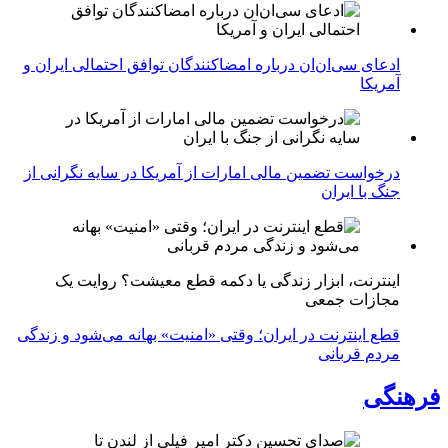
ادعای سی‌ان‌ان درباره امضاکنندگان توافق احتمالی ایران و
آمریکا
درخواست تضمین مالی امارات از آمریکا در سایه نگرانی از
جنگ با ایران
اینترنت، ابزار زندگی یا دکمه قطع معیشت؟ روایت یک
مجازات جمعی
قطع اینترنت در ایران؛ وقتی «امنیت» بهانه می‌شود و زندگی
مردم قربانی
فرهنگی