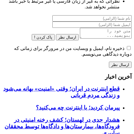
نظراتی که به غیر از زبان فارسی یا غیر مرتبط با خبر باشد
منتشر نخواهد شد.
ارسال نظر
پاک کردن !
ذخیره نام، ایمیل و وبسایت من در مرورگر برای زمانی که
دوباره دیدگاهی می‌نویسم.
آخرین اخبار
قطع اینترنت در ایران؛ وقتی «امنیت» بهانه می‌شود
و زندگی مردم قربانی
پیرمان کردید؛ با اینترنت چه می‌کنید؟
هشدار جدی در لهستان؛ کشف رخنه امنیتی در
فرودگاه‌ها، بیمارستان‌ها و دادگاه‌ها توسط محققان
سایبری