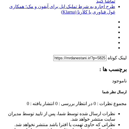
تماشا کنید
طرح اجاره به شرط تملیک اپل برای آیفون و مک؛ همکاری
غول فناوری با کلارنا (Klarna)
لینک کوتاه
برچسب ها :
ناموجود
ارسال نظر شما
مجموع نظرات : 0
در انتظار بررسی : 0
انتشار یافته : 0
نظرات ارسال شده توسط شما، پس از تایید توسط مدیران
سایت منتشر خواهد شد.
نظراتی که حاوی تهمت یا افترا باشد منتشر نخواهد شد.