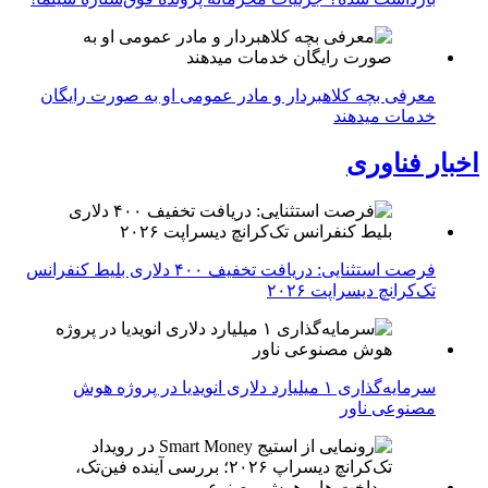
معرفی بچه کلاهبردار و مادر عمومی او به صورت رایگان
خدمات میدهند
اخبار فناوری
فرصت استثنایی: دریافت تخفیف ۴۰۰ دلاری بلیط کنفرانس
تک‌کرانچ دیسراپت ۲۰۲۶
سرمایه‌گذاری ۱ میلیارد دلاری انویدیا در پروژه هوش
مصنوعی ناور