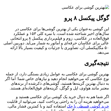
گوگل پیکسل ۸ پرو
این گوشی به‌عنوان یکی از بهترین گوشی‌ها برای عکاسی در
سال‌های اخیر شناخته شده است. با نمره کلی ۱۵۳ و عملکرد
فوق‌العاده در عکاسی، زوم و فیلم‌برداری پیکسل ۸ پرو انتخابی
عالی برای عکاسان حرفه‌ای و آماتور به شمار می‌آید. دوربین اصلی
۵۰ مگاپیکسلی آن، تصاویری با جزئیات و کیفیت بسیار بالا ارائه
می‌دهد.
نتیجه‌گیری
بهترین گوشی برای عکاسی به عوامل زیادی بستگی دارد، از جمله
نوع عکاسی که می‌خواهید انجام دهید و نیازهای خاص شما؛ اما اگر
به دنبال بهترین گزینه‌ها هستید، گوشی‌های ذکرشده از برندهای
معتبر مانند هواوی، اپل و گوگل، گزینه‌های فوق‌العاده‌ای هستند.
اگر شما هم به دنبال خرید یک گوشی برای عکاسی هستید و
می‌خواهید هزینه آن را به راحتی پرداخت کنید، می‌توانید از قابلیت
خرید
گوشی قسطی با چک
استفاده کنید و با کمترین فشار مالی،
صاحب یکی از بهترین گوشی‌های بازار شوید.