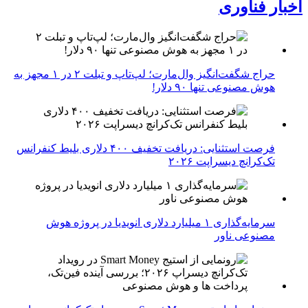
اخبار فناوری
حراج شگفت‌انگیز وال‌مارت؛ لپ‌تاپ و تبلت ۲ در ۱ مجهز به
هوش مصنوعی تنها ۹۰ دلار!
فرصت استثنایی: دریافت تخفیف ۴۰۰ دلاری بلیط کنفرانس
تک‌کرانچ دیسراپت ۲۰۲۶
سرمایه‌گذاری ۱ میلیارد دلاری انویدیا در پروژه هوش
مصنوعی ناور