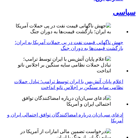
سیاسی
جهش ناگهانی قیمت نفت در پی حملات آمریکا به ایران؛
بازگشت قیمت‌ها به دوران جنگ
اعلام پایان آتش‌بس با ایران توسط ترامپ؛ تبادل حملات
نظامی سایه سنگین بر اجلاس ناتو انداخت
ادعای سی‌ان‌ان درباره امضاکنندگان توافق احتمالی ایران و
آمریکا