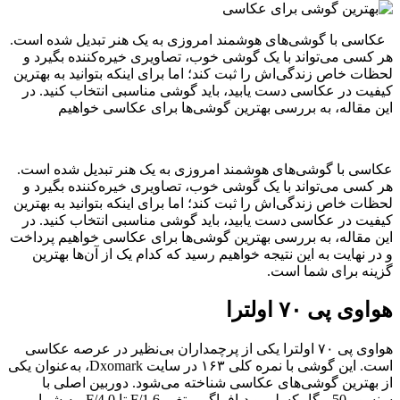
عکاسی با گوشی‌های هوشمند امروزی به یک هنر تبدیل شده است.
هر کسی می‌تواند با یک گوشی خوب، تصاویری خیره‌کننده بگیرد و
لحظات خاص زندگی‌اش را ثبت کند؛ اما برای اینکه بتوانید به بهترین
کیفیت در عکاسی دست یابید، باید گوشی مناسبی انتخاب کنید. در
این مقاله، به بررسی بهترین گوشی‌ها برای عکاسی خواهیم
عکاسی با گوشی‌های هوشمند امروزی به یک هنر تبدیل شده است.
هر کسی می‌تواند با یک گوشی خوب، تصاویری خیره‌کننده بگیرد و
لحظات خاص زندگی‌اش را ثبت کند؛ اما برای اینکه بتوانید به بهترین
کیفیت در عکاسی دست یابید، باید گوشی مناسبی انتخاب کنید. در
این مقاله، به بررسی بهترین گوشی‌ها برای عکاسی خواهیم پرداخت
و در نهایت به این نتیجه خواهیم رسید که کدام یک از آن‌ها بهترین
گزینه برای شما است.
هواوی پی ۷۰ اولترا
هواوی پی ۷۰ اولترا یکی از پرچمداران بی‌نظیر در عرصه عکاسی
است. این گوشی با نمره کلی ۱۶۳ در سایت Dxomark، به‌عنوان یکی
از بهترین گوشی‌های عکاسی شناخته می‌شود. دوربین اصلی با
سنسور 50 مگاپیکسلی و دیافراگم متغیر F/1.6 تا F/4.0، به شما