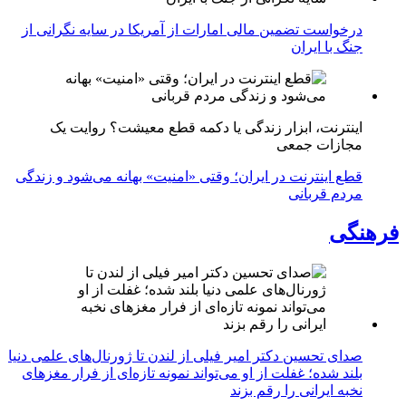
درخواست تضمین مالی امارات از آمریکا در سایه نگرانی از
جنگ با ایران
اینترنت، ابزار زندگی یا دکمه قطع معیشت؟ روایت یک
مجازات جمعی
قطع اینترنت در ایران؛ وقتی «امنیت» بهانه می‌شود و زندگی
مردم قربانی
فرهنگی
صدای تحسین دکتر امیر فیلی از لندن تا ژورنال‌های علمی دنیا
بلند شده؛ غفلت از او می‌تواند نمونه تازه‌ای از فرار مغزهای
نخبه ایرانی را رقم بزند