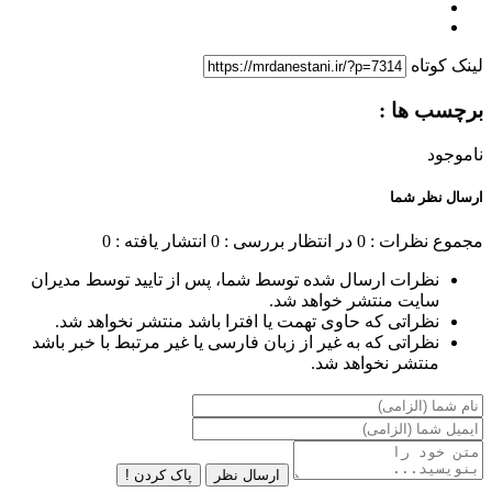
لینک کوتاه
برچسب ها :
ناموجود
ارسال نظر شما
مجموع نظرات : 0
در انتظار بررسی : 0
انتشار یافته : 0
نظرات ارسال شده توسط شما، پس از تایید توسط مدیران
سایت منتشر خواهد شد.
نظراتی که حاوی تهمت یا افترا باشد منتشر نخواهد شد.
نظراتی که به غیر از زبان فارسی یا غیر مرتبط با خبر باشد
منتشر نخواهد شد.
ارسال نظر
پاک کردن !