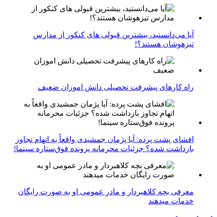
آیا می‌دانستید، بیشترین قبولی های کنکور از مدارس
تیزهوشان هستند؟!
راه کارهای پیشرفت تحصیلی دانش اموزان ضعیف
افشای پشت پرده: آیا پژمان جمشیدی واقعاً به اتهام تجاوز
بازداشت شده؟ جزئیات محرمانه پرونده فوق‌ستاره سینما!
معرفی بچه کلاهبردار و مادر عمومی او به صورت رایگان
خدمات میدهند