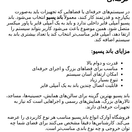
در سیستم‌های حرفه‌ای یا فضاهایی که تجهیزات باید به‌صورت
یکپارچه و قدرتمند کار کنند، معمولاً
باند پسیو
انتخاب می‌شود. باند
پسیو آمپلی فایر داخلی ندارد و باید به یک آمپلی فایر یا پاور میکسر
متصل شود. همین موضوع باعث می‌شود کاربر بتواند سیستم را
ارتقا دهد، آمپلی فایر مناسب‌تر انتخاب کند یا تعداد بیشتری باند به
سیستم اضافه کند.
مزایای باند پسیو:
قدرت و دوام بالا
مناسب برای فضاهای بزرگ و اجرای حرفه‌ای
امکان ارتقای آسان سیستم
تنوع بسیار زیاد
قابلیت اتصال چندین باند به یک آمپلی فایر
باند پسیو بهترین گزینه برای سالن‌های همایش، حسینیه‌ها، مساجد،
تالارهای بزرگ، همایش‌های رسمی و اجراهایی است که نیاز به
تجهیزات حرفه‌ای دارند.
فروشگاه آوازک انواع باند پسیو مناسب هر نوع کاربردی را عرضه
می‌کند. کارشناس‌ها دقیقاً مشخص می‌کنند برای فضای شما چه
توان خروجی و چه نوع باندی مناسب‌تر است.