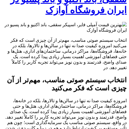
ایران فروشگاه آوازک
انتخاب سیستم صوتی مناسب، مهم‌تر از آن چیزی است که فکر
می‌کنید امروزه کیفیت صدا نه ‌تنها در سالن‌ها و تالارها، بلکه در
خانه‌ها، فروشگاه‌ها، مراکز درمانی، ساختمان‌های اداری، هتل‌ها و
حتی فضاهای آموزشی اهمیت بسیار زیادی پیدا کرده است. یک
صدای واضح، قدرتمند و بدون نویز می‌تواند تجربه کاربر را کاملاً
تغییر دهد. در
انتخاب سیستم صوتی مناسب، مهم‌تر از آن
چیزی است که فکر می‌کنید
امروزه کیفیت صدا نه ‌تنها در سالن‌ها و تالارها، بلکه در خانه‌ها،
فروشگاه‌ها، مراکز درمانی، ساختمان‌های اداری، هتل‌ها و حتی
فضاهای آموزشی اهمیت بسیار زیادی پیدا کرده است. یک صدای
واضح، قدرتمند و بدون نویز می‌تواند تجربه کاربر را کاملاً تغییر دهد.
در واقع، سیستم صوتی مناسب یک سرمایه‌گذاری است؛ چون هم
تأثیر مستقیم بر کیفیت ارتباط دارد و هم در زیبا و کاربردی‌تر شدن