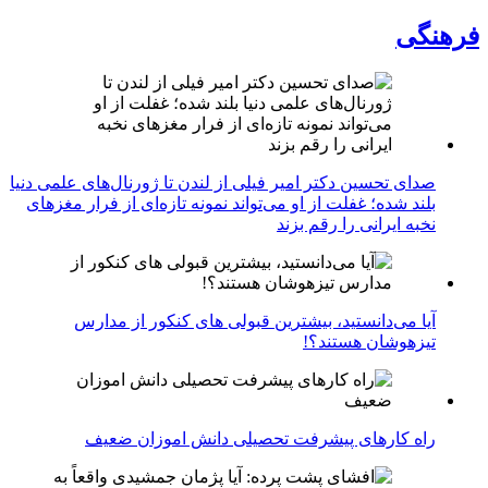
فرهنگی
صدای تحسین دکتر امیر فیلی از لندن تا ژورنال‌های علمی دنیا
بلند شده؛ غفلت از او می‌تواند نمونه تازه‌ای از فرار مغزهای
نخبه ایرانی را رقم بزند
آیا می‌دانستید، بیشترین قبولی های کنکور از مدارس
تیزهوشان هستند؟!
راه کارهای پیشرفت تحصیلی دانش اموزان ضعیف