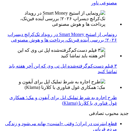
مصنوعی ناور
رونمایی از استیج Smart Money در رویداد تک‌کرانچ دیسراپ
۲۰۲۶؛ بررسی آینده فین‌تک، پرداخت‌ ها و هوش مصنوعی
۳ فیلم دست‌کم‌گرفته‌شده اپل تی وی که این آخر هفته باید
تماشا کنید
طرح اجاره به شرط تملیک اپل برای آیفون و مک؛ همکاری
غول فناوری با کلارنا (Klarna)
جدید
محبوب
تصادفی
قطع اینترنت در ایران؛ وقتی «امنیت» بهانه می‌شود و زندگی
مردم قربانی