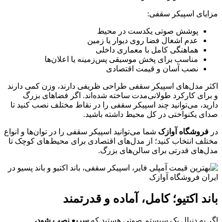
مزایای اسپیکر سقفی:
پوشش صوتی یکدست در محیط
عدم اشغال فضا روی دیوار یا زمین
هماهنگی کامل با معماری داخلی
مناسب برای پخش موسیقی پس‌زمینه یا اعلان‌ها
نصب آسان و قیمت اقتصادی
اکثر مدل‌های اسپیکر سقفی طراحی ظریفی دارند، وزن کمی دارند
و برای کارکرد طولانی‌مدت ساخته شده‌اند. اگر فضاهای بزرگ
دارید، می‌توانید چند اسپیکر سقفی را در نقاط مختلف نصب کنید تا
صدای یکنواختی در کل محیط داشته باشید.
در
فروشگاه آوازک
شما می‌توانید اسپیکر سقفی را در توان‌ها و انواع
مختلف انتخاب کنید؛ از مدل‌های اقتصادی برای محیط‌های کوچک تا
مدل‌های قدرتی برای سالن‌های بزرگ.
باند اکتیو؛ کامل، آماده و قدرتمند
اگر به دنبال یک سیستم صوتی هستید که
سریع نصب شود،