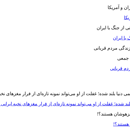
یکا
با ایران
 جمعی
دم قربانی
د شده؛ غفلت از او می‌تواند نمونه تازه‌ای از فرار مغزهای نخبه ایرانی 
 هستند؟!