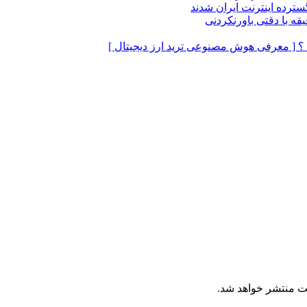
رده اینترنت ایران شدند
ید ؟ [ معرفی هوش مصنوعی ترید ارز دیجیتال ]
ت منتشر خواهد شد.