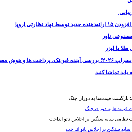
ل
یبایی
طلا با لیزر
 قیمت‌ها به دوران جنگ
 سایه سنگین بر اجلاس ناتو انداخت