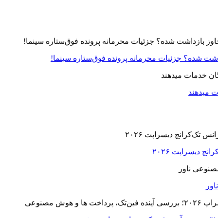
زداشت شده؟ جزئیات محرمانه پرونده فوق‌ستاره سینما!
ت میدهند