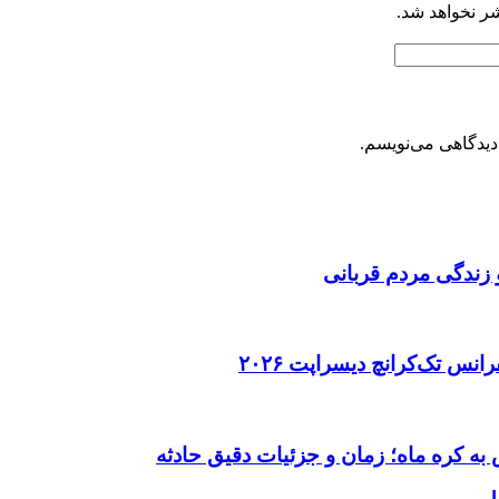
شر نخواهد شد.
دیدگاهی می‌نویسم.
 زندگی مردم قربانی