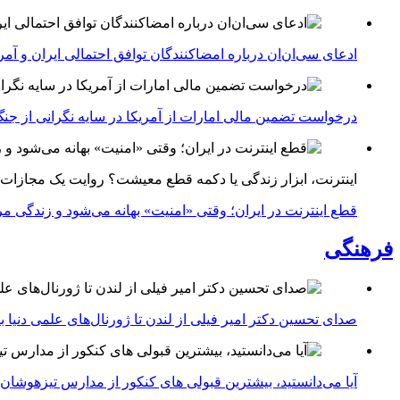
ادعای سی‌ان‌ان درباره امضاکنندگان توافق احتمالی ایران و آمر
درخواست تضمین مالی امارات از آمریکا در سایه نگرانی از جنگ 
اینترنت، ابزار زندگی یا دکمه قطع معیشت؟ روایت یک مجازات
قطع اینترنت در ایران؛ وقتی «امنیت» بهانه می‌شود و زندگی مر
فرهنگی
صدای تحسین دکتر امیر فیلی از لندن تا ژورنال‌های علمی دنیا بلن
آیا می‌دانستید، بیشترین قبولی های کنکور از مدارس تیزهوشان