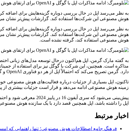
هوش مصنوعی این شرکت‌ها استفاده کند. گزارشات پیش‌تر نشان می
هوش مصنوعی این شرکت‌ها استفاده کند. گزارشات پیش‌تر نشان می‌دهن
هوش مصنوعی استفاده کند، گرفته نشده است.
دارد. گرمن تصریح می‌کند که احتمالاً اپل از هر دو فناوری OpenAI و گوگل استفاده می‌کند یا ممکن است هم به سمت یکی از آن‌ها برود یا اصلاً از هیچ‌کدام استفاده نکند.
تاکنون، اپل بسیاری از جزئیات درباره فعالیت‌های هوش مصنوعی خود ر
زمینه هوش مصنوعی ادامه می‌دهد و قرار است جزئیات بیشتری از پیشرفت‌های خو
پیش‌بینی می‌شود که سری 
اپل را داشته باشد، اپل همچنین قصد دارد با یک سازنده هوش مصنوعی دیگر همکاری کند 
اخبار مرتبط
فرهنگ جامع اصطلاحات هوش مصنوعی؛ تنها راهنمایی که امسال ب