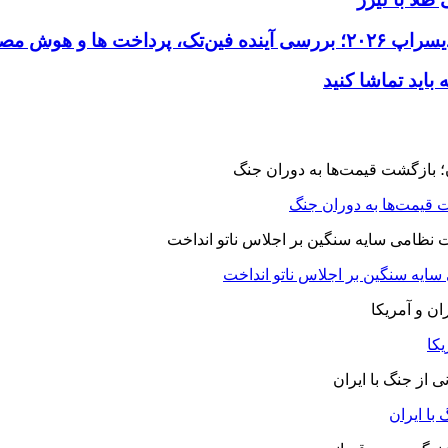
 قیمت‌ها به دوران جنگ
 سایه سنگین بر اجلاس ناتو انداخت
یکا
با ایران