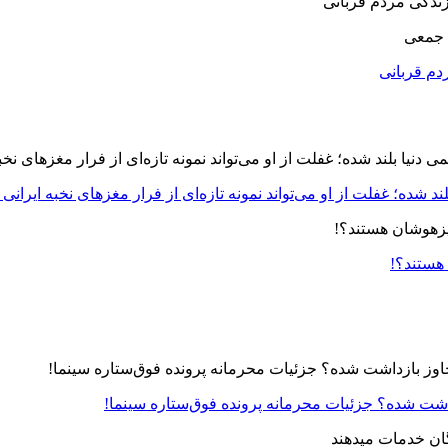
 جمعی
دم قربانی
د شده؛ غفلت از او می‌تواند نمونه تازه‌ای از فرار مغزهای نخبه ایرانی 
 هستند؟!
زداشت شده؟ جزئیات محرمانه پرونده فوق‌ستاره سینما!