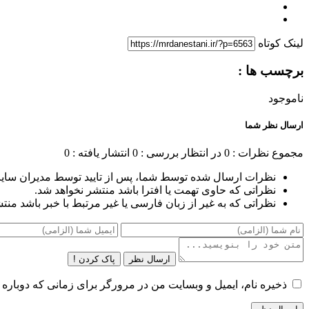
لینک کوتاه
برچسب ها :
ناموجود
ارسال نظر شما
مجموع نظرات : 0
در انتظار بررسی : 0
انتشار یافته : 0
نظرات ارسال شده توسط شما، پس از تایید توسط مدیران سای
نظراتی که حاوی تهمت یا افترا باشد منتشر نخواهد شد.
نظراتی که به غیر از زبان فارسی یا غیر مرتبط با خبر باشد منت
ارسال نظر
پاک کردن !
ذخیره نام، ایمیل و وبسایت من در مرورگر برای زمانی که دوباره 