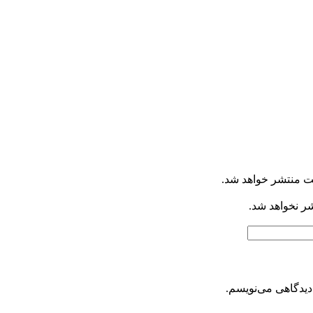
ت منتشر خواهد شد.
شر نخواهد شد.
دیدگاهی می‌نویسم.