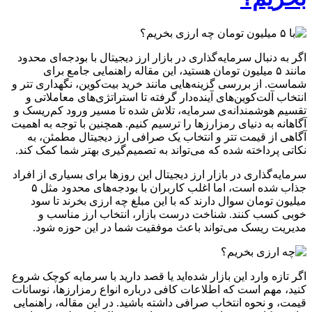
اگر به دنبال سرمایه‌گذاری در بازار ارز دیجیتال با بودجه‌ای محدود
مانند ۵ میلیون تومان هستید، این مقاله راهنمایی جامع برای
شماست. از بررسی گزینه‌هایی مانند خرید بیت‌کوین، نگهداری تتر و
انتخاب آلت‌کوین‌های آینده‌دار گرفته تا استراتژی‌های معاملاتی و
تقسیم هوشمندانه‌ی سرمایه، تلاش شده تا مسیر ورود کم‌ریسک و
آگاهانه به دنیای رمزارزها را ترسیم کنیم. همچنین با توجه به اهمیت
آگاهی از قیمت تتر و انتخاب یک صرافی ارز دیجیتال مطمئن، به
نکاتی پرداخته شده که می‌تواند به تصمیم‌گیری بهتر شما کمک کند.
سرمایه‌گذاری در بازار ارز دیجیتال این روزها برای بسیاری از افراد
جذاب شده است، اما اغلب کاربران با بودجه‌های محدود مثل ۵
میلیون تومان سوال دارند که با این مبلغ چه ارزی بخرند تا سود
خوبی کسب کنند. شناخت درست بازار، انتخاب ارز مناسب و
مدیریت ریسک می‌تواند باعث موفقیت شما در این حوزه شود.
اگر تازه وارد این بازار شده‌اید یا قصد دارید با سرمایه کوچک شروع
کنید، مهم است که اطلاعات کافی درباره انواع رمزارزها، نوسانات
قیمت، و نحوه انتخاب صرافی داشته باشید. در این مقاله، راهنمایی