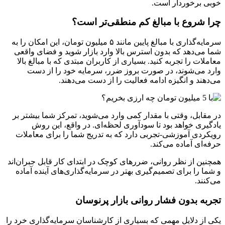
خوبی برخوردار است.
چرا شروع با مبالغ کم منطقی‌تر است؟
سرمایه‌گذاری با مبالغ پایین مانند ۵ میلیون تومان، این امکان را به
شما می‌دهد که بدون استرس بالا وارد بازار شوید و فضای واقعی
معاملات را تجربه کنید. بسیاری از کاربران مبتدی که با مبالغ بالا
وارد می‌شوند، در صورت بروز ضرر، سرمایه خود را از دست
می‌دهند و انگیزه ادامه فعالیت را از دست می‌دهند.
در مقابل، وقتی با مقدار کمی وارد می‌شوید، تمرکز شما بیشتر بر
یادگیری خواهد بود تا سودآوری لحظه‌ای. در واقع، این روش
رویکردی آموزشی-تجربی دارد که به تدریج شما را برای معاملات
حرفه‌ای آماده می‌کند.
همچنین از نظر روانی، ضررهای کوچک در ابتدای کار قابل جبران‌اند
و شما را برای تصمیم‌گیری بهتر در سرمایه‌گذاری‌های آینده آماده
می‌کنند.
تجربه بدون فشار روانی بازار پرنوسان
یکی از دلایل مهمی که بسیاری از کارشناسان سرمایه‌گذاری خرد را