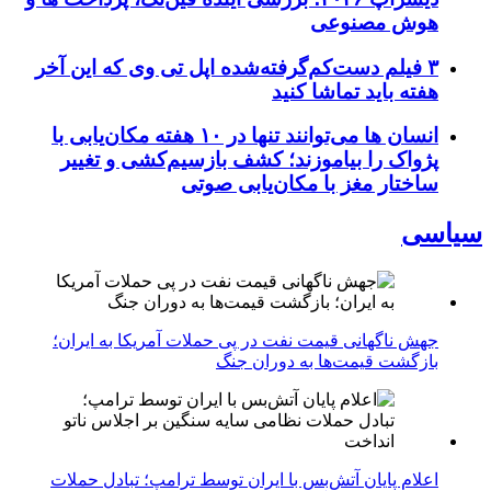
هوش مصنوعی
۳ فیلم دست‌کم‌گرفته‌شده اپل تی وی که این آخر
هفته باید تماشا کنید
انسان‌ ها می‌توانند تنها در ۱۰ هفته مکان‌یابی با
پژواک را بیاموزند؛ کشف بازسیم‌کشی و تغییر
ساختار مغز با مکان‌یابی صوتی
سیاسی
جهش ناگهانی قیمت نفت در پی حملات آمریکا به ایران؛
بازگشت قیمت‌ها به دوران جنگ
اعلام پایان آتش‌بس با ایران توسط ترامپ؛ تبادل حملات