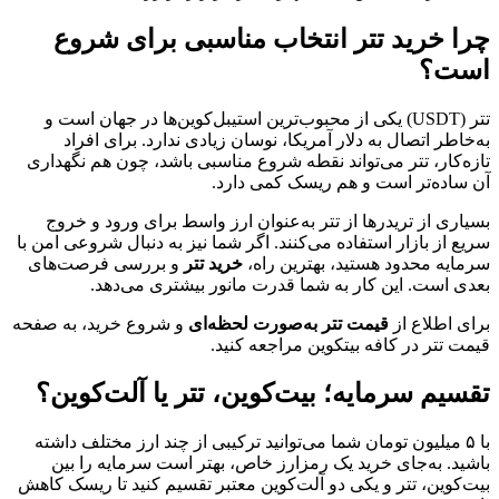
چرا خرید تتر انتخاب مناسبی برای شروع
است؟
تتر (USDT) یکی از محبوب‌ترین استیبل‌کوین‌ها در جهان است و
به‌خاطر اتصال به دلار آمریکا، نوسان زیادی ندارد. برای افراد
تازه‌کار، تتر می‌تواند نقطه شروع مناسبی باشد، چون هم نگهداری
آن ساده‌تر است و هم ریسک کمی دارد.
بسیاری از تریدرها از تتر به‌عنوان ارز واسط برای ورود و خروج
سریع از بازار استفاده می‌کنند. اگر شما نیز به دنبال شروعی امن با
سرمایه محدود هستید، بهترین راه،
خرید تتر
و بررسی فرصت‌های
بعدی است. این کار به شما قدرت مانور بیشتری می‌دهد.
برای اطلاع از
قیمت تتر به‌صورت لحظه‌ای
و شروع خرید، به صفحه
قیمت تتر در کافه بیتکوین مراجعه کنید.
تقسیم سرمایه؛ بیت‌کوین، تتر یا آلت‌کوین؟
با ۵ میلیون تومان شما می‌توانید ترکیبی از چند ارز مختلف داشته
باشید. به‌جای خرید یک رمزارز خاص، بهتر است سرمایه را بین
بیت‌کوین، تتر و یکی دو آلت‌کوین معتبر تقسیم کنید تا ریسک کاهش