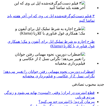
۳ فیلم دست‌کم‌گرفته‌شده اپل تی وی که این آخر هفته باید
تماشا کنید
طرح اجاره به شرط تملیک اپل برای آیفون و مک؛ همکاری
غول فناوری با کلارنا (Klarna)
اضطراب دوربین، نحوه مهمانی رفتن جوانان را تغییر می‌دهد؛
نگرانی نسل Z از عکاسی و فیلم‌برداری مخفیانه
جدید
محبوب
تصادفی
قطع اینترنت در ایران؛ وقتی «امنیت» بهانه می‌شود و زندگی
مردم قربانی
پیرمان کردید؛ با اینترنت چه می‌کنید؟