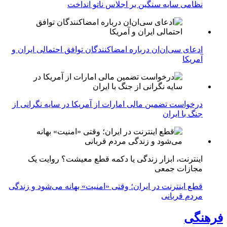
نظامی سایه سنگین بر اجلاس ناتو انداخت
ادعای سی‌ان‌ان درباره امضاکنندگان توافق احتمالی ایران و
آمریکا
درخواست تضمین مالی امارات از آمریکا در سایه نگرانی از
جنگ با ایران
اینترنت، ابزار زندگی یا دکمه قطع معیشت؟ روایت یک
مجازات جمعی
قطع اینترنت در ایران؛ وقتی «امنیت» بهانه می‌شود و زندگی
مردم قربانی
فرهنگی