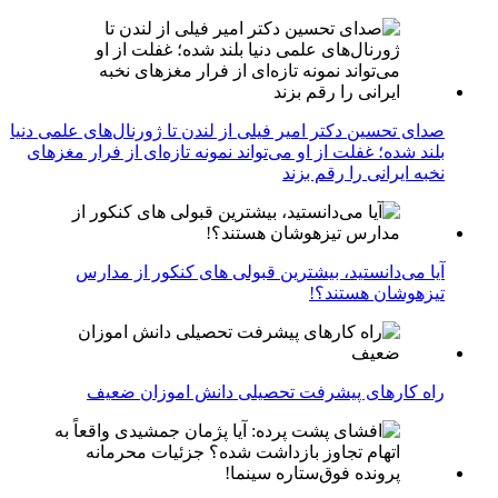
صدای تحسین دکتر امیر فیلی از لندن تا ژورنال‌های علمی دنیا
بلند شده؛ غفلت از او می‌تواند نمونه تازه‌ای از فرار مغزهای
نخبه ایرانی را رقم بزند
آیا می‌دانستید، بیشترین قبولی های کنکور از مدارس
تیزهوشان هستند؟!
راه کارهای پیشرفت تحصیلی دانش اموزان ضعیف