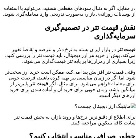
در مقابل، اگر به دنبال سودهای مقطعی هستید، می‌توانید با استفاده
از نوسانات روزانه‌ی بازار، به‌صورت تدریجی وارد معامله‌گری شوید.
نقش قیمت تتر در تصمیم‌گیری
سرمایه‌گذاری
قیمت تتر
در بازار ایران بسته به نرخ دلار و عرضه و تقاضا تغییر
می‌کند. پیش از خرید هر ارز دیجیتال، باید قیمت تتر را بررسی کنید،
زیرا بسیاری از رمزارزها بر پایه تتر قیمت‌گذاری می‌شوند.
وقتی قیمت تتر افزایش پیدا می‌کند، ممکن است خرید ارز سخت‌تر
شود. اما اگر در زمان مناسبی تتر تهیه کرده باشید، فرصت خوبی
برای معامله فراهم می‌شود. برای مثال، اگر
قیمت تتر
پایین‌تر از
میانگین باشد، زمان خوبی برای خرید آن و آماده شدن برای خرید
ارزهای دیگر است.
برای اطلاع از دقیق‌ترین نرخ‌ها و روند بازار، به بخش قیمت تتر
سایت کافه بیتکوین مراجعه کنید.
چطور صرافی مناسب انتخاب کنیم؟