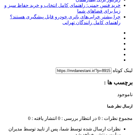
خرید فنس چمنی: راهنمای کامل انتخاب و خرید حفاظ سبز و
زیبا برای فضاهای شما
چرا بیشتر خرابی‌های باتری خودرو قابل پیشگیری هستند؟
راهنمای کامل رانندگان تهرانی
لینک کوتاه
برچسب ها :
ناموجود
ارسال نظر شما
مجموع نظرات : 0
در انتظار بررسی : 0
انتشار یافته : 0
نظرات ارسال شده توسط شما، پس از تایید توسط مدیران
سایت منتشر خواهد شد.