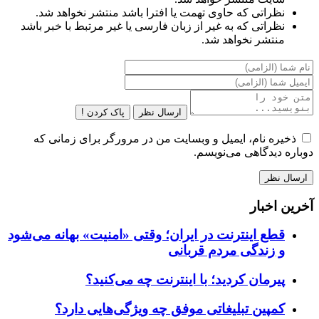
نظراتی که حاوی تهمت یا افترا باشد منتشر نخواهد شد.
نظراتی که به غیر از زبان فارسی یا غیر مرتبط با خبر باشد
منتشر نخواهد شد.
ارسال نظر
پاک کردن !
ذخیره نام، ایمیل و وبسایت من در مرورگر برای زمانی که
دوباره دیدگاهی می‌نویسم.
آخرین اخبار
قطع اینترنت در ایران؛ وقتی «امنیت» بهانه می‌شود
و زندگی مردم قربانی
پیرمان کردید؛ با اینترنت چه می‌کنید؟
کمپین تبلیغاتی موفق چه ویژگی‌هایی دارد؟