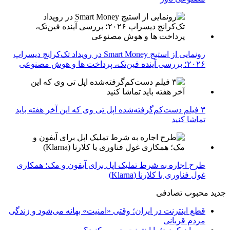
رونمایی از استیج Smart Money در رویداد تک‌کرانچ دیسراپ
۲۰۲۶؛ بررسی آینده فین‌تک، پرداخت‌ ها و هوش مصنوعی
۳ فیلم دست‌کم‌گرفته‌شده اپل تی وی که این آخر هفته باید
تماشا کنید
طرح اجاره به شرط تملیک اپل برای آیفون و مک؛ همکاری
غول فناوری با کلارنا (Klarna)
جدید
محبوب
تصادفی
قطع اینترنت در ایران؛ وقتی «امنیت» بهانه می‌شود و زندگی
مردم قربانی