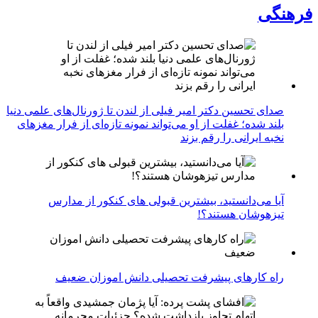
فرهنگی
صدای تحسین دکتر امیر فیلی از لندن تا ژورنال‌های علمی دنیا
بلند شده؛ غفلت از او می‌تواند نمونه تازه‌ای از فرار مغزهای
نخبه ایرانی را رقم بزند
آیا می‌دانستید، بیشترین قبولی های کنکور از مدارس
تیزهوشان هستند؟!
راه کارهای پیشرفت تحصیلی دانش اموزان ضعیف