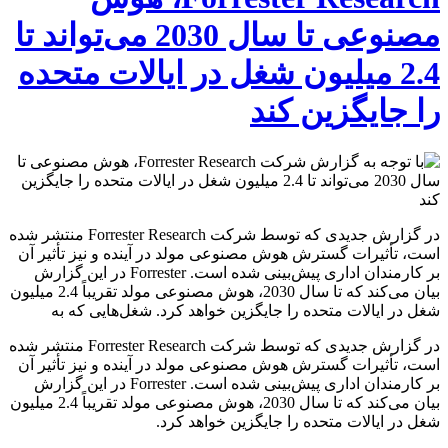
مصنوعی تا سال 2030 می‌تواند تا
2.4 میلیون شغل در ایالات متحده
را جایگزین کند
در گزارش جدیدی که توسط شرکت Forrester Research منتشر شده
است، تأثیرات گسترش هوش مصنوعی مولد در آینده و نیز تأثیر آن
بر کارمندان اداری پیش‌بینی شده است. Forrester در این گزارش
بیان می‌کند که تا سال 2030، هوش مصنوعی مولد تقریباً 2.4 میلیون
شغل در ایالات متحده را جایگزین خواهد کرد. شغل‌هایی که به
در گزارش جدیدی که توسط شرکت Forrester Research منتشر شده
است، تأثیرات گسترش هوش مصنوعی مولد در آینده و نیز تأثیر آن
بر کارمندان اداری پیش‌بینی شده است. Forrester در این گزارش
بیان می‌کند که تا سال 2030، هوش مصنوعی مولد تقریباً 2.4 میلیون
شغل در ایالات متحده را جایگزین خواهد کرد.