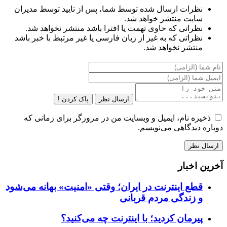
نظرات ارسال شده توسط شما، پس از تایید توسط مدیران
سایت منتشر خواهد شد.
نظراتی که حاوی تهمت یا افترا باشد منتشر نخواهد شد.
نظراتی که به غیر از زبان فارسی یا غیر مرتبط با خبر باشد
منتشر نخواهد شد.
ارسال نظر
پاک کردن !
ذخیره نام، ایمیل و وبسایت من در مرورگر برای زمانی که
دوباره دیدگاهی می‌نویسم.
آخرین اخبار
قطع اینترنت در ایران؛ وقتی «امنیت» بهانه می‌شود
و زندگی مردم قربانی
پیرمان کردید؛ با اینترنت چه می‌کنید؟