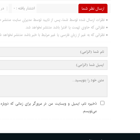
ارسال نظر شما
انتشار یافته : 0
در 
نظرات ارسال شده توسط شما، پس از تایید توسط مدیران سایت منتشر خ
نظراتی که حاوی تهمت یا افترا باشد منتشر نخواهد شد.
نظراتی که به غیر از زبان فارسی یا غیر مرتبط با خبر باشد منتشر نخواهد ش
ذخیره نام، ایمیل و وبسایت من در مرورگر برای زمانی که دوباره
می‌نویسم.