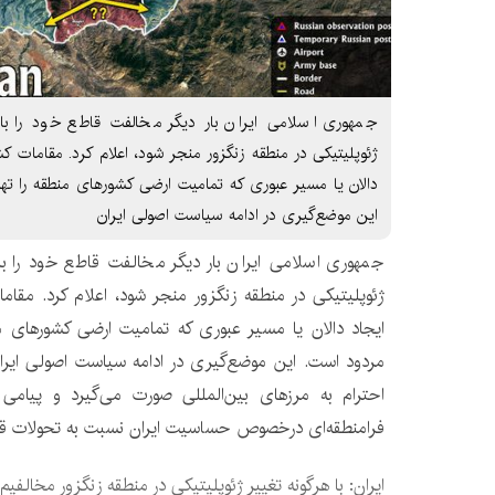
جمهوری اسلامی ایران بار دیگر مخالفت قاطع خود را با 
ژئوپلیتیکی در منطقه زنگزور منجر شود، اعلام کرد. مقامات کشو
دالان یا مسیر عبوری که تمامیت ارضی کشورهای منطقه را تهدی
این موضع‌گیری در ادامه سیاست اصولی ایران
جمهوری اسلامی ایران بار دیگر مخالفت قاطع خود را با 
ژئوپلیتیکی در منطقه زنگزور منجر شود، اعلام کرد. مقامات
ایجاد دالان یا مسیر عبوری که تمامیت ارضی کشورهای منط
مردود است. این موضع‌گیری در ادامه سیاست اصولی ایران
احترام به مرزهای بین‌المللی صورت می‌گیرد و پیامی 
فرامنطقه‌ای درخصوص حساسیت ایران نسبت به تحولات قف
ایران: با هرگونه تغییر ژئوپلیتیکی در منطقه زنگزور مخالفیم