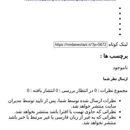
لینک کوتاه
برچسب ها :
ناموجود
ارسال نظر شما
مجموع نظرات : 0
در انتظار بررسی : 0
انتشار یافته : 0
نظرات ارسال شده توسط شما، پس از تایید توسط مدیران
سایت منتشر خواهد شد.
نظراتی که حاوی تهمت یا افترا باشد منتشر نخواهد شد.
نظراتی که به غیر از زبان فارسی یا غیر مرتبط با خبر باشد
منتشر نخواهد شد.