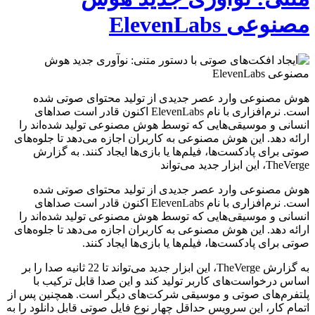
مصنوعی ElevenLabs
هوش مصنوعی وارد عصر جدیدی از تولید محتوای صوتی شده
است. نرم‌افزاری با نام ElevenLabs اکنون قادر است صداهای
انسانی و موسیقی‌هایی که توسط هوش مصنوعی تولید شده‌اند را
ارائه دهد. این هوش مصنوعی به کاربران اجازه می‌دهد تا جلوه‌های
صوتی برای پادکست‌ها، فیلم‌ها یا بازی‌ها ایجاد کنند. به گزارش
TheVerge، این ابزار جدید می‌تواند
هوش مصنوعی وارد عصر جدیدی از تولید محتوای صوتی شده
است. نرم‌افزاری با نام ElevenLabs اکنون قادر است صداهای
انسانی و موسیقی‌هایی که توسط هوش مصنوعی تولید شده‌اند را
ارائه دهد. این هوش مصنوعی به کاربران اجازه می‌دهد تا جلوه‌های
صوتی برای پادکست‌ها، فیلم‌ها یا بازی‌ها ایجاد کنند.
به گزارش TheVerge، این ابزار جدید می‌تواند تا 22 ثانیه صدا را بر
اساس درخواست‌های کاربر تولید کند و این صدا قابل ترکیب با
پلتفرم‌های صوتی و موسیقی شرکت‌های دیگر است. همچنین پس از
اتمام کار، این سرویس حداقل چهار نوع فایل صوتی قابل دانلود را به