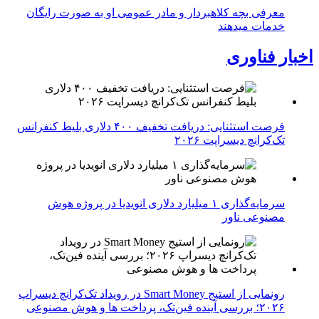
معرفی بچه کلاهبردار و مادر عمومی او به صورت رایگان
خدمات میدهند
اخبار فناوری
فرصت استثنایی: دریافت تخفیف ۴۰۰ دلاری بلیط کنفرانس
تک‌کرانچ دیسراپت ۲۰۲۶
سرمایه‌گذاری ۱ میلیارد دلاری انویدیا در پروژه هوش
مصنوعی ناور
رونمایی از استیج Smart Money در رویداد تک‌کرانچ دیسراپ
۲۰۲۶؛ بررسی آینده فین‌تک، پرداخت‌ ها و هوش مصنوعی