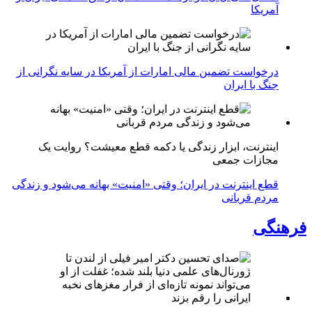
آمریکا
درخواست تضمین مالی امارات از آمریکا در سایه نگرانی از
جنگ با ایران
اینترنت، ابزار زندگی یا دکمه قطع معیشت؟ روایت یک
مجازات جمعی
قطع اینترنت در ایران؛ وقتی «امنیت» بهانه می‌شود و زندگی
مردم قربانی
فرهنگی