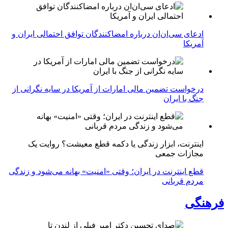
ادعای سی‌ان‌ان درباره امضاکنندگان توافق احتمالی ایران و
آمریکا
درخواست تضمین مالی امارات از آمریکا در سایه نگرانی از
جنگ با ایران
اینترنت، ابزار زندگی یا دکمه قطع معیشت؟ روایت یک
مجازات جمعی
قطع اینترنت در ایران؛ وقتی «امنیت» بهانه می‌شود و زندگی
مردم قربانی
فرهنگی