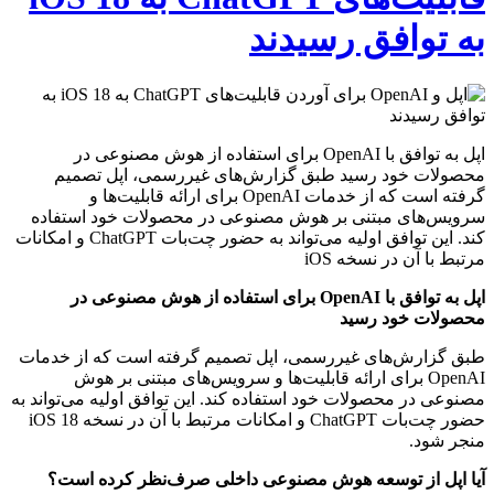
به توافق رسیدند
اپل به توافق با OpenAI برای استفاده از هوش مصنوعی در
محصولات خود رسید طبق گزارش‌های غیررسمی، اپل تصمیم
گرفته است که از خدمات OpenAI برای ارائه قابلیت‌ها و
سرویس‌های مبتنی بر هوش مصنوعی در محصولات خود استفاده
کند. این توافق اولیه می‌تواند به حضور چت‌بات ChatGPT و امکانات
مرتبط با آن در نسخه iOS
اپل به توافق با OpenAI برای استفاده از هوش مصنوعی در
محصولات خود رسید
طبق گزارش‌های غیررسمی، اپل تصمیم گرفته است که از خدمات
OpenAI برای ارائه قابلیت‌ها و سرویس‌های مبتنی بر هوش
مصنوعی در محصولات خود استفاده کند. این توافق اولیه می‌تواند به
حضور چت‌بات ChatGPT و امکانات مرتبط با آن در نسخه iOS 18
منجر شود.
آیا اپل از توسعه هوش مصنوعی داخلی صرف‌نظر کرده است؟