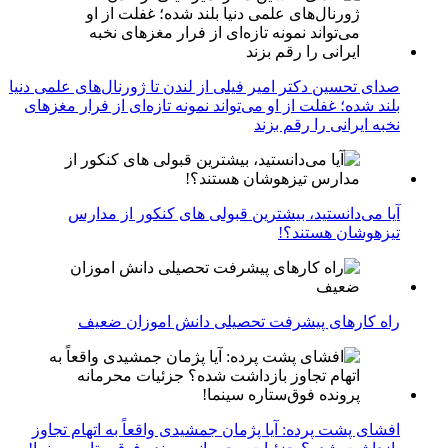
صدای تحسین دکتر امیر فیلی از لندن تا ژورنال‌های علمی دنیا
بلند شده؛ غفلت از او می‌تواند نمونه تازه‌ای از فرار مغزهای
نخبه ایرانی را رقم بزند
آیا می‌دانستید، بیشترین قبولی های کنکور از مدارس
تیزهوشان هستند؟!
راه کارهای پیشرفت تحصیلی دانش اموزان ضعیف
افشای پشت پرده: آیا پژمان جمشیدی واقعاً به اتهام تجاوز