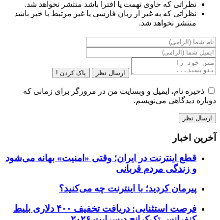
نظراتی که حاوی تهمت یا افترا باشد منتشر نخواهد شد.
نظراتی که به غیر از زبان فارسی یا غیر مرتبط با خبر باشد
منتشر نخواهد شد.
ارسال نظر
پاک کردن !
ذخیره نام، ایمیل و وبسایت من در مرورگر برای زمانی که
دوباره دیدگاهی می‌نویسم.
آخرین اخبار
قطع اینترنت در ایران؛ وقتی «امنیت» بهانه می‌شود
و زندگی مردم قربانی
پیرمان کردید؛ با اینترنت چه می‌کنید؟
فرصت استثنایی: دریافت تخفیف ۴۰۰ دلاری بلیط
کنفرانس تک‌کرانچ دیسراپت ۲۰۲۶