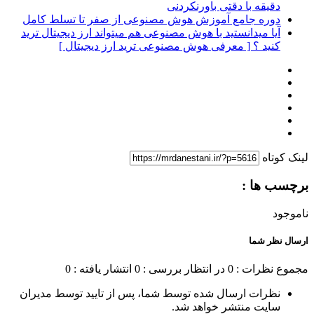
دقیقه با دقتی باورنکردنی
دوره جامع آموزش هوش مصنوعی از صفر تا تسلط کامل
آیا میدانستید با هوش مصنوعی هم میتواند ارز دیجیتال ترید
کنید ؟ [ معرفی هوش مصنوعی ترید ارز دیجیتال ]
لینک کوتاه
برچسب ها :
ناموجود
ارسال نظر شما
مجموع نظرات : 0
در انتظار بررسی : 0
انتشار یافته : 0
نظرات ارسال شده توسط شما، پس از تایید توسط مدیران
سایت منتشر خواهد شد.