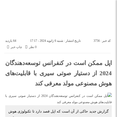
درباره ما
تماس با ما
یکشنبه, ۱۸ مرداد , ۱۴۰۵
کد خبر : 3756
تاریخ انتشار : شنبه 6 ژانویه 2024 - 17:17
64 بازدید
0 نظر
چاپ خبر
اپل ممکن است در کنفرانس توسعه‌دهندگان
2024 از دستیار صوتی سیری با قابلیت‌های
هوش مصنوعی مولد معرفی کند
گزارش جدید حاکی از آن است که اپل قصد دارد تا تکنولوژی هوش