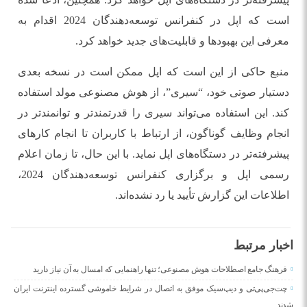
است که اپل در کنفرانس توسعه‌دهندگان 2024 اقدام به
معرفی این بهبودها و قابلیت‌های جدید خواهد کرد.
منبع حاکی از این است که اپل ممکن است در نسخه بعدی
دستیار صوتی خود، “سیری”، از هوش مصنوعی مولد استفاده
کند. این استفاده می‌تواند سیری را قدرتمندتر و توانمندتر در
انجام وظایف گوناگون، از ارتباط با کاربران تا انجام کارهای
پیشرفته‌تر در دستگاه‌های اپل نماید. با این حال، تا زمان اعلام
رسمی اپل و برگزاری کنفرانس توسعه‌دهندگان 2024،
اطلاعات این گزارش تأیید یا رد نشده‌اند.
اخبار مرتبط
فرهنگ جامع اصطلاحات هوش مصنوعی؛ تنها راهنمایی که امسال به آن نیاز دارید
چت‌جی‌پی‌تی و دیپ‌سیک موفق به اتصال در شرایط خاموشی گسترده اینترنت ایران
شدند