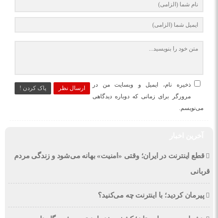
ذخیره نام، ایمیل و وبسایت من در
ارسال نظر
پاک کردن !
مرورگر برای زمانی که دوباره دیدگاهی
می‌نویسم.
آخرین اخبار
قطع اینترنت در ایران؛ وقتی «امنیت» بهانه می‌شود و زندگی مردم
قربانی
پیرمان کردید؛ با اینترنت چه می‌کنید؟