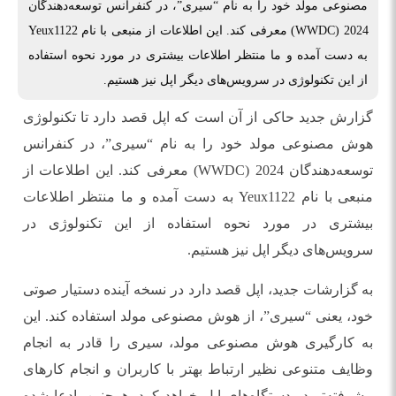
مصنوعی مولد خود را به نام “سیری”، در کنفرانس توسعه‌دهندگان
2024 (WWDC) معرفی کند. این اطلاعات از منبعی با نام Yeux1122
به دست آمده و ما منتظر اطلاعات بیشتری در مورد نحوه استفاده
از این تکنولوژی در سرویس‌های دیگر اپل نیز هستیم.
گزارش جدید حاکی از آن است که اپل قصد دارد تا تکنولوژی
هوش مصنوعی مولد خود را به نام “سیری”، در کنفرانس
توسعه‌دهندگان 2024 (WWDC) معرفی کند. این اطلاعات از
منبعی با نام Yeux1122 به دست آمده و ما منتظر اطلاعات
بیشتری در مورد نحوه استفاده از این تکنولوژی در
سرویس‌های دیگر اپل نیز هستیم.
به گزارشات جدید، اپل قصد دارد در نسخه آینده دستیار صوتی
خود، یعنی “سیری”، از هوش مصنوعی مولد استفاده کند. این
به کارگیری هوش مصنوعی مولد، سیری را قادر به انجام
وظایف متنوعی نظیر ارتباط بهتر با کاربران و انجام کارهای
پیشرفته‌تر در دستگاه‌های اپل خواهد کرد. همچنین، ادعا شده