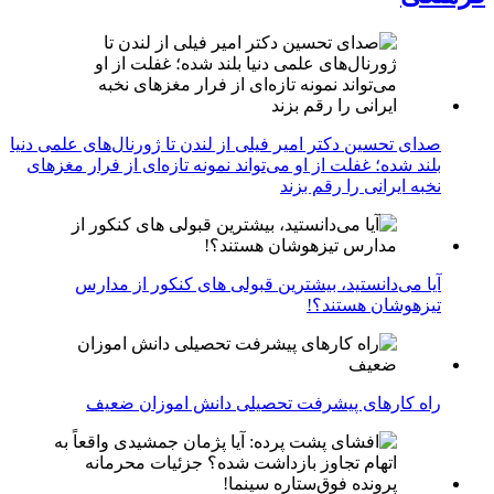
صدای تحسین دکتر امیر فیلی از لندن تا ژورنال‌های علمی دنیا
بلند شده؛ غفلت از او می‌تواند نمونه تازه‌ای از فرار مغزهای
نخبه ایرانی را رقم بزند
آیا می‌دانستید، بیشترین قبولی های کنکور از مدارس
تیزهوشان هستند؟!
راه کارهای پیشرفت تحصیلی دانش اموزان ضعیف