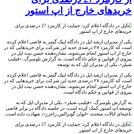
خریدهای خارج از اپ استور
یکی از مدیران ارشد اپل در دادگاه اپیک گیمز به قاضی اعلام کرده
است که کارمزد ۲۷ درصدی جدید این شرکت برای خریدهایی که در
خارج از اپ استور انجام می‌شوند، نشان‌دهنده حسن نیت اپل در
پیروی از قوانین و حکم دادگاه است. به گزارش بلومبرگ، «فیلیپ
شیلر»، یکی از مدیران اپل که به توسعه
یکی از مدیران ارشد اپل در دادگاه اپیک گیمز به قاضی اعلام کرده
است که کارمزد ۲۷ درصدی جدید این شرکت برای خریدهایی که در
خارج از اپ استور انجام می‌شوند، نشان‌دهنده حسن نیت اپل در
پیروی از قوانین و حکم دادگاه است.
به گزارش بلومبرگ، «فیلیپ شیلر»، یکی از مدیران اپل که به
توسعه اپ استور کمک کرده است، در جلسه دادگاه در برابر قاضی
ناحیه‌ای ایالات متحده، «ایوان گونزالس راجرز»، شهادت داده است.