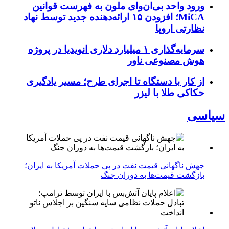
ورود واحد بی‌ان‌وای ملون به فهرست قوانین
MiCA؛ افزودن ۱۵ ارائه‌دهنده جدید توسط نهاد
نظارتی اروپا
سرمایه‌گذاری ۱ میلیارد دلاری انویدیا در پروژه
هوش مصنوعی ناور
از کار با دستگاه تا اجرای طرح؛ مسیر یادگیری
حکاکی طلا با لیزر
سیاسی
جهش ناگهانی قیمت نفت در پی حملات آمریکا به ایران؛
بازگشت قیمت‌ها به دوران جنگ