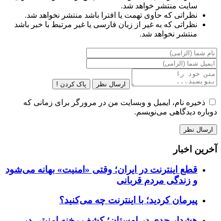
سایت منتشر خواهد شد.
نظراتی که حاوی تهمت یا افترا باشد منتشر نخواهد شد.
نظراتی که به غیر از زبان فارسی یا غیر مرتبط با خبر باشد
منتشر نخواهد شد.
ارسال نظر
پاک کردن !
ذخیره نام، ایمیل و وبسایت من در مرورگر برای زمانی که
دوباره دیدگاهی می‌نویسم.
آخرین اخبار
قطع اینترنت در ایران؛ وقتی «امنیت» بهانه می‌شود
و زندگی مردم قربانی
پیرمان کردید؛ با اینترنت چه می‌کنید؟
هشدار جدی در لهستان؛ کشف رخنه امنیتی در