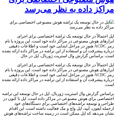
مراکز داده به نظر می‌رسد
اپل احتمالاً در حال توسعه یک تراشه اختصاصی برای اجرای
ابزارهای هوش مصنوعی در مراکز داده خود است. این پروژه با نام
رمز ACDC هنوز در مراحل ابتدایی خود است و اطلاعات دقیقی
درباره پیشرفت آن و استفاده از این تراشه در مراکز داده ارائه نشده
است. براساس گزارش وال استریت ژورنال، اپل در حال
اپل احتمالاً در حال توسعه یک تراشه اختصاصی برای اجرای
ابزارهای هوش مصنوعی در مراکز داده خود است. این پروژه با نام
رمز ACDC هنوز در مراحل ابتدایی خود است و اطلاعات دقیقی
درباره پیشرفت آن و استفاده از این تراشه در مراکز داده ارائه نشده
است.
براساس گزارش وال استریت ژورنال، اپل در حال توسعه این تراشه
اختصاصی برای هوش مصنوعی در مراکز داده است. اپل تا کنون در
طراحی و توسعه تراشه‌های اختصاصی برای دستگاه‌های خود
ازجمله آیفون، آیپد، اپل واچ و مک فعالیت داشته است. این اقدام
نشان می‌دهد که اپل ممکن است در زمینه ساخت تراشه‌های هوش