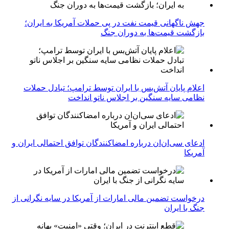
جهش ناگهانی قیمت نفت در پی حملات آمریکا به ایران؛
بازگشت قیمت‌ها به دوران جنگ
اعلام پایان آتش‌بس با ایران توسط ترامپ؛ تبادل حملات
نظامی سایه سنگین بر اجلاس ناتو انداخت
ادعای سی‌ان‌ان درباره امضاکنندگان توافق احتمالی ایران و
آمریکا
درخواست تضمین مالی امارات از آمریکا در سایه نگرانی از
جنگ با ایران