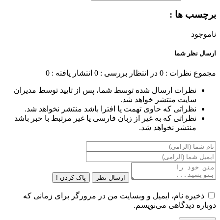
برچسب ها :
ناموجود
ارسال نظر شما
مجموع نظرات : 0
در انتظار بررسی : 0
انتشار یافته : 0
نظرات ارسال شده توسط شما، پس از تایید توسط مدیران
سایت منتشر خواهد شد.
نظراتی که حاوی تهمت یا افترا باشد منتشر نخواهد شد.
نظراتی که به غیر از زبان فارسی یا غیر مرتبط با خبر باشد
منتشر نخواهد شد.
ارسال نظر
پاک کردن !
ذخیره نام، ایمیل و وبسایت من در مرورگر برای زمانی که
دوباره دیدگاهی می‌نویسم.