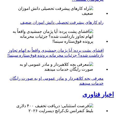
راه کارهای پیشرفت تحصیلی دانش اموزان ضعیف
افشای پشت پرده: آیا پژمان جمشیدی واقعاً به اتهام تجاوز
بازداشت شده؟ جزئیات محرمانه پرونده فوق‌ستاره سینما!
معرفی بچه کلاهبردار و مادر عمومی او به صورت رایگان
خدمات میدهند
اخبار فناوری