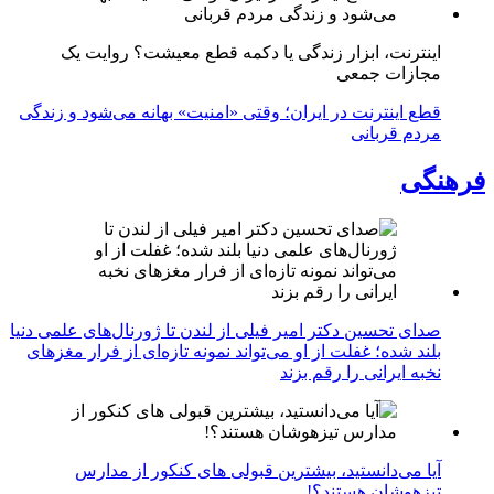
اینترنت، ابزار زندگی یا دکمه قطع معیشت؟ روایت یک
مجازات جمعی
قطع اینترنت در ایران؛ وقتی «امنیت» بهانه می‌شود و زندگی
مردم قربانی
فرهنگی
صدای تحسین دکتر امیر فیلی از لندن تا ژورنال‌های علمی دنیا
بلند شده؛ غفلت از او می‌تواند نمونه تازه‌ای از فرار مغزهای
نخبه ایرانی را رقم بزند
آیا می‌دانستید، بیشترین قبولی های کنکور از مدارس
تیزهوشان هستند؟!