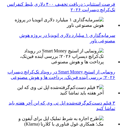
فرصت استثنایی: دریافت تخفیف ۴۰۰ دلاری بلیط کنفرانس
تک‌کرانچ دیسراپت ۲۰۲۶
سرمایه‌گذاری ۱ میلیارد دلاری انویدیا در پروژه هوش
مصنوعی ناور
رونمایی از استیج Smart Money در رویداد تک‌کرانچ دیسراپ
۲۰۲۶؛ بررسی آینده فین‌تک، پرداخت‌ ها و هوش مصنوعی
۳ فیلم دست‌کم‌گرفته‌شده اپل تی وی که این آخر هفته باید
تماشا کنید