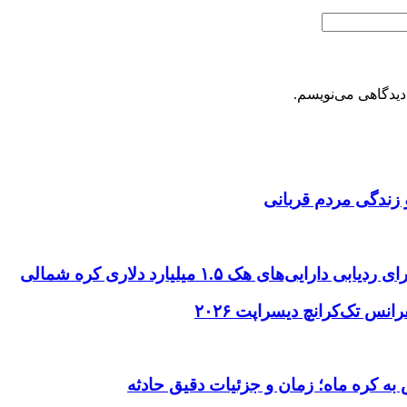
دیدگاهی می‌نویسم.
 زندگی مردم قربانی
ای هک ۱.۵ میلیارد دلاری کره شمالی