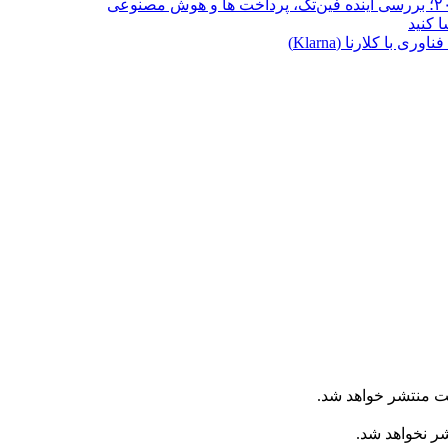
ا کلارنا (Klarna)
ت منتشر خواهد شد.
شر نخواهد شد.