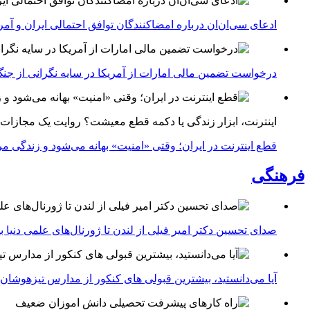
ادعای سی‌ان‌ان درباره امضاکنندگان توافق احتمالی ایران و آمر
درخواست تضمین مالی امارات از آمریکا در سایه نگرانی از جنگ 
اینترنت، ابزار زندگی یا دکمه قطع معیشت؟ روایت یک مجازات
قطع اینترنت در ایران؛ وقتی «امنیت» بهانه می‌شود و زندگی مر
فرهنگی
صدای تحسین دکتر امیر فیلی از لندن تا ژورنال‌های علمی دنیا بلن
آیا می‌دانستید، بیشترین قبولی های کنکور از مدارس تیزهوشان