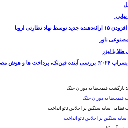
ل
یبایی
طلا با لیزر
 قیمت‌ها به دوران جنگ
 سایه سنگین بر اجلاس ناتو انداخت