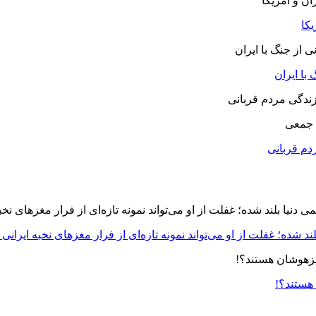
یکا
با ایران
 جمعی
دم قربانی
د شده؛ غفلت از او می‌تواند نمونه تازه‌ای از فرار مغزهای نخبه ایرانی 
 هستند؟!