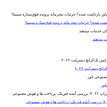
زداشت شده؟ جزئیات محرمانه پرونده فوق‌ستاره سینما!
ت میدهند