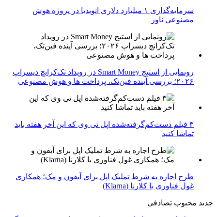
سرمایه‌گذاری ۱ میلیارد دلاری انویدیا در پروژه هوش
مصنوعی ناور
رونمایی از استیج Smart Money در رویداد تک‌کرانچ دیسراپ
۲۰۲۶؛ بررسی آینده فین‌تک، پرداخت‌ ها و هوش مصنوعی
۳ فیلم دست‌کم‌گرفته‌شده اپل تی وی که این آخر هفته باید
تماشا کنید
طرح اجاره به شرط تملیک اپل برای آیفون و مک؛ همکاری
غول فناوری با کلارنا (Klarna)
جدید
محبوب
تصادفی