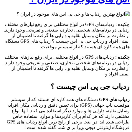
چکیده : ردیاب‌های GPS در انواع مختلفی برای رفع نیازهای مختلف
ردیابی در برنامه‌های شخصی، تجاری، صنعتی و تفریحی وجود دارند.
از نظارت بر مکان وسایل نقلیه و دارایی ها گرفته تا اطمینان از
ایمنی افراد و ردیاب جی پی اس چیست ؟ ردیاب های GPS دستگاه
های همه کاره ای هستند که از سیستم موقعیت
چکیده :
ردیاب‌های GPS در انواع مختلفی برای رفع نیازهای مختلف
ردیابی در برنامه‌های شخصی، تجاری، صنعتی و تفریحی وجود دارند.
از نظارت بر مکان وسایل نقلیه و دارایی ها گرفته تا اطمینان از
ایمنی افراد و
ردیاب جی پی اس چیست ؟
ردیاب های GPS
دستگاه های همه کاره ای هستند که از سیستم
موقعیت یاب جهانی (GPS) برای تعیین دقیق و ردیابی مکان افراد،
وسایل نقلیه، دارایی ها و موارد دیگر استفاده می کنند. آنها انواع
مختلفی دارند که هر کدام برای کاربردها و موارد استفاده خاص
طراحی شده اند. در اینجا برخی از رایج ترین انواع ردیاب های GPS
فروشگاه اینترنتی دیجی ویرا برای شما گفته شده است :