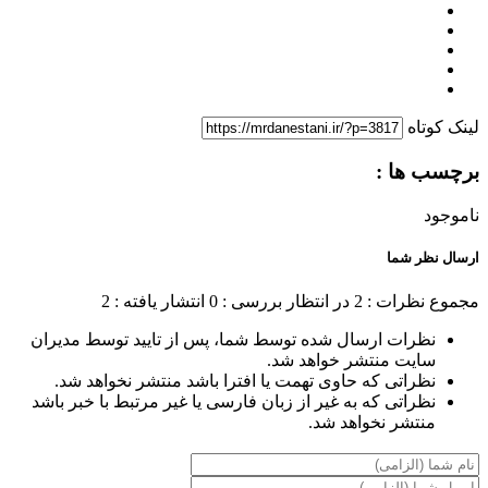
لینک کوتاه
برچسب ها :
ناموجود
ارسال نظر شما
مجموع نظرات : 2
در انتظار بررسی : 0
انتشار یافته : 2
نظرات ارسال شده توسط شما، پس از تایید توسط مدیران
سایت منتشر خواهد شد.
نظراتی که حاوی تهمت یا افترا باشد منتشر نخواهد شد.
نظراتی که به غیر از زبان فارسی یا غیر مرتبط با خبر باشد
منتشر نخواهد شد.