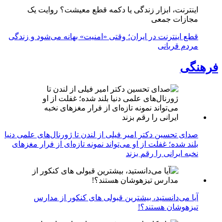
اینترنت، ابزار زندگی یا دکمه قطع معیشت؟ روایت یک
مجازات جمعی
قطع اینترنت در ایران؛ وقتی «امنیت» بهانه می‌شود و زندگی
مردم قربانی
فرهنگی
صدای تحسین دکتر امیر فیلی از لندن تا ژورنال‌های علمی دنیا
بلند شده؛ غفلت از او می‌تواند نمونه تازه‌ای از فرار مغزهای
نخبه ایرانی را رقم بزند
آیا می‌دانستید، بیشترین قبولی های کنکور از مدارس
تیزهوشان هستند؟!