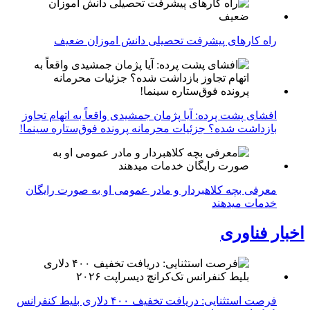
راه کارهای پیشرفت تحصیلی دانش اموزان ضعیف
افشای پشت پرده: آیا پژمان جمشیدی واقعاً به اتهام تجاوز
بازداشت شده؟ جزئیات محرمانه پرونده فوق‌ستاره سینما!
معرفی بچه کلاهبردار و مادر عمومی او به صورت رایگان
خدمات میدهند
اخبار فناوری
فرصت استثنایی: دریافت تخفیف ۴۰۰ دلاری بلیط کنفرانس