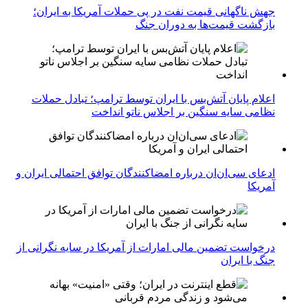
جهش ناگهانی قیمت نفت در پی حملات آمریکا به ایران؛
بازگشت قیمت‌ها به دوران جنگ
اعلام پایان آتش‌بس با ایران توسط ترامپ؛ تبادل حملات
نظامی سایه سنگین بر اجلاس ناتو انداخت
ادعای سی‌ان‌ان درباره امضاکنندگان توافق احتمالی ایران و
آمریکا
درخواست تضمین مالی امارات از آمریکا در سایه نگرانی از
جنگ با ایران