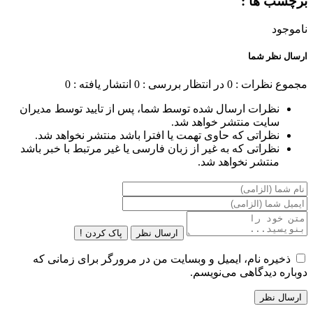
برچسب ها :
ناموجود
ارسال نظر شما
مجموع نظرات : 0
در انتظار بررسی : 0
انتشار یافته : 0
نظرات ارسال شده توسط شما، پس از تایید توسط مدیران
سایت منتشر خواهد شد.
نظراتی که حاوی تهمت یا افترا باشد منتشر نخواهد شد.
نظراتی که به غیر از زبان فارسی یا غیر مرتبط با خبر باشد
منتشر نخواهد شد.
ارسال نظر
پاک کردن !
ذخیره نام، ایمیل و وبسایت من در مرورگر برای زمانی که
دوباره دیدگاهی می‌نویسم.