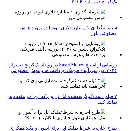
تک‌کرانچ دیسراپت ۲۰۲۶
سرمایه‌گذاری ۱ میلیارد دلاری انویدیا در پروژه هوش
مصنوعی ناور
رونمایی از استیج Smart Money در رویداد تک‌کرانچ دیسراپ
۲۰۲۶؛ بررسی آینده فین‌تک، پرداخت‌ ها و هوش مصنوعی
۳ فیلم دست‌کم‌گرفته‌شده اپل تی وی که این آخر هفته باید
تماشا کنید
طرح اجاره به شرط تملیک اپل برای آیفون و مک؛ همکاری