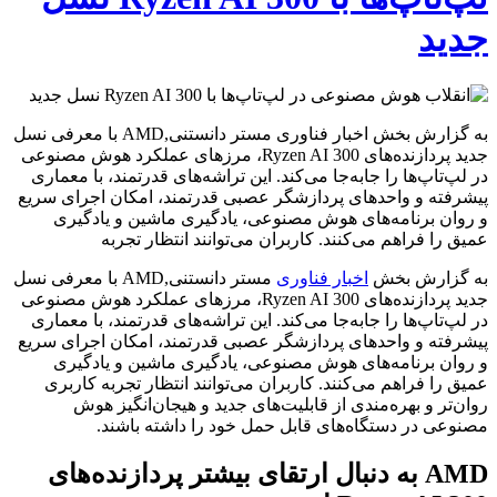
جدید
به گزارش بخش اخبار فناوری مستر دانستنی,AMD با معرفی نسل
جدید پردازنده‌های Ryzen AI 300، مرزهای عملکرد هوش مصنوعی
در لپ‌تاپ‌ها را جابه‌جا می‌کند. این تراشه‌های قدرتمند، با معماری
پیشرفته و واحدهای پردازشگر عصبی قدرتمند، امکان اجرای سریع
و روان برنامه‌های هوش مصنوعی، یادگیری ماشین و یادگیری
عمیق را فراهم می‌کنند. کاربران می‌توانند انتظار تجربه
به گزارش بخش
اخبار فناوری
مستر دانستنی,AMD با معرفی نسل
جدید پردازنده‌های Ryzen AI 300، مرزهای عملکرد هوش مصنوعی
در لپ‌تاپ‌ها را جابه‌جا می‌کند. این تراشه‌های قدرتمند، با معماری
پیشرفته و واحدهای پردازشگر عصبی قدرتمند، امکان اجرای سریع
و روان برنامه‌های هوش مصنوعی، یادگیری ماشین و یادگیری
عمیق را فراهم می‌کنند. کاربران می‌توانند انتظار تجربه کاربری
روان‌تر و بهره‌مندی از قابلیت‌های جدید و هیجان‌انگیز هوش
مصنوعی در دستگاه‌های قابل حمل خود را داشته باشند.
AMD به دنبال ارتقای بیشتر پردازنده‌های