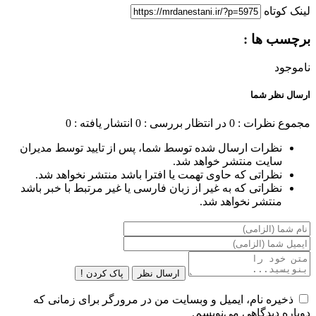
لینک کوتاه
برچسب ها :
ناموجود
ارسال نظر شما
مجموع نظرات : 0
در انتظار بررسی : 0
انتشار یافته : 0
نظرات ارسال شده توسط شما، پس از تایید توسط مدیران
سایت منتشر خواهد شد.
نظراتی که حاوی تهمت یا افترا باشد منتشر نخواهد شد.
نظراتی که به غیر از زبان فارسی یا غیر مرتبط با خبر باشد
منتشر نخواهد شد.
ارسال نظر
پاک کردن !
ذخیره نام، ایمیل و وبسایت من در مرورگر برای زمانی که
دوباره دیدگاهی می‌نویسم.