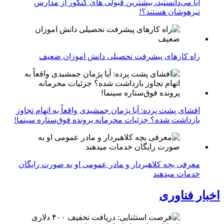
آیا می‌دانستید، بیشترین قبولی های کنکور از مدارس
تیزهوشان هستند؟!
راه کارهای پیشرفت تحصیلی دانش اموزان ضعیف
افشای پشت پرده: آیا پژمان جمشیدی واقعاً به اتهام تجاوز
بازداشت شده؟ جزئیات محرمانه پرونده فوق‌ستاره سینما!
معرفی بچه کلاهبردار و مادر عمومی او به صورت رایگان
خدمات میدهند
اخبار فناوری