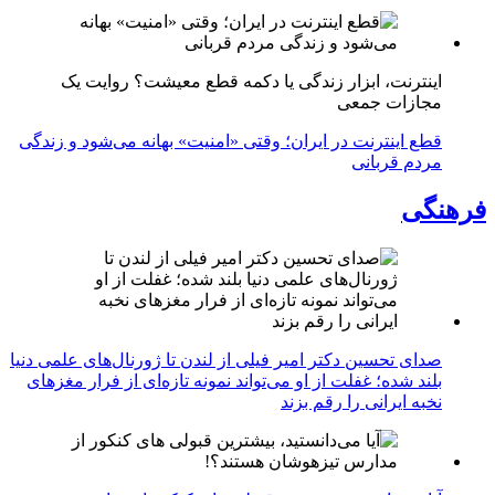
اینترنت، ابزار زندگی یا دکمه قطع معیشت؟ روایت یک
مجازات جمعی
قطع اینترنت در ایران؛ وقتی «امنیت» بهانه می‌شود و زندگی
مردم قربانی
فرهنگی
صدای تحسین دکتر امیر فیلی از لندن تا ژورنال‌های علمی دنیا
بلند شده؛ غفلت از او می‌تواند نمونه تازه‌ای از فرار مغزهای
نخبه ایرانی را رقم بزند