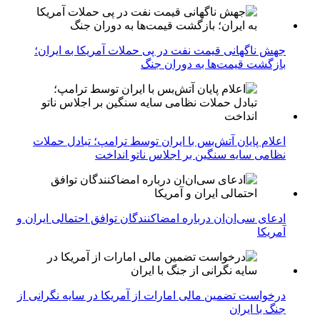
جهش ناگهانی قیمت نفت در پی حملات آمریکا به ایران؛
بازگشت قیمت‌ها به دوران جنگ
اعلام پایان آتش‌بس با ایران توسط ترامپ؛ تبادل حملات
نظامی سایه سنگین بر اجلاس ناتو انداخت
ادعای سی‌ان‌ان درباره امضاکنندگان توافق احتمالی ایران و
آمریکا
درخواست تضمین مالی امارات از آمریکا در سایه نگرانی از
جنگ با ایران