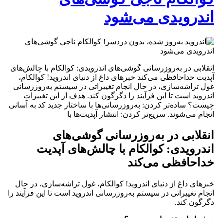
اندرویدی می‌شود
انقلابی در به‌روزرسانی گوشی‌های اندرویدی: کوالکام با چالش‌های
آپدیت خداحافظی می‌کند خبرهای داغ از دنیای اندروید! کوالکام،
غول تراشه‌سازی، در حال انجام تغییراتی در سیستم به‌روزرسانی
اندروید است تا این فرآیند را دگرگون کند. هدف از این تغییرات
چیست؟ ساده‌تر کردن: به‌روزرسانی‌ها با ساختار جدید کد به آسانی
انجام می‌شوند. سریع‌تر کردن: انتشار آپدیت‌ها با
انقلابی در به‌روزرسانی گوشی‌های
اندرویدی: کوالکام با چالش‌های آپدیت
خداحافظی می‌کند
خبرهای داغ از دنیای اندروید! کوالکام، غول تراشه‌سازی، در حال
انجام تغییراتی در سیستم به‌روزرسانی اندروید است تا این فرآیند را
دگرگون کند.