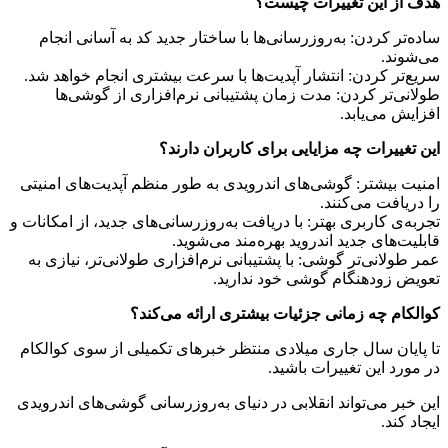
هدف از این تغییرات چیست؟
ساده‌تر کردن: به‌روزرسانی‌ها با ساختار جدید کد به آسانی انجام
می‌شوند.
سریع‌تر کردن: انتشار آپدیت‌ها با سرعت بیشتری انجام خواهد شد.
طولانی‌تر کردن: مدت زمان پشتیبانی نرم‌افزاری از گوشی‌ها
افزایش می‌یابد.
این تغییرات چه مزایایی برای کاربران دارند؟
امنیت بیشتر: گوشی‌های اندرویدی به طور منظم آپدیت‌های امنیتی
را دریافت می‌کنند.
تجربه‌ی کاربری بهتر: با دریافت به‌روزرسانی‌های جدید، از امکانات و
قابلیت‌های جدید اندروید بهره‌مند می‌شوید.
عمر طولانی‌تر گوشی: با پشتیبانی نرم‌افزاری طولانی‌تر، نیازی به
تعویض زودهنگام گوشی خود ندارید.
کوالکام چه زمانی جزئیات بیشتری ارائه می‌کند؟
تا پایان سال جاری میلادی منتظر خبرهای تکمیلی از سوی کوالکام
در مورد این تغییرات باشید.
این خبر می‌تواند انقلابی در دنیای به‌روزرسانی گوشی‌های اندرویدی
ایجاد کند.