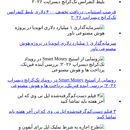
فرصت استثنایی: دریافت تخفیف ۴۰۰ دلاری بلیط کنفرانس
تک‌کرانچ دیسراپت ۲۰۲۶
سرمایه‌گذاری ۱ میلیارد دلاری انویدیا در پروژه هوش
مصنوعی ناور
رونمایی از استیج Smart Money در رویداد تک‌کرانچ دیسراپ
۲۰۲۶؛ بررسی آینده فین‌تک، پرداخت‌ ها و هوش مصنوعی
۳ فیلم دست‌کم‌گرفته‌شده اپل تی وی که این آخر هفته باید
تماشا کنید