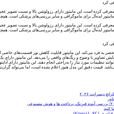
بسیاری دارد که آن را منحصر به فرد می‌کند. این مانیتور قابلیت کاهش نور قسمت‌ه
ت که به کاربران امکان نمایش تصاویر با وضوح و رنگ‌های واقعی را می‌دهد. این م
ا کلارنا (Klarna)