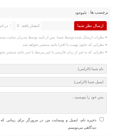
برچسب ها :
ناموجود
ارسال نظر شما
انتشار یافته : 0
در انت
نظرات ارسال شده توسط شما، پس از تایید توسط مدیران سایت منتش
نظراتی که حاوی تهمت یا افترا باشد منتشر نخواهد شد.
نظراتی که به غیر از زبان فارسی یا غیر مرتبط با خبر باشد منتشر نخو
ذخیره نام، ایمیل و وبسایت من در مرورگر برای زمانی که د
دیدگاهی می‌نویسم.